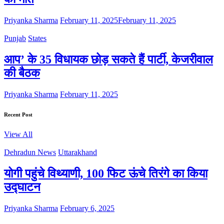
Priyanka Sharma
February 11, 2025
February 11, 2025
Punjab
States
आप’ के 35 विधायक छोड़ सकते हैं पार्टी, केजरीवाल
की बैठक
Priyanka Sharma
February 11, 2025
Recent Post
View All
Dehradun News
Uttarakhand
योगी पहुंचे विथ्याणी, 100 फिट ऊंचे तिरंगे का किया
उद्घाटन
Priyanka Sharma
February 6, 2025