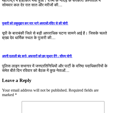
महाराष्ट्र में हाहाकार मचा हुआ। राज्य के नांदेड़ के सरकारी अस्पताल में
सोमवार कल देर रात सात और मरीजों की…
पुजारी को लहूलुहान कर मार भागे अपराधी,मंदिर से की चोरी
यूपी के बाराबंकी जिले से बड़ी आपराधिक घटना सामने आई है। जिसके चलते
ब्रह्म देव धार्मिक स्थल के पुजारी की…
अपनी दलाली बंद करो, अफसरों को हम सुधार देंगे : सीएम योगी
पुलिस लाइन सभागार में जनप्रतिनिधियों और पार्टी के वरिष्ठ पदाधिकारियों के
समेत बीते दिन रविवार को बैठक में कुछ नेताओं…
Leave a Reply
Your email address will not be published.
Required fields are
marked
*