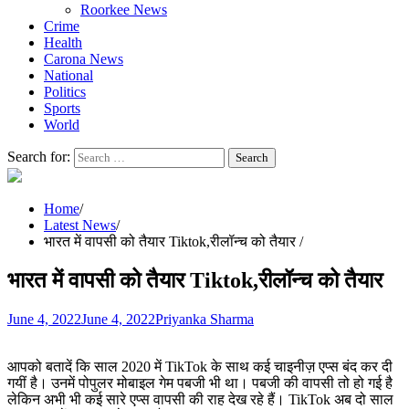
Roorkee News
Crime
Health
Carona News
National
Politics
Sports
World
Search for:
Home
Latest News
भारत में वापसी को तैयार Tiktok,रीलॉन्च को तैयार
भारत में वापसी को तैयार Tiktok,रीलॉन्च को तैयार
June 4, 2022
June 4, 2022
Priyanka Sharma
आपको बतादें कि साल 2020 में TikTok के साथ कई चाइनीज़ एप्स बंद कर दी
गयीं है। उनमें पोपुलर मोबाइल गेम पबजी भी था। पबजी की वापसी तो हो गई है
लेकिन अभी भी कई सारे एप्स वापसी की राह देख रहे हैं। TikTok अब दो साल