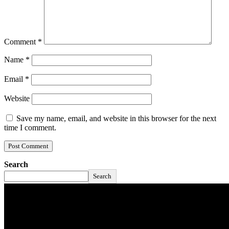
Comment
*
Name
*
Email
*
Website
Save my name, email, and website in this browser for the next
time I comment.
Search
Search