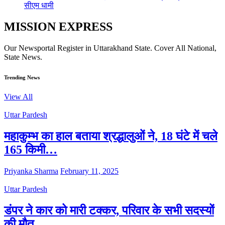
सीएम धामी
MISSION EXPRESS
Our Newsportal Register in Uttarakhand State. Cover All National,
State News.
Trending News
View All
Uttar Pardesh
महाकुम्भ का हाल बताया श्रद्धालुओं ने, 18 घंटे में चले
165 किमी…
Priyanka Sharma
February 11, 2025
Uttar Pardesh
डंपर ने कार को मारी टक्कर, परिवार के सभी सदस्यों
की मौत