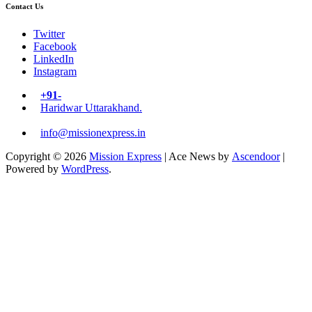
Contact Us
Twitter
Facebook
LinkedIn
Instagram
+91-
Haridwar Uttarakhand.
info@missionexpress.in
Copyright © 2026
Mission Express
| Ace News by
Ascendoor
|
Powered by
WordPress
.