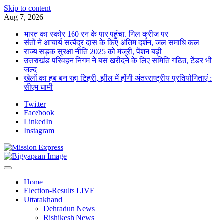
Skip to content
Aug 7, 2026
भारत का स्कोर 160 रन के पार पहुंचा, गिल क्रीज पर
संतों ने आचार्य सत्येंद्र दास के किए अंतिम दर्शन, जल समाधि कल
राज्य सड़क सुरक्षा नीति 2025 को मंजूरी, पेंशन बढ़ी
उत्तराखंड परिवहन निगम ने बस खरीदने के लिए समिति गठित, टेंडर भी
जल्द
खेलों का हब बन रहा टिहरी, झील में होंगी अंतरराष्ट्रीय प्रतियोगिताएं :
सीएम धामी
Twitter
Facebook
LinkedIn
Instagram
Home
Election-Results LIVE
Uttarakhand
Dehradun News
Rishikesh News