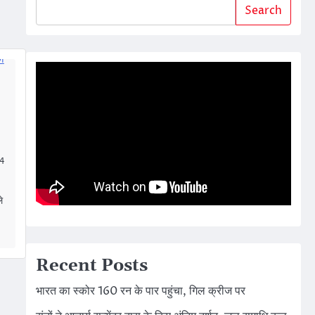
Search
24
े
Recent Posts
भारत का स्कोर 160 रन के पार पहुंचा, गिल क्रीज पर