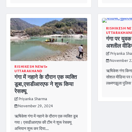
RISHIKESH N
UTTARAKHAN
गंगा पर युवक
अश्लील वीडिय
Priyanka Sh
November 2
RISHIKESH NEWS
ऋषिकेश गंगा किना
UTTARAKHAND
गंगा में नहाने के दौरान एक व्यक्ति
सोशल मीडिया पर व
लक्ष्मणझूला पुलिस
डूबा,एसडीआरएफ ने शुरू किया
रेसक्यू
Priyanka Sharma
November 29, 2024
ऋषिकेश गंगा में नहाने के दौरान एक व्यक्ति डूब
गया। एसडीआरएफ की टीम ने शुरू रेसक्यू
अभियान शुरू कर दिया…