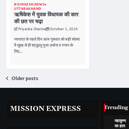
RISHIKESH NEWS
UTTARAKHAND
ऋषिकेश में युवक विधायक की कार
की छत पर चढ़ा
Priyanka Sharma
October 3, 2024
नवरात्र के पहले दिन आज गुरूवार को बड़ी संख्या
में सुबह से ही श्रद्धालु पूजा अर्चना व स्नान के
लिए…
Posts
Older posts
navigation
Trending
MISSION EXPRESS
महाकुम्भ
का हाल