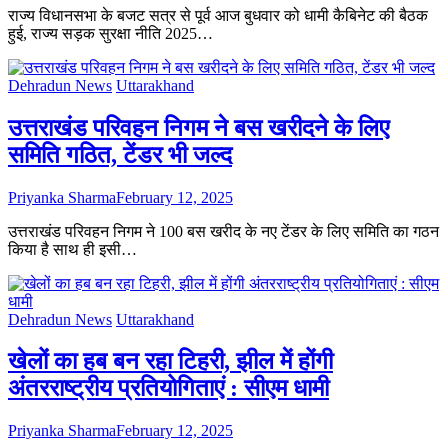
राज्य विधानसभा के बजट सत्र से पूर्व आज बुधवार को धामी कैबिनेट की बैठक
हुई, राज्य सड़क सुरक्षा नीति 2025…
Dehradun News
Uttarakhand
उत्तराखंड परिवहन निगम ने बस खरीदने के लिए
समिति गठित, टेंडर भी जल्द
Priyanka Sharma
February 12, 2025
उत्तराखंड परिवहन निगम ने 100 बस खरीद के नए टेंडर के लिए समिति का गठन
किया है साथ ही इसी…
Dehradun News
Uttarakhand
खेलों का हब बन रहा टिहरी, झील में होंगी
अंतरराष्ट्रीय प्रतियोगिताएं : सीएम धामी
Priyanka Sharma
February 12, 2025