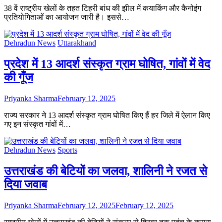
38 वें राष्ट्रीय खेलों के तहत टिहरी बांध की झील में कयाकिंग और कैनोइंग
प्रतियोगिताओं का आयोजन जारी है। इससे…
Dehradun News
Uttarakhand
प्रदेश में 13 आदर्श संस्कृत ग्राम घोषित, गांवों में वेद
की गूँज
Priyanka Sharma
February 12, 2025
राज्य सरकार ने 13 आदर्श संस्कृत ग्राम घोषित किए हैं हर जिले में ऐलान किए
गए इन संस्कृत गांवों में…
Dehradun News
Sports
उत्तराखंड की बेटियों का जलवा, शालिनी ने रजत से
दिया जवाब
Priyanka Sharma
February 12, 2025
February 12, 2025