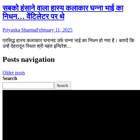
सबको हंसाने वाला हास्य कलाकार घन्ना भाई का
निधन… वेंटिलेटर पर थे
Priyanka Sharma
February 11, 2025
प्रसिद्ध हास्य कलाकार घनानंद उर्फ घन्ना भाई का निधन हो गया है। बतादें कि
उन्हें देहरादून स्थित श्री महंत इन्दिरेश…
Posts navigation
Older posts
Search
Search