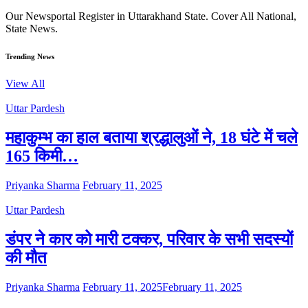
Our Newsportal Register in Uttarakhand State. Cover All National,
State News.
Trending News
View All
Uttar Pardesh
महाकुम्भ का हाल बताया श्रद्धालुओं ने, 18 घंटे में चले
165 किमी…
Priyanka Sharma
February 11, 2025
Uttar Pardesh
डंपर ने कार को मारी टक्कर, परिवार के सभी सदस्यों
की मौत
Priyanka Sharma
February 11, 2025
February 11, 2025