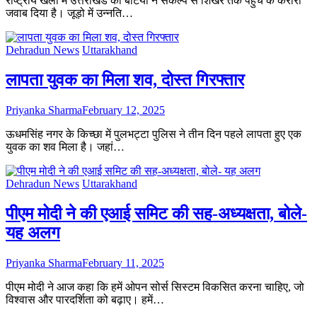
राष्ट्रीय खेलों में उत्तराखंड की बेटियों ने संकल्प से शिखर तक पहुंच के करारा
जवाब दिया है। जूड़ो में उन्नति…
Dehradun News
Uttarakhand
लापता युवक का मिला शव, दोस्त गिरफ्तार
Priyanka Sharma
February 12, 2025
ऊधमसिंह नगर के किच्छा में पुलभट्टा पुलिस ने तीन दिन पहले लापता हुए एक
युवक का शव मिला है। जहां…
Dehradun News
Uttarakhand
पीएम मोदी ने की एआई समिट की सह-अध्यक्षता, बोले-
यह अलग
Priyanka Sharma
February 11, 2025
पीएम मोदी ने आज कहा कि हमें ओपन सोर्स सिस्टम विकसित करना चाहिए, जो
विश्वास और पारदर्शिता को बढ़ाए। हमें…