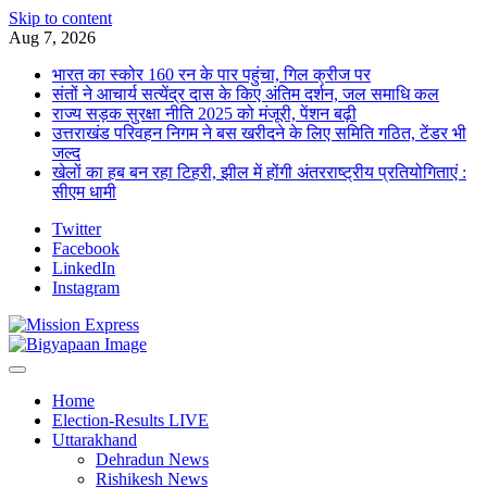
Skip to content
Aug 7, 2026
भारत का स्कोर 160 रन के पार पहुंचा, गिल क्रीज पर
संतों ने आचार्य सत्येंद्र दास के किए अंतिम दर्शन, जल समाधि कल
राज्य सड़क सुरक्षा नीति 2025 को मंजूरी, पेंशन बढ़ी
उत्तराखंड परिवहन निगम ने बस खरीदने के लिए समिति गठित, टेंडर भी
जल्द
खेलों का हब बन रहा टिहरी, झील में होंगी अंतरराष्ट्रीय प्रतियोगिताएं :
सीएम धामी
Twitter
Facebook
LinkedIn
Instagram
Home
Election-Results LIVE
Uttarakhand
Dehradun News
Rishikesh News