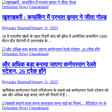
Dehradun News
Uttarakhand
खुशखबरी : कयाकिंग में प्रभात कुमार ने जीता गोल्ड
Priyanka Sharma
February 11, 2025
38 वें राष्ट्रीय खेलों के तहत टिहरी बांध की झील में आयोजित कयाकिंग 1000
मीटर हीट कैटेगरी में उत्तराखंड के…
Dehradun News
Uttarakhand
और अधिक बड़ा बनाया जाएगा कर्णप्रयाग रेलवे
स्टेशन, 26 ट्रैक होंगे
Priyanka Sharma
February 11, 2025
ऋषिकेश-कर्णप्रयाग रेलवे परियोजना के सबसे बड़े कर्णप्रयाग रेलवे स्टेशन को
अब और अधिक बड़ा बनाए जाने की तैयारी में है।…
Dehradun News
Uttarakhand