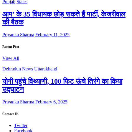
Punjab
States
आप’ के 35 विधायक छोड़ सकते हैं पार्टी, केजरीवाल
की बैठक
Priyanka Sharma
February 11, 2025
Recent Post
View All
Dehradun News
Uttarakhand
योगी पहुंचे विथ्याणी, 100 फिट ऊंचे तिरंगे का किया
उद्घाटन
Priyanka Sharma
February 6, 2025
Contact Us
Twitter
Facebook