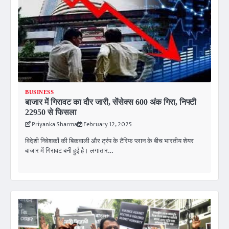
BUSINESS
बाजार में गिरावट का दौर जारी, सेंसेक्स 600 अंक गिरा, निफ्टी
22950 से फिसला
Priyanka Sharma
February 12, 2025
विदेशी निवेशकों की बिकवाली और ट्रंप के टैरिफ प्लान के बीच भारतीय शेयर
बाजार में गिरावट बनी हुई है। लगातार…