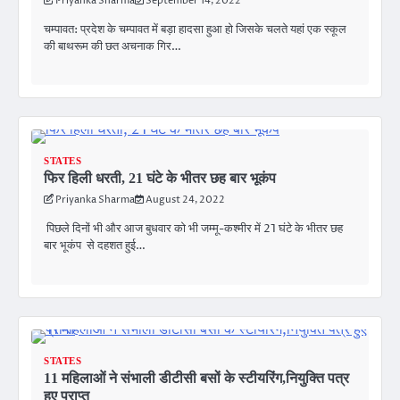
Priyanka Sharma
September 14, 2022
चम्पावत: प्रदेश के चम्पावत में बड़ा हादसा हुआ हो जिसके चलते यहां एक स्कूल
की बाथरूम की छत अचनाक गिर…
STATES
फिर हिली धरती, 21 घंटे के भीतर छह बार भूकंप
Priyanka Sharma
August 24, 2022
पिछले दिनों भी और आज बुधवार को भी जम्मू-कश्मीर में 21 घंटे के भीतर छह
बार भूकंप से दहशत हुई…
STATES
11 महिलाओं ने संभाली डीटीसी बसों के स्टीयरिंग,नियुक्ति पत्र
हुए प्राप्त