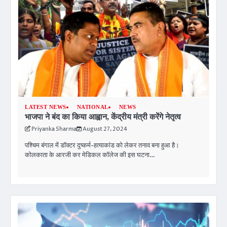
LATEST NEWS
NATIONAL
NEWS
भाजपा ने बंद का किया आह्वान, केंद्रीय मंत्री करेंगे नेतृत्व
Priyanka Sharma
August 27, 2024
पश्चिम बंगाल में डॉक्टर दुष्कर्म-हत्याकांड को लेकर तनाव बना हुआ है।
कोलकाता के आरजी कर मेडिकल कॉलेज की इस घटना…