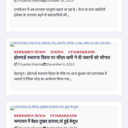
Priyanka Sharma
October 26, 2023
एनसीआर में अब लगातार प्रदूषण बढ़ता जा रहा है। मेरठ के एयर क्वालिटी
इंडेक्स के लगातार बढ़ने से शहरवासियों की…
DEHRADUN NEWS
STATES
UTTARAKHAND
होमगार्ड स्थापना दिवस पर सीएम धामी ने दी जवानों को सौगात
Priyanka Sharma
December 6, 2022
देहरादून : होमगार्ड स्थापना दिवस के मौके पर आज बुधवार को उत्तराखंड में
जवानों ने रैतिक परेड का आयोजन किया गया…
DEHRADUN NEWS
UTTARAKHAND
चम्पावत में बेहद दुखद हादसा,मां हुई बेसुध