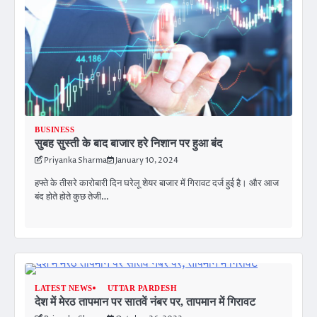
BUSINESS
सुबह सुस्ती के बाद बाजार हरे निशान पर हुआ बंद
Priyanka Sharma
January 10, 2024
हफ्ते के तीसरे कारोबारी दिन घरेलू शेयर बाजार में गिरावट दर्ज हुई है। और आज
बंद होते होते कुछ तेजी…
LATEST NEWS
UTTAR PARDESH
देश में मेरठ तापमान पर सातवें नंबर पर, तापमान में गिरावट