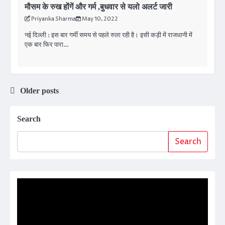
मौसम के रुख होंगें और गर्म ,बुधवार से यलो अलर्ट जारी
Priyanka Sharma
May 10, 2022
नई दिल्ली : इस बार गर्मी समय से पहले रुला रही है। इसी कड़ी में राजधानी में
एक बार फिर पारा…
Posts
Older posts
navigation
Search
Search