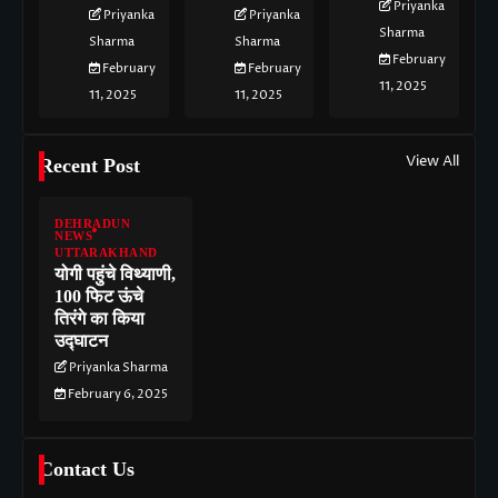
Priyanka
Priyanka
Priyanka
Sharma
Sharma
Sharma
February
February
February
11, 2025
11, 2025
11, 2025
View All
Recent Post
DEHRADUN
NEWS
UTTARAKHAND
योगी पहुंचे विथ्याणी,
100 फिट ऊंचे
तिरंगे का किया
उद्घाटन
Priyanka Sharma
February 6, 2025
Contact Us