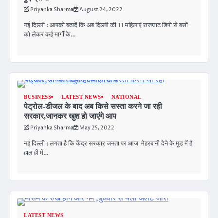
Priyanka Sharma
August 24, 2022
नई दिल्ली : आपको बतादें कि अब दिल्ली की 11 महिलाएं राजघाट डिपो से बसों
को लेकर कई मार्गों के…
BUSINESS
LATEST NEWS
NATIONAL
पेट्रोल-डीजल के बाद अब किसे सस्ता करने जा रही
सरकार,जानकर खुश हो जाएंगे आप
Priyanka Sharma
May 25, 2022
नई दिल्ली : लगता है कि केंद्र सरकार जनता पर आज मेहरबानी देने के मूड में हैं
हाल ही में…
LATEST NEWS