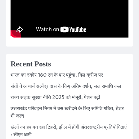
Recent Posts
भारत का स्कोर 160 रन के पार पहुंचा, गिल क्रीज पर
संतों ने आचार्य सत्येंद्र दास के किए अंतिम दर्शन, जल समाधि कल
राज्य सड़क सुरक्षा नीति 2025 को मंजूरी, पेंशन बढ़ी
उत्तराखंड परिवहन निगम ने बस खरीदने के लिए समिति गठित, टेंडर
भी जल्द
खेलों का हब बन रहा टिहरी, झील में होंगी अंतरराष्ट्रीय प्रतियोगिताएं
: सीएम धामी