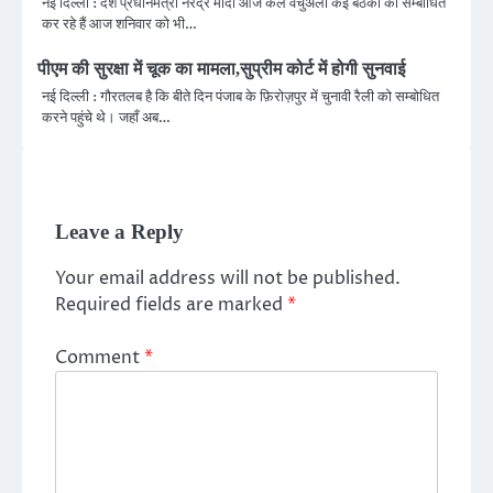
नई दिल्ली : देश प्रधानमंत्री नरेंद्र मोदी आज कल वर्चुअली कई बैठकों को सम्बोधित
कर रहे हैं आज शनिवार को भी…
पीएम की सुरक्षा में चूक का मामला,सुप्रीम कोर्ट में होगी सुनवाई
नई दिल्ली : गौरतलब है कि बीते दिन पंजाब के फ़िरोज़पुर में चुनावी रैली को सम्बोधित
करने पहुंचे थे। जहाँ अब…
Leave a Reply
Your email address will not be published.
Required fields are marked
*
Comment
*