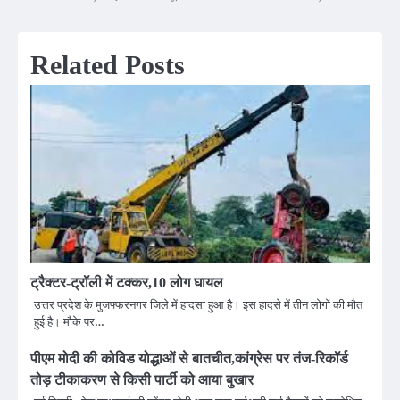
navigation
Related Posts
ट्रैक्टर-ट्रॉली में टक्कर,10 लोग घायल
उत्तर प्रदेश के मुजफ्फरनगर जिले में हादसा हुआ है। इस हादसे में तीन लोगों की मौत
हुई है। मौके पर…
पीएम मोदी की कोविड योद्धाओं से बातचीत,कांग्रेस पर तंज-रिकॉर्ड
तोड़ टीकाकरण से किसी पार्टी को आया बुखार