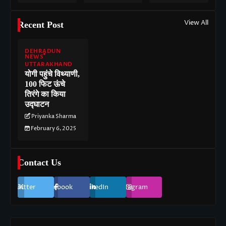
View All
Recent Post
DEHRADUN
NEWS
UTTARAKHAND
योगी पहुंचे विथ्याणी,
100 फिट ऊंचे
तिरंगे का किया
उद्घाटन
Priyanka Sharma
February 6, 2025
Contact Us
Twitter
Facebook
LinkedIn
Instagram