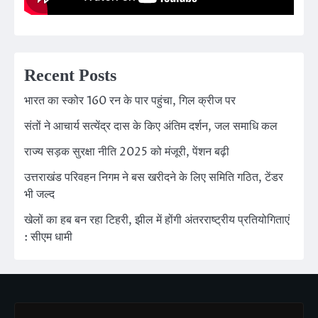
Recent Posts
भारत का स्कोर 160 रन के पार पहुंचा, गिल क्रीज पर
संतों ने आचार्य सत्येंद्र दास के किए अंतिम दर्शन, जल समाधि कल
राज्य सड़क सुरक्षा नीति 2025 को मंजूरी, पेंशन बढ़ी
उत्तराखंड परिवहन निगम ने बस खरीदने के लिए समिति गठित, टेंडर
भी जल्द
खेलों का हब बन रहा टिहरी, झील में होंगी अंतरराष्ट्रीय प्रतियोगिताएं
: सीएम धामी