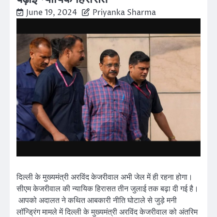
June 19, 2024
Priyanka Sharma
दिल्ली के मुख्यमंत्री अरविंद केजरीवाल अभी जेल में ही रहना होगा।
सीएम केजरीवाल की न्यायिक हिरासत तीन जुलाई तक बढ़ा दी गई है।
आपको अदालत ने कथित आबकारी नीति घोटाले से जुड़े मनी
लॉन्ड्रिंग मामले में दिल्ली के मुख्यमंत्री अरविंद केजरीवाल को अंतरिम