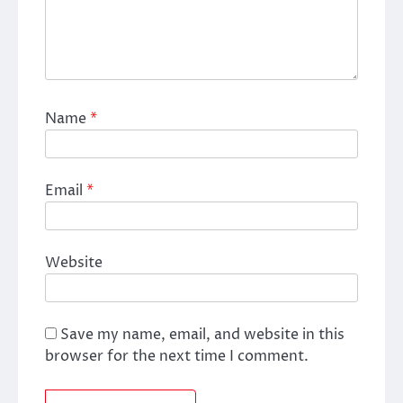
Name
*
Email
*
Website
Save my name, email, and website in this
browser for the next time I comment.