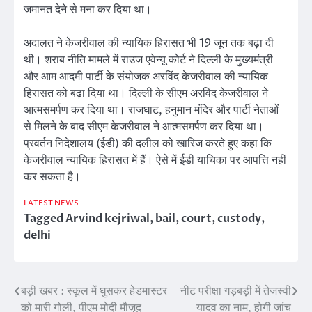
जमानत देने से मना कर दिया था।
अदालत ने केजरीवाल की न्यायिक हिरासत भी 19 जून तक बढ़ा दी
थी। शराब नीति मामले में राउज एवेन्यू कोर्ट ने दिल्ली के मुख्यमंत्री
और आम आदमी पार्टी के संयोजक अरविंद केजरीवाल की न्यायिक
हिरासत को बढ़ा दिया था। दिल्ली के सीएम अरविंद केजरीवाल ने
आत्मसमर्पण कर दिया था। राजघाट, हनुमान मंदिर और पार्टी नेताओं
से मिलने के बाद सीएम केजरीवाल ने आत्मसमर्पण कर दिया था।
प्रवर्तन निदेशालय (ईडी) की दलील को खारिज करते हुए कहा कि
केजरीवाल न्यायिक हिरासत में हैं। ऐसे में ईडी याचिका पर आपत्ति नहीं
कर सकता है।
LATEST NEWS
Tagged
Arvind kejriwal
,
bail
,
court
,
custody
,
delhi
बड़ी खबर : स्कूल में घुसकर हेडमास्टर
नीट परीक्षा गड़बड़ी में तेजस्वी
Post
को मारी गोली, पीएम मोदी मौजूद
यादव का नाम, होगी जांच