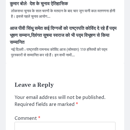
कुमार बोले- देश के चुनाव ऐतिहासिक
लोकसभा चुनाव के सात चरणों के मतदान के बाद चार जून यानी कल मतगणना होनी
है। इससे पहले चुनाव आयोग…
आज पीवी सिंधु समेत कई दिग्गजों को राष्ट्रपति कोविंद दे रहे हैं पद्म
भूषण सम्मान,दिवंगत सुषमा स्वराज को भी पद्म विभूषण से किया
सम्मानित
नई दिल्ली : राष्ट्रपति रामनाथ कोविंद आज (सोमवार) 119 हस्तियों को पद्म
पुरस्कारों से सम्मानित कर रहे हैं। इन सभी नामों…
Leave a Reply
Your email address will not be published.
Required fields are marked
*
Comment
*