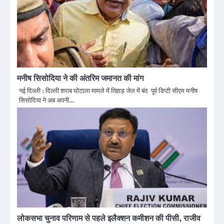
मनीष सिसोदिया ने की अंतरिम जमानत की मांग
नई दिल्ली : दिल्ली शराब घोटाला मामले में तिहाड़ जेल में बंद पूर्व डिप्टी सीएम मनीष
सिसोदिया ने अब अपनी…
लोकसभा चुनाव परिणाम से पहले इलैक्शन कमीशन की पीसी, राजीव