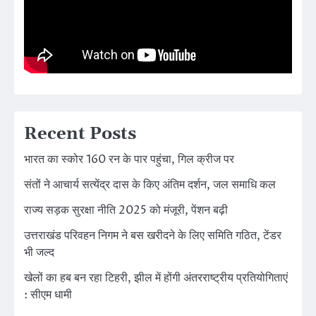
Recent Posts
भारत का स्कोर 160 रन के पार पहुंचा, गिल क्रीज पर
संतों ने आचार्य सत्येंद्र दास के किए अंतिम दर्शन, जल समाधि कल
राज्य सड़क सुरक्षा नीति 2025 को मंजूरी, पेंशन बढ़ी
उत्तराखंड परिवहन निगम ने बस खरीदने के लिए समिति गठित, टेंडर
भी जल्द
खेलों का हब बन रहा टिहरी, झील में होंगी अंतरराष्ट्रीय प्रतियोगिताएं
: सीएम धामी