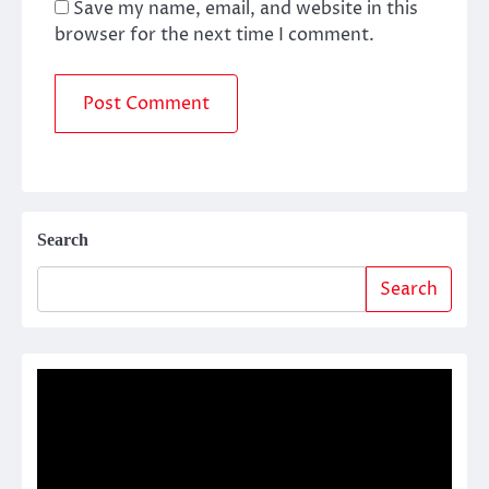
Save my name, email, and website in this
browser for the next time I comment.
Search
Search