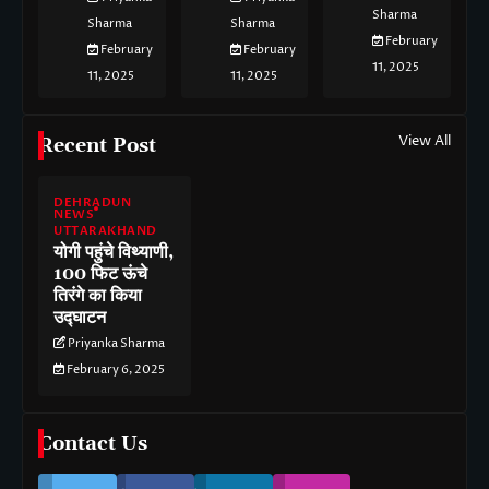
Sharma
Sharma
Sharma
February
February
February
11, 2025
11, 2025
11, 2025
View All
Recent Post
DEHRADUN
NEWS
UTTARAKHAND
योगी पहुंचे विथ्याणी,
100 फिट ऊंचे
तिरंगे का किया
उद्घाटन
Priyanka Sharma
February 6, 2025
Contact Us