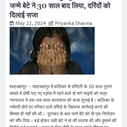
जन्मे बेटे ने 30 साल बाद लिया, दरिंदों को
दिलाई सजा
May 22, 2024
Priyanka Sharma
शाहजहांपुर : शाहजहांपुर में बालिका से दरिंदगी के 30 साल पुराने
मामले में दोषी पाए गए पड़ोस में रहने वाले दो सगे भाइयों को सत्र
न्यायालय ने दस-दस साल कारावास की सजा सुनाई है। बालिका के
गर्भवती होने पर परिवार वाले दरिंदों के खिलाफ कार्रवाई करने की
हिम्मत ही नहीं की थी। दुराचार के बाद जन्मे बेटे को भी एक रिश्तेदार
को सौंप दिया। बड़े होकर उसी बेटे ने मां की तलाश की और दुष्कर्म की