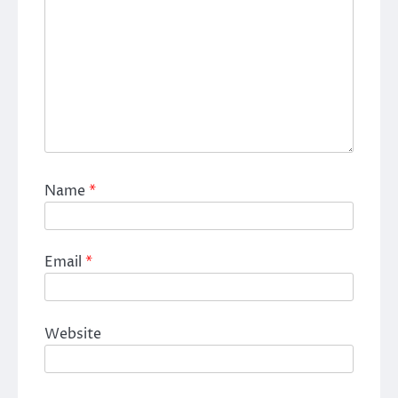
Name
*
Email
*
Website