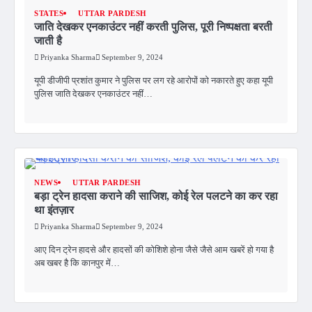
STATES
UTTAR PARDESH
जाति देखकर एनकाउंटर नहीं करती पुलिस, पूरी निष्पक्षता बरती
जाती है
Priyanka Sharma
September 9, 2024
यूपी डीजीपी प्रशांत कुमार ने पुलिस पर लग रहे आरोपों को नकारते हुए कहा यूपी
पुलिस जाति देखकर एनकाउंटर नहीं…
NEWS
UTTAR PARDESH
बड़ा ट्रेन हादसा कराने की साजिश, कोई रेल पलटने का कर रहा
था इंतज़ार
Priyanka Sharma
September 9, 2024
आए दिन ट्रेन हादसे और हादसों की कोशिशे होना जैसे जैसे आम खबरें हो गया है
अब खबर है कि कानपुर में…