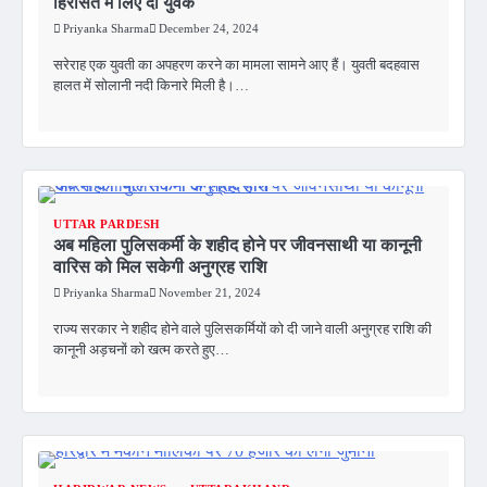
हिरासत में लिए दो युवक
Priyanka Sharma
December 24, 2024
सरेराह एक युवती का अपहरण करने का मामला सामने आए हैं। युवती बदहवास
हालत में सोलानी नदी किनारे मिली है।…
UTTAR PARDESH
अब महिला पुलिसकर्मी के शहीद होने पर जीवनसाथी या कानूनी
वारिस को मिल सकेगी अनुग्रह राशि
Priyanka Sharma
November 21, 2024
राज्य सरकार ने शहीद होने वाले पुलिसकर्मियों को दी जाने वाली अनुग्रह राशि की
कानूनी अड़चनों को खत्म करते हुए…