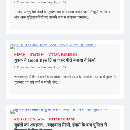
Priyanka Sharma
January 16, 2025
भाजपा अनुसूचित मोर्चा के प्रदेश सह-कोषाध्यक्ष मनोज पासी ने झूंसी थानेदार
और अन्य पुलिसकर्मियों पर उनकी थाने में बांधकर जमकर…
NEWS
STATES
UTTAR PARDESH
युवक ने Good Bye लिख जहर पीते बनाया वीडियो
Priyanka Sharma
January 15, 2025
शाहजहांपुर से हैरान करने वाला मामला सामने आया है। मजाक-मजाक में युवक ने
चूहामार दवा को पानी में घोली और…
ROORKEE NEWS
UTTARAKHAND
युवती का अपहरण…बदहवास मिली, हंगामे के बाद पुलिस ने