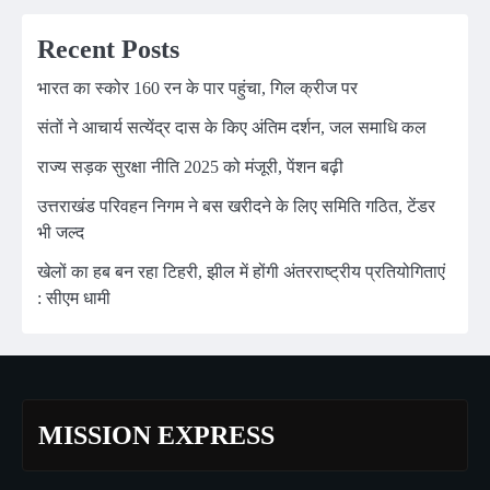
Recent Posts
भारत का स्कोर 160 रन के पार पहुंचा, गिल क्रीज पर
संतों ने आचार्य सत्येंद्र दास के किए अंतिम दर्शन, जल समाधि कल
राज्य सड़क सुरक्षा नीति 2025 को मंजूरी, पेंशन बढ़ी
उत्तराखंड परिवहन निगम ने बस खरीदने के लिए समिति गठित, टेंडर
भी जल्द
खेलों का हब बन रहा टिहरी, झील में होंगी अंतरराष्ट्रीय प्रतियोगिताएं
: सीएम धामी
MISSION EXPRESS