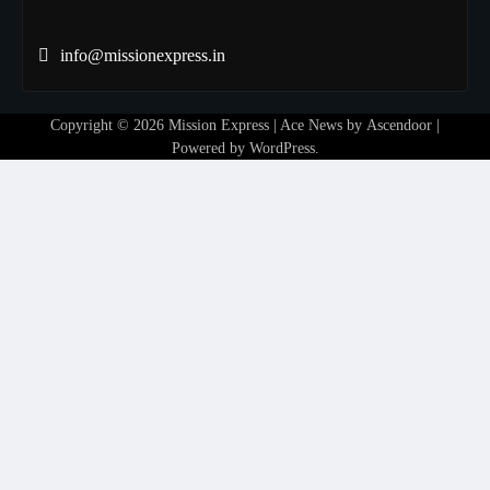
info@missionexpress.in
Copyright © 2026
Mission Express
| Ace News by
Ascendoor
|
Powered by
WordPress
.