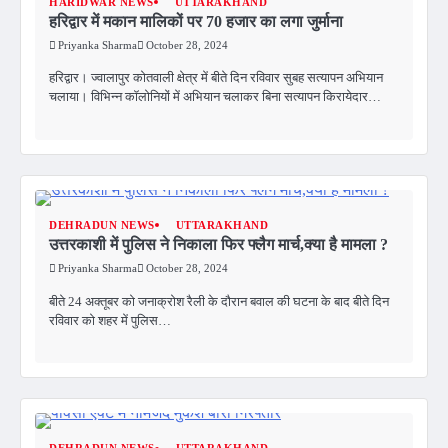
HARIDWAR NEWS
UTTARAKHAND
हरिद्वार में मकान मालिकों पर 70 हजार का लगा जुर्माना
Priyanka Sharma
October 28, 2024
हरिद्वार। ज्वालापुर कोतवाली क्षेत्र में बीते दिन रविवार सुबह सत्यापन अभियान
चलाया। विभिन्न कॉलोनियों में अभियान चलाकर बिना सत्यापन किरायेदार…
DEHRADUN NEWS
UTTARAKHAND
उत्तरकाशी में पुलिस ने निकाला फिर फ्लैग मार्च,क्या है मामला ?
Priyanka Sharma
October 28, 2024
बीते 24 अक्तूबर को जनाक्रोश रैली के दौरान बवाल की घटना के बाद बीते दिन
रविवार को शहर में पुलिस…