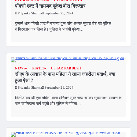
DEHRADUN NEWS
UTTARAKHAND
पॉक्सो एक्ट में नामजद मुकेश बोरा गिरफ्तार
Priyanka Sharma
September 25, 2024
दुष्कर्म और पॉक्सो एक्ट में नामजद दुग्ध संघ अध्यक्ष मुकेश बोरा को पुलिस
ने गिरफ्तार कर लिया है। पुलिस ने आरोपी मुकेश…
NEWS
STATES
UTTAR PARDESH
सीएम के आवास के पास महिला ने खाया जहरीला पदार्थ, क्या
हुआ ऐसा ?
Priyanka Sharma
September 21, 2024
फिरोजाबाद की एक महिला आज शनिवार सुबह जहर खाकर मुख्यमंत्री आवास के
पास कालिदास मार्ग पहुंची और पुलिस ने महिला…