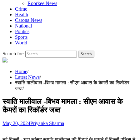
Roorkee News
Crime
Health
Carona News
National
Politics
Sports
World
Search for:
Home
Latest News
स्वाति मालीवाल -बिभव मामला : सीएम आवास के कैमरों का रिकॉर्डर
जब्त
स्वाति मालीवाल -बिभव मामला : सीएम आवास के
कैमरों का रिकॉर्डर जब्त
May 20, 2024
Priyanka Sharma
नई दिल्ली : आप सांसद स्वाति मालीवाल की पिटाई के मामले में दिल्ली पुलिस ने