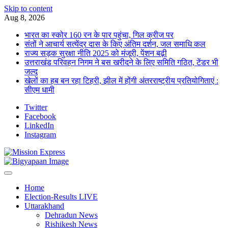
Skip to content
Aug 8, 2026
भारत का स्कोर 160 रन के पार पहुंचा, गिल क्रीज पर
संतों ने आचार्य सत्येंद्र दास के किए अंतिम दर्शन, जल समाधि कल
राज्य सड़क सुरक्षा नीति 2025 को मंजूरी, पेंशन बढ़ी
उत्तराखंड परिवहन निगम ने बस खरीदने के लिए समिति गठित, टेंडर भी
जल्द
खेलों का हब बन रहा टिहरी, झील में होंगी अंतरराष्ट्रीय प्रतियोगिताएं :
सीएम धामी
Twitter
Facebook
LinkedIn
Instagram
Home
Election-Results LIVE
Uttarakhand
Dehradun News
Rishikesh News