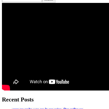
Recent Posts