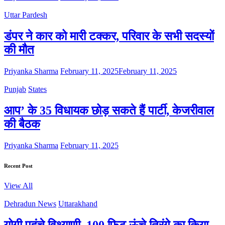
Uttar Pardesh
डंपर ने कार को मारी टक्कर, परिवार के सभी सदस्यों
की मौत
Priyanka Sharma
February 11, 2025
February 11, 2025
Punjab
States
आप’ के 35 विधायक छोड़ सकते हैं पार्टी, केजरीवाल
की बैठक
Priyanka Sharma
February 11, 2025
Recent Post
View All
Dehradun News
Uttarakhand
योगी पहुंचे विथ्याणी, 100 फिट ऊंचे तिरंगे का किया