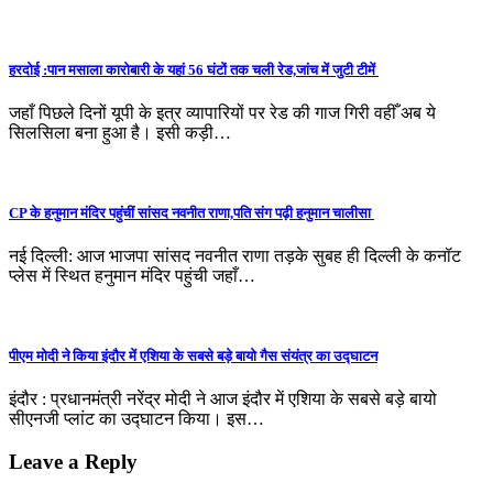
हरदोई :पान मसाला कारोबारी के यहां 56 घंटों तक चली रेड,जांच में जुटी टीमें
जहाँ पिछले दिनों यूपी के इत्र व्यापारियों पर रेड की गाज गिरी वहीँ अब ये
सिलसिला बना हुआ है। इसी कड़ी…
CP के हनुमान मंदिर पहुंचीं सांसद नवनीत राणा,पति संग पढ़ी हनुमान चालीसा
नई दिल्ली: आज भाजपा सांसद नवनीत राणा तड़के सुबह ही दिल्ली के कनॉट
प्लेस में स्थित हनुमान मंदिर पहुंची जहाँ…
पीएम मोदी ने किया इंदौर में एशिया के सबसे बड़े बायो गैस संयंत्र का उद्घाटन
इंदौर : प्रधानमंत्री नरेंद्र मोदी ने आज इंदौर में एशिया के सबसे बड़े बायो
सीएनजी प्लांट का उद्घाटन किया। इस…
Leave a Reply