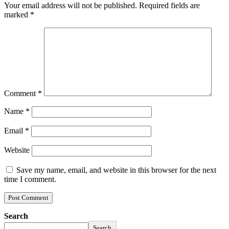
Your email address will not be published.
Required fields are
marked
*
Comment
*
Name
*
Email
*
Website
Save my name, email, and website in this browser for the next
time I comment.
Search
Search