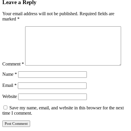
Leave a Reply
Your email address will not be published.
Required fields are
marked
*
Comment
*
Name
*
Email
*
Website
Save my name, email, and website in this browser for the next
time I comment.