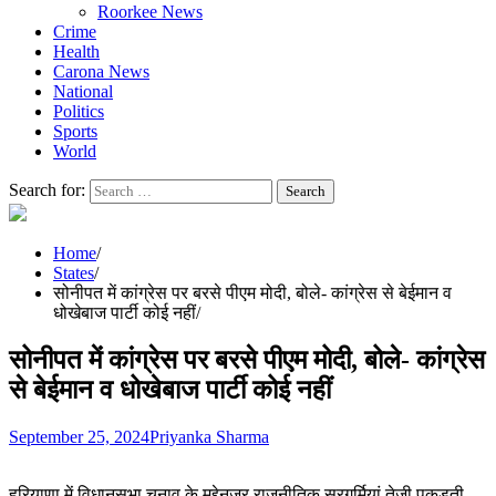
Roorkee News
Crime
Health
Carona News
National
Politics
Sports
World
Search for:
Home
States
सोनीपत में कांग्रेस पर बरसे पीएम मोदी, बोले- कांग्रेस से बेईमान व
धोखेबाज पार्टी कोई नहीं
सोनीपत में कांग्रेस पर बरसे पीएम मोदी, बोले- कांग्रेस
से बेईमान व धोखेबाज पार्टी कोई नहीं
September 25, 2024
Priyanka Sharma
हरियाणा में विधानसभा चुनाव के मद्देनजर राजनीतिक सरगर्मियां तेज़ी पकड़ती