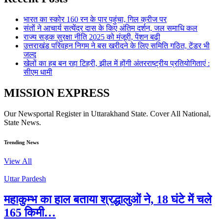
भारत का स्कोर 160 रन के पार पहुंचा, गिल क्रीज पर
संतों ने आचार्य सत्येंद्र दास के किए अंतिम दर्शन, जल समाधि कल
राज्य सड़क सुरक्षा नीति 2025 को मंजूरी, पेंशन बढ़ी
उत्तराखंड परिवहन निगम ने बस खरीदने के लिए समिति गठित, टेंडर भी
जल्द
खेलों का हब बन रहा टिहरी, झील में होंगी अंतरराष्ट्रीय प्रतियोगिताएं :
सीएम धामी
MISSION EXPRESS
Our Newsportal Register in Uttarakhand State. Cover All National,
State News.
Trending News
View All
Uttar Pardesh
महाकुम्भ का हाल बताया श्रद्धालुओं ने, 18 घंटे में चले
165 किमी…