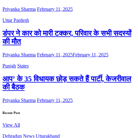
Priyanka Sharma
February 11, 2025
Uttar Pardesh
डंपर ने कार को मारी टक्कर, परिवार के सभी सदस्यों
की मौत
Priyanka Sharma
February 11, 2025
February 11, 2025
Punjab
States
आप’ के 35 विधायक छोड़ सकते हैं पार्टी, केजरीवाल
की बैठक
Priyanka Sharma
February 11, 2025
Recent Post
View All
Dehradun News
Uttarakhand