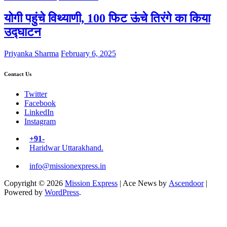
योगी पहुंचे विथ्याणी, 100 फिट ऊंचे तिरंगे का किया
उद्घाटन
Priyanka Sharma
February 6, 2025
Contact Us
Twitter
Facebook
LinkedIn
Instagram
+91-
Haridwar Uttarakhand.
info@missionexpress.in
Copyright © 2026
Mission Express
| Ace News by
Ascendoor
|
Powered by
WordPress
.