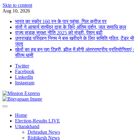
Skip to content
Aug 10, 2026
भारत का स्कोर 160 रन के पार पहुंचा, गिल क्रीज पर
संतों ने आचार्य सत्येंद्र दास के किए अंतिम दर्शन, जल समाधि कल
राज्य सड़क सुरक्षा नीति 2025 को मंजूरी, पेंशन बढ़ी
उत्तराखंड परिवहन निगम ने बस खरीदने के लिए समिति गठित, टेंडर भी
जल्द
खेलों का हब बन रहा टिहरी, झील में होंगी अंतरराष्ट्रीय प्रतियोगिताएं :
सीएम धामी
Twitter
Facebook
LinkedIn
Instagram
Home
Election-Results LIVE
Uttarakhand
Dehradun News
Rishikesh News