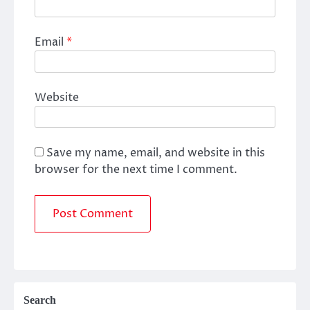
Email
*
Website
Save my name, email, and website in this
browser for the next time I comment.
Search