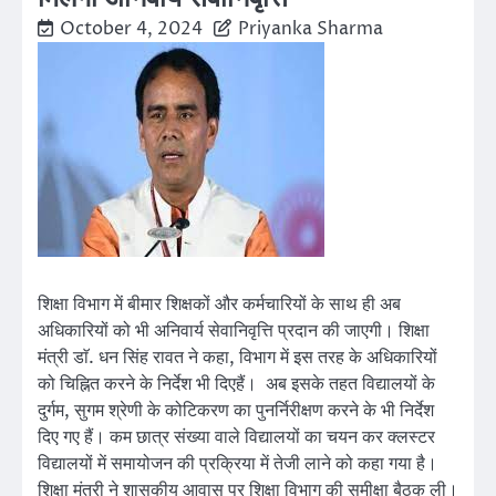
October 4, 2024
Priyanka Sharma
शिक्षा विभाग में बीमार शिक्षकों और कर्मचारियों के साथ ही अब
अधिकारियों को भी अनिवार्य सेवानिवृत्ति प्रदान की जाएगी। शिक्षा
मंत्री डाॅ. धन सिंह रावत ने कहा, विभाग में इस तरह के अधिकारियों
को चिह्नित करने के निर्देश भी दिएहैं। अब इसके तहत विद्यालयों के
दुर्गम, सुगम श्रेणी के कोटिकरण का पुनर्निरीक्षण करने के भी निर्देश
दिए गए हैं। कम छात्र संख्या वाले विद्यालयों का चयन कर क्लस्टर
विद्यालयों में समायोजन की प्रक्रिया में तेजी लाने को कहा गया है।
शिक्षा मंत्री ने शासकीय आवास पर शिक्षा विभाग की समीक्षा बैठक ली।