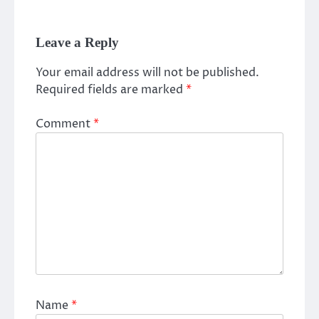
Leave a Reply
Your email address will not be published.
Required fields are marked
*
Comment
*
Name
*