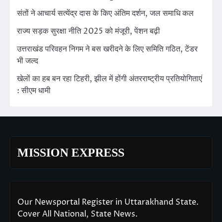
संतों ने आचार्य सत्येंद्र दास के किए अंतिम दर्शन, जल समाधि कल
राज्य सड़क सुरक्षा नीति 2025 को मंजूरी, पेंशन बढ़ी
उत्तराखंड परिवहन निगम ने बस खरीदने के लिए समिति गठित, टेंडर
भी जल्द
खेलों का हब बन रहा टिहरी, झील में होंगी अंतरराष्ट्रीय प्रतियोगिताएं
: सीएम धामी
MISSION EXPRESS
Our Newsportal Register in Uttarakhand State.
Cover All National, State News.