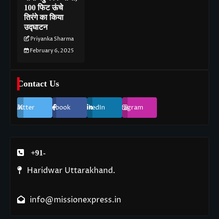
100 फिट ऊंचे
तिरंगे का किया
उद्घाटन
Priyanka Sharma
February 6, 2025
Contact Us
Twitter
Facebook
LinkedIn
Instagram
+91-
Haridwar Uttarakhand.
info@missionexpress.in