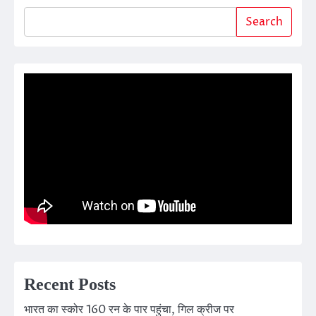
Search
Recent Posts
भारत का स्कोर 160 रन के पार पहुंचा, गिल क्रीज पर