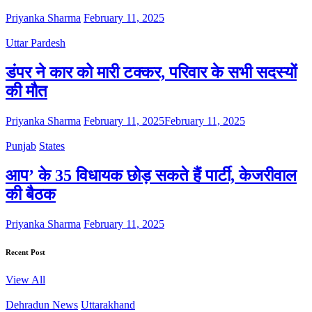
Priyanka Sharma
February 11, 2025
Uttar Pardesh
डंपर ने कार को मारी टक्कर, परिवार के सभी सदस्यों
की मौत
Priyanka Sharma
February 11, 2025
February 11, 2025
Punjab
States
आप’ के 35 विधायक छोड़ सकते हैं पार्टी, केजरीवाल
की बैठक
Priyanka Sharma
February 11, 2025
Recent Post
View All
Dehradun News
Uttarakhand