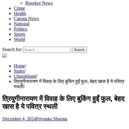
Roorkee News
Crime
Health
Carona News
National
Politics
Sports
World
Search for:
Home
States
Uttarakhand
त्रियुगीनारायण में विवाह के लिए बुकिंग हुईं फुल, बेहद खास है ये पवित्र
स्थली
त्रियुगीनारायण में विवाह के लिए बुकिंग हुईं फुल, बेहद
खास है ये पवित्र स्थली
December 4, 2024
Priyanka Sharma