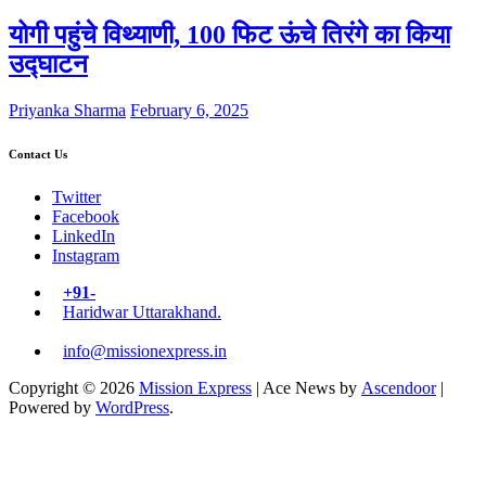
योगी पहुंचे विथ्याणी, 100 फिट ऊंचे तिरंगे का किया
उद्घाटन
Priyanka Sharma
February 6, 2025
Contact Us
Twitter
Facebook
LinkedIn
Instagram
+91-
Haridwar Uttarakhand.
info@missionexpress.in
Copyright © 2026
Mission Express
| Ace News by
Ascendoor
|
Powered by
WordPress
.