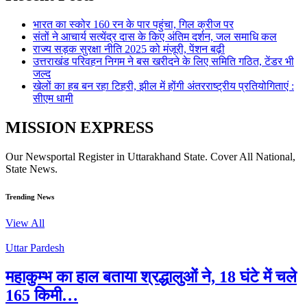
भारत का स्कोर 160 रन के पार पहुंचा, गिल क्रीज पर
संतों ने आचार्य सत्येंद्र दास के किए अंतिम दर्शन, जल समाधि कल
राज्य सड़क सुरक्षा नीति 2025 को मंजूरी, पेंशन बढ़ी
उत्तराखंड परिवहन निगम ने बस खरीदने के लिए समिति गठित, टेंडर भी
जल्द
खेलों का हब बन रहा टिहरी, झील में होंगी अंतरराष्ट्रीय प्रतियोगिताएं :
सीएम धामी
MISSION EXPRESS
Our Newsportal Register in Uttarakhand State. Cover All National,
State News.
Trending News
View All
Uttar Pardesh
महाकुम्भ का हाल बताया श्रद्धालुओं ने, 18 घंटे में चले
165 किमी…