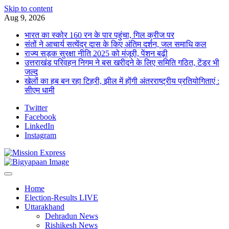
Skip to content
Aug 9, 2026
भारत का स्कोर 160 रन के पार पहुंचा, गिल क्रीज पर
संतों ने आचार्य सत्येंद्र दास के किए अंतिम दर्शन, जल समाधि कल
राज्य सड़क सुरक्षा नीति 2025 को मंजूरी, पेंशन बढ़ी
उत्तराखंड परिवहन निगम ने बस खरीदने के लिए समिति गठित, टेंडर भी
जल्द
खेलों का हब बन रहा टिहरी, झील में होंगी अंतरराष्ट्रीय प्रतियोगिताएं :
सीएम धामी
Twitter
Facebook
LinkedIn
Instagram
Home
Election-Results LIVE
Uttarakhand
Dehradun News
Rishikesh News