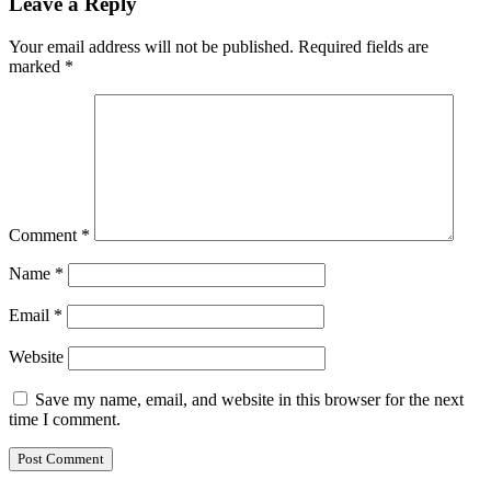
Leave a Reply
Your email address will not be published.
Required fields are
marked
*
Comment
*
Name
*
Email
*
Website
Save my name, email, and website in this browser for the next
time I comment.