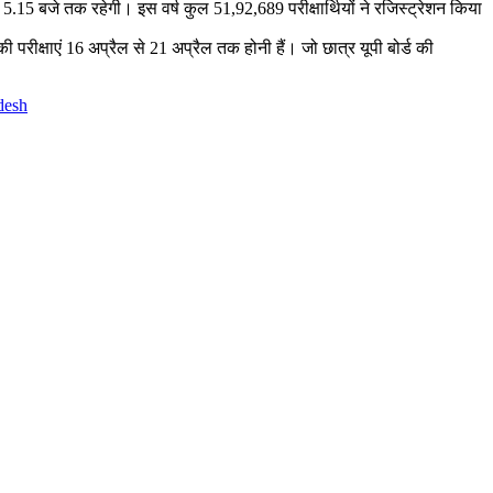
5.15 बजे तक रहेगी। इस वर्ष कुल 51,92,689 परीक्षार्थियों ने रजिस्ट्रेशन किया
 परीक्षाएं 16 अप्रैल से 21 अप्रैल तक होनी हैं। जो छात्र यूपी बोर्ड की
adesh