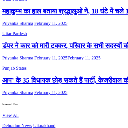
महाकुम्भ का हाल बताया श्रद्धालुओं ने, 18 घंटे में च
Priyanka Sharma
February 11, 2025
Uttar Pardesh
डंपर ने कार को मारी टक्कर, परिवार के सभी सदस्यों क
Priyanka Sharma
February 11, 2025
February 11, 2025
Punjab
States
आप’ के 35 विधायक छोड़ सकते हैं पार्टी, केजरीवाल 
Priyanka Sharma
February 11, 2025
Recent Post
View All
Dehradun News
Uttarakhand