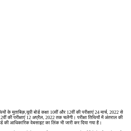
ं के मुताबिक़,यूपी बोर्ड कक्षा 10वीं और 12वीं की परीक्षाएं 24 मार्च, 2022 से
2वीं की परीक्षाएं 12 अप्रैल, 2022 तक चलेंगी। परीक्षा तिथियों में अंतराल की
 बोर्ड की आधिकारिक वेबसाइट का लिंक भी जारी कर दिया गया है।