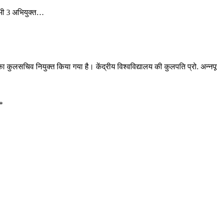
े सभी 3 अभियुक्त…
का कुलसचिव नियुक्त किया गया है। केंद्रीय विश्वविद्यालय की कुलपति प्रो. अन्न
*