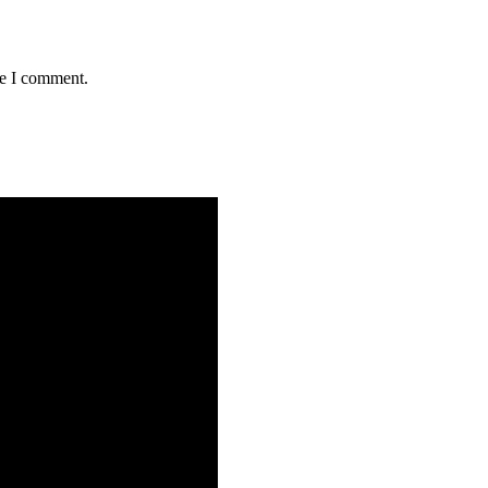
me I comment.