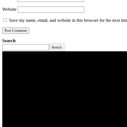
Website
Save my name, email, and website in this browser for the next ti
Search
Search