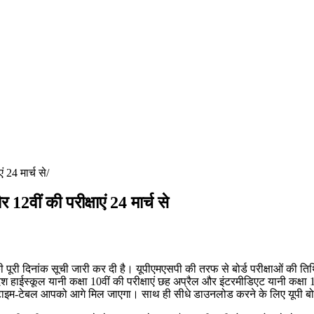
ं 24 मार्च से
 12वीं की परीक्षाएं 24 मार्च से
की पूरी दिनांक सूची जारी कर दी है। यूपीएमएसपी की तरफ से बोर्ड परीक्षाओं की तिथियो
ेश हाईस्कूल यानी कक्षा 10वीं की परीक्षाएं छह अप्रैल और इंटरमीडिएट यानी कक्षा 1
 पूरा टाइम-टेबल आपको आगे मिल जाएगा। साथ ही सीधे डाउनलोड करने के लिए यूपी