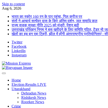
Skip to content
Aug 6, 2026
भारत का स्कोर 160 रन के पार पहुंचा, गिल क्रीज पर
संतों ने आचार्य सत्येंद्र दास के किए अंतिम दर्शन, जल समाधि कल
राज्य सड़क सुरक्षा नीति 2025 को मंजूरी, पेंशन बढ़ी
उत्तराखंड परिवहन निगम ने बस खरीदने के लिए समिति गठित, टेंडर भी जल
खेलों का हब बन रहा टिहरी, झील में होंगी अंतरराष्ट्रीय प्रतियोगिताएं : स
Twitter
Facebook
LinkedIn
Instagram
Home
Election-Results LIVE
Uttarakhand
Dehradun News
Rishikesh News
Roorkee News
Crime