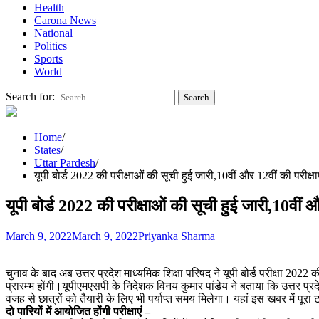
Health
Carona News
National
Politics
Sports
World
Search for:
Home
States
Uttar Pardesh
यूपी बोर्ड 2022 की परीक्षाओं की सूची हुई जारी,10वीं और 12वीं की परीक्षाए
यूपी बोर्ड 2022 की परीक्षाओं की सूची हुई जारी,10वीं और
March 9, 2022
March 9, 2022
Priyanka Sharma
चुनाव के बाद अब उत्तर प्रदेश माध्यमिक शिक्षा परिषद ने यूपी बोर्ड परीक्षा 2022 
प्रारम्भ होंगी।यूपीएमएसपी के निदेशक विनय कुमार पांडेय ने बताया कि उत्तर प्रद
वजह से छात्रों को तैयारी के लिए भी पर्याप्त समय मिलेगा। यहां इस खबर में
दो पारियों में आयोजित होंगी परीक्षाएं –