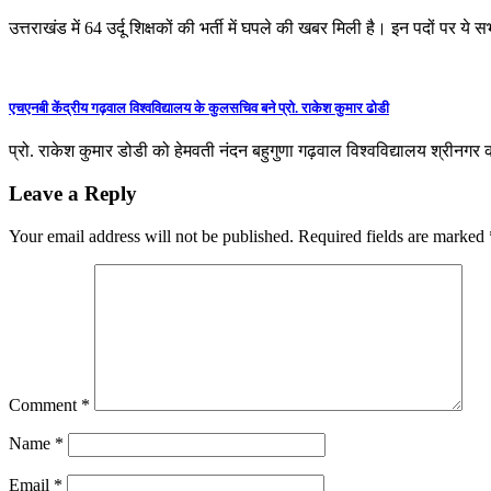
उत्तराखंड में 64 उर्दू शिक्षकों की भर्ती में घपले की खबर मिली है। इन पदों पर य
एचएनबी केंद्रीय गढ़वाल विश्वविद्यालय के कुलसचिव बने प्रो. राकेश कुमार ढोडी
प्रो. राकेश कुमार डोडी को हेमवती नंदन बहुगुणा गढ़वाल विश्वविद्यालय श्रीनगर 
Leave a Reply
Your email address will not be published.
Required fields are marked
Comment
*
Name
*
Email
*