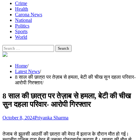
Crime
Health
Carona News
National
Politics
Sports
World
Search
for:
Home
Latest News
8 साल की छात्रा पर तेज़ाब से हमला, बेटी की चीख सुन दहला परिवार-
आरोपी गिरफ्तार
8 साल की छात्रा पर तेज़ाब से हमला, बेटी की चीख
सुन दहला परिवार- आरोपी गिरफ्तार
October 8, 2024
Priyanka Sharma
तेजाब से झुलसी आठवीं की छात्रा की मेरठ में इलाज के दौरान मौत हो गई।
स्थानीय पुलिस द्वारा मेरठ में उसका पोस्टमार्टम कराया है। छात्रा की मौत से