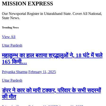
MISSION EXPRESS
Our Newsportal Register in Uttarakhand State. Cover All National,
State News.
Trending News
View All
Uttar Pardesh
महाकुम्भ का हाल बताया श्रद्धालुओं ने, 18 घंटे में चले
165 किमी…
Priyanka Sharma
February 11, 2025
Uttar Pardesh
डंपर ने कार को मारी टक्कर, परिवार के सभी सदस्यों
की मौत