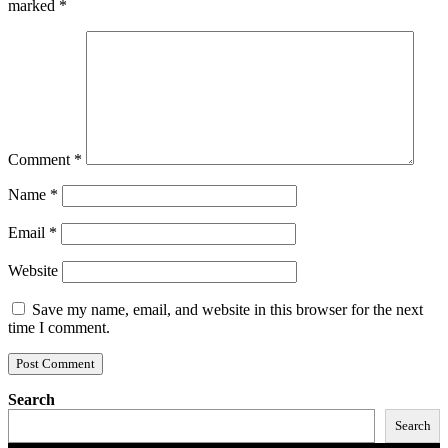
marked
*
Comment
*
Name
*
Email
*
Website
Save my name, email, and website in this browser for the next
time I comment.
Search
Search