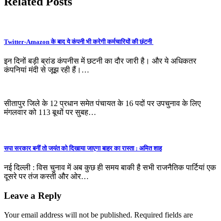
Related Posts
Twitter-Amazon के बाद ये कंपनी भी करेगी कर्मचारियों की छंटनी
इन दिनों बड़ी ब्रांड कंपनीस में छटनी का दौर जारी है। और ये अधिकतर
कंपनियां मंदी से जूझ रही हैं।…
सीतापुर जिले के 12 प्रधान समेत पंचायत के 16 पदों पर उपचुनाव के लिए
मंगलवार को 113 बूथों पर सुबह…
सपा सरकार बनीं तो जयंत को दिखाया जाएगा बाहर का रास्ता : अमित शाह
नई दिल्ली : विस चुनाव में अब कुछ ही समय बाकी है सभी राजनैतिक पार्टियां एक
दूसरे पर तंज कस्ती और ओर…
Leave a Reply
Your email address will not be published.
Required fields are