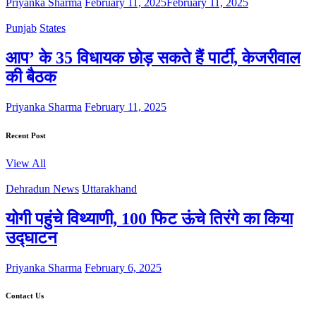
Priyanka Sharma
February 11, 2025
February 11, 2025
Punjab
States
आप’ के 35 विधायक छोड़ सकते हैं पार्टी, केजरीवाल
की बैठक
Priyanka Sharma
February 11, 2025
Recent Post
View All
Dehradun News
Uttarakhand
योगी पहुंचे विथ्याणी, 100 फिट ऊंचे तिरंगे का किया
उद्घाटन
Priyanka Sharma
February 6, 2025
Contact Us