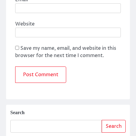
Website
Save my name, email, and website in this
browser for the next time I comment.
Search
Search