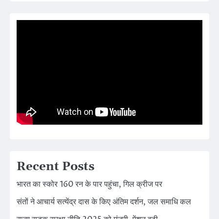
Recent Posts
भारत का स्कोर 160 रन के पार पहुंचा, गिल क्रीज पर
संतों ने आचार्य सत्येंद्र दास के किए अंतिम दर्शन, जल समाधि कल