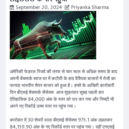
September 20, 2024
Priyanka Sharma
अमेरिकी फेडरल रिजर्व की तरफ से चार साल से अधिक समय के बाद
अपनी बेंचमार्क ब्याज दर में कटौती के बाद वैश्विक बाजारों में तेजी का
फायदा भारतीय शेयर बाजार को हुआ है। हफ्ते के आखिरी कारोबारी
दिन बीएसई बेंचमार्क सेंसेक्स आज शुक्रवार सुबह पहली बार
ऐतिहासिक 84,000 अंक के स्तर को पार कर गया और निफ्टी भी
अपने नए रिकॉर्ड उच्च स्तर पर पहुंच गया।
कारोबार में 30 शेयरों वाला बीएसई सेंसेक्स 975.1 अंक उछलकर
84,159.90 अंक के नए रिकॉर्ड स्तर पर पहुंच गया। वहीं एनएसई