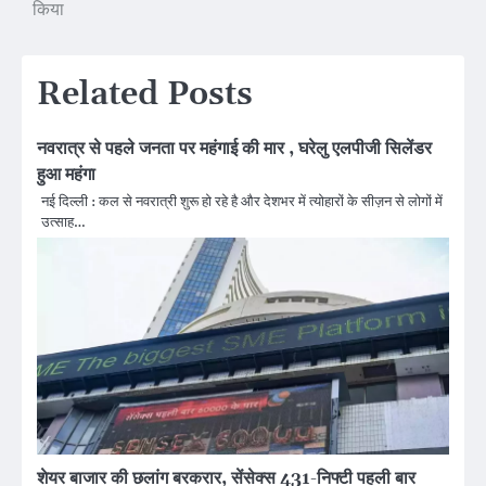
navigation
किया
Related Posts
नवरात्र से पहले जनता पर महंगाई की मार , घरेलु एलपीजी सिलेंडर
हुआ महंगा
नई दिल्ली : कल से नवरात्री शुरू हो रहे है और देशभर में त्योहारों के सीज़न से लोगों में
उत्साह…
शेयर बाजार की छलांग बरकरार, सेंसेक्स 431-निफ्टी पहली बार