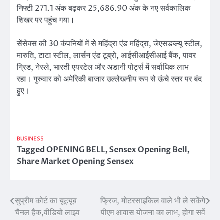
निफ्टी 271.1 अंक बढ़कर 25,686.90 अंक के नए सर्वकालिक
शिखर पर पहुंच गया।
सेंसेक्स की 30 कंपनियों में से महिंद्रा एंड महिंद्रा, जेएसडब्ल्यू स्टील,
मारुति, टाटा स्टील, लार्सन एंड टूब्रो, आईसीआईसीआई बैंक, पावर
ग्रिड, नेस्ले, भारती एयरटेल और अडानी पोर्ट्स में सर्वाधिक लाभ
रहा। गुरुवार को अमेरिकी बाजार उल्लेखनीय रूप से ऊंचे स्तर पर बंद
हुए।
BUSINESS
Tagged
OPENING BELL
,
Sensex Opening Bell
,
Share Market Opening Sensex
सुप्रीम कोर्ट का यूट्यूब
फ्रिज, मोटरसाइकिल वाले भी ले सकेंगे
Post
चैनल हैक,वीडियो लाइव
पीएम आवास योजना का लाभ, होगा सर्वे