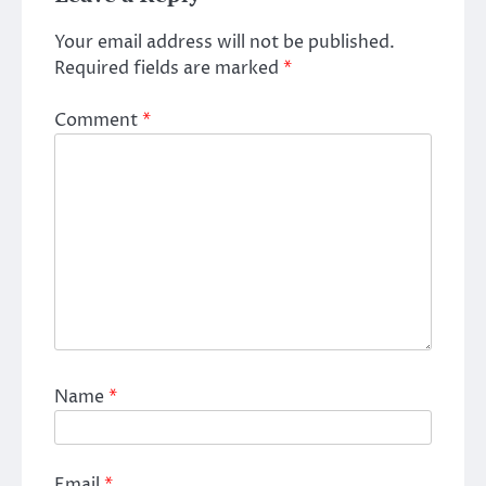
Your email address will not be published.
Required fields are marked
*
Comment
*
Name
*
Email
*