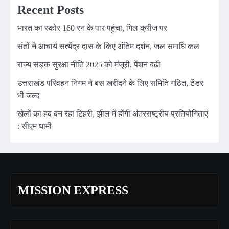
Recent Posts
भारत का स्कोर 160 रन के पार पहुंचा, गिल क्रीज पर
संतों ने आचार्य सत्येंद्र दास के किए अंतिम दर्शन, जल समाधि कल
राज्य सड़क सुरक्षा नीति 2025 को मंजूरी, पेंशन बढ़ी
उत्तराखंड परिवहन निगम ने बस खरीदने के लिए समिति गठित, टेंडर
भी जल्द
खेलों का हब बन रहा टिहरी, झील में होंगी अंतरराष्ट्रीय प्रतियोगिताएं
: सीएम धामी
MISSION EXPRESS