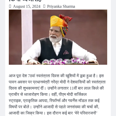
August 15, 2024
Priyanka Sharma
आज पूरा देश 78वां स्वतंत्रता दिवस की खुशियों में डूबा हुआ है। इस
पावन अवसर पर प्रधानमंत्री नरेंद्र मोदी ने देशवासियों को स्वतंत्रता
दिवस की शुभकामनाएं दीं। उन्होंने लगातार 11वीं बार लाल किले की
प्राचीर से ध्वजारोहण किया। वहीं, पीएम मोदी सर्जिकल
स्ट्राइक, प्राकृतिक आपदा, रिफॉर्म्स और गवर्नेस मॉडल तक कई
विषयों पर बोले। उन्होंने आजादी से पहले जनसंख्या की चर्चा की,
आजादी का जिक्र किया। इस दौरान कई बार ‘मेरे परिवारजनों’