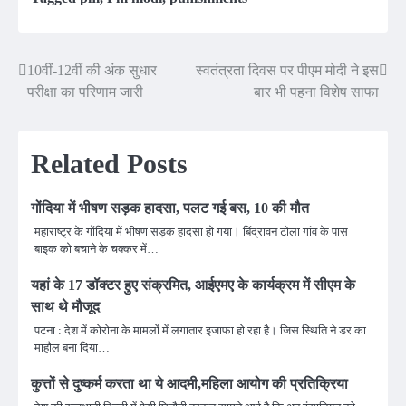
10वीं-12वीं की अंक सुधार
स्वतंत्रता दिवस पर पीएम मोदी ने इस
Post
परीक्षा का परिणाम जारी
बार भी पहना विशेष साफा
navigation
Related Posts
गोंदिया में भीषण सड़क हादसा, पलट गई बस, 10 की मौत
महाराष्ट्र के गोंदिया में भीषण सड़क हादसा हो गया। बिंद्रावन टोला गांव के पास
बाइक को बचाने के चक्कर में…
यहां के 17 डॉक्टर हुए संक्रमित, आईएमए के कार्यक्रम में सीएम के
साथ थे मौजूद
पटना : देश में कोरोना के मामलों में लगातार इजाफा हो रहा है। जिस स्थिति ने डर का
माहौल बना दिया…
कुत्तों से दुष्कर्म करता था ये आदमी,महिला आयोग की प्रतिक्रिया