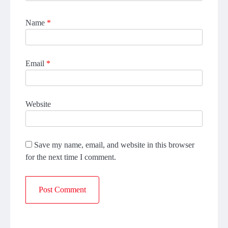
Name
*
Email
*
Website
Save my name, email, and website in this browser
for the next time I comment.