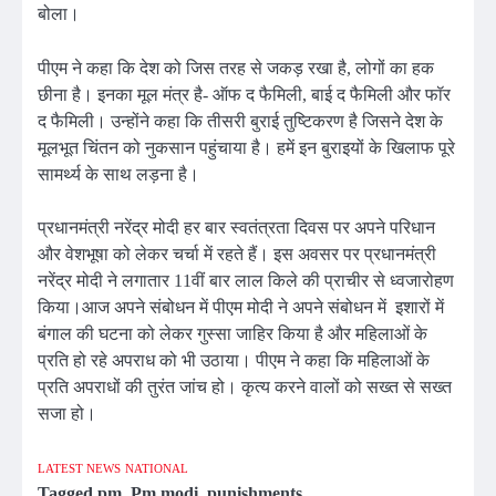
बोला।
पीएम ने कहा कि देश को जिस तरह से जकड़ रखा है, लोगों का हक
छीना है। इनका मूल मंत्र है- ऑफ द फैमिली, बाई द फैमिली और फॉर
द फैमिली। उन्होंने कहा कि तीसरी बुराई तुष्टिकरण है जिसने देश के
मूलभूत चिंतन को नुकसान पहुंचाया है। हमें इन बुराइयों के खिलाफ पूरे
सामर्थ्य के साथ लड़ना है।
प्रधानमंत्री नरेंद्र मोदी हर बार स्वतंत्रता दिवस पर अपने परिधान
और वेशभूषा को लेकर चर्चा में रहते हैं। इस अवसर पर प्रधानमंत्री
नरेंद्र मोदी ने लगातार 11वीं बार लाल किले की प्राचीर से ध्वजारोहण
किया।आज अपने संबोधन में पीएम मोदी ने अपने संबोधन में इशारों में
बंगाल की घटना को लेकर गुस्सा जाहिर किया है और महिलाओं के
प्रति हो रहे अपराध को भी उठाया। पीएम ने कहा कि महिलाओं के
प्रति अपराधों की तुरंत जांच हो। कृत्य करने वालों को सख्त से सख्त
सजा हो।
LATEST NEWS
NATIONAL
Tagged
pm
,
Pm modi
,
punishments