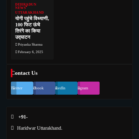
DEHRADUN
NEWS
UTTARAKHAND
योगी पहुंचे विथ्याणी,
100 फिट ऊंचे
तिरंगे का किया
उद्घाटन
Priyanka Sharma
February 6, 2025
Contact Us
Twitter
Facebook
LinkedIn
Instagram
+91-
Haridwar Uttarakhand.