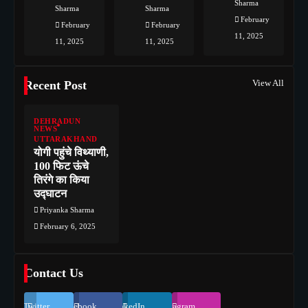
Sharma
Sharma
Sharma
February
February
February
11, 2025
11, 2025
11, 2025
View All
Recent Post
DEHRADUN
NEWS
UTTARAKHAND
योगी पहुंचे विथ्याणी,
100 फिट ऊंचे
तिरंगे का किया
उद्घाटन
Priyanka Sharma
February 6, 2025
Contact Us
Twitter
Facebook
LinkedIn
Instagram