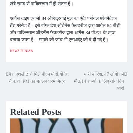
लंबे समय से पाकिस्तान में ही सैटल है।
आर्गेस टाइप एचजी-84 ऑस्ट्रियाई मूल का एंटी-पर्सनल फ़्रेगमेंटेशन
हैंड ग्रेनेड है। इसे बांग्लादेश ऑर्डनेंस फैक्टरीज द्वारा आर्गेस 84 बीडी
और पाकिस्तान ऑर्डनेंस फैक्टरीज द्वारा आर्गेस 84 पी2ए1 के तहत
बनाया जाता है। मामले की जांच भी एनआईए को दे दी गई है।
NEWS
PUNJAB
पैरा एथलीट से मिले पीएम मोदी,योगेश
भारी बारिश, 47 लोगों की
Post
ने कहा- PM का मतलब परम मित्र
मौत,14 राज्यों के लिए तीन दिन
navigation
भारी
Related Posts