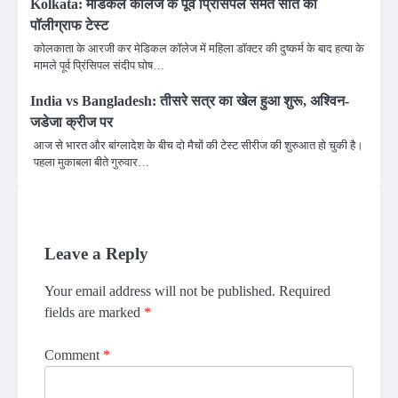
Kolkata: मेडिकल कॉलेज के पूर्व प्रिंसिपल समेत सात का
पॉलीग्राफ टेस्ट
कोलकाता के आरजी कर मेडिकल कॉलेज में महिला डॉक्टर की दुष्कर्म के बाद हत्या के
मामले पूर्व प्रिंसिपल संदीप घोष…
India vs Bangladesh: तीसरे सत्र का खेल हुआ शुरू, अश्विन-
जडेजा क्रीज पर
आज से भारत और बांग्लादेश के बीच दो मैचों की टेस्ट सीरीज की शुरुआत हो चुकी है।
पहला मुकाबला बीते गुरुवार…
Leave a Reply
Your email address will not be published.
Required
fields are marked
*
Comment
*