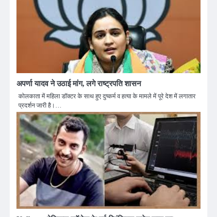
अपर्णा यादव ने उठाई मांग, लगे राष्ट्रपति शासन
कोलकाता में महिला डॉक्टर के साथ हुए दुष्कर्म व हत्या के मामले में पूरे देश में लगातार
प्रदर्शन जारी है।…