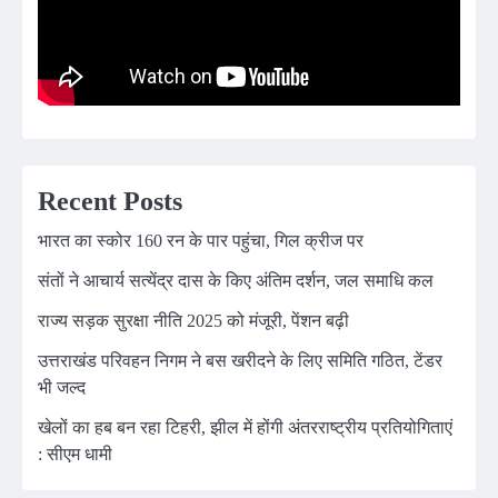
Recent Posts
भारत का स्कोर 160 रन के पार पहुंचा, गिल क्रीज पर
संतों ने आचार्य सत्येंद्र दास के किए अंतिम दर्शन, जल समाधि कल
राज्य सड़क सुरक्षा नीति 2025 को मंजूरी, पेंशन बढ़ी
उत्तराखंड परिवहन निगम ने बस खरीदने के लिए समिति गठित, टेंडर
भी जल्द
खेलों का हब बन रहा टिहरी, झील में होंगी अंतरराष्ट्रीय प्रतियोगिताएं
: सीएम धामी