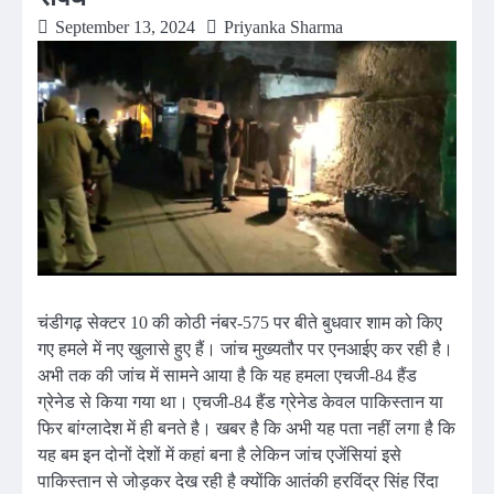
September 13, 2024
Priyanka Sharma
चंडीगढ़ सेक्टर 10 की कोठी नंबर-575 पर बीते बुधवार शाम को किए
गए हमले में नए खुलासे हुए हैं। जांच मुख्यतौर पर एनआईए कर रही है।
अभी तक की जांच में सामने आया है कि यह हमला एचजी-84 हैंड
ग्रेनेड से किया गया था। एचजी-84 हैंड ग्रेनेड केवल पाकिस्तान या
फिर बांग्लादेश में ही बनते है। खबर है कि अभी यह पता नहीं लगा है कि
यह बम इन दोनों देशों में कहां बना है लेकिन जांच एजेंसियां इसे
पाकिस्तान से जोड़कर देख रही है क्योंकि आतंकी हरविंद्र सिंह रिंदा