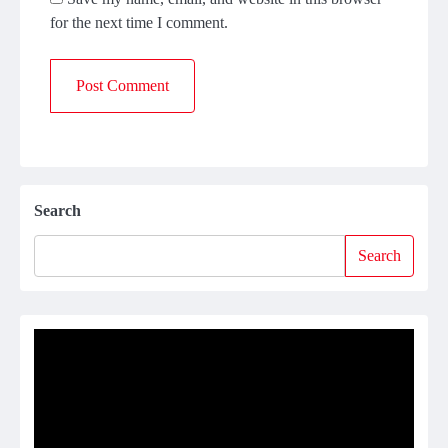
for the next time I comment.
Search
Search