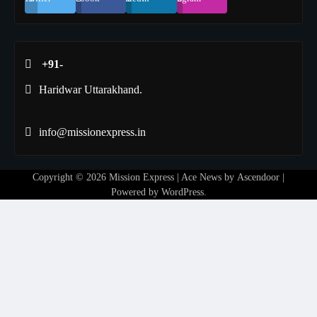
+91-
Haridwar Uttarakhand.
info@missionexpress.in
Copyright © 2026
Mission Express
| Ace News by
Ascendoor
|
Powered by
WordPress
.