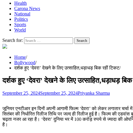
Health
Carona News
National
Politics
Sports
World
Search for:
Home
Bollywood
दर्शक हुए ‘देवरा’ देखने के लिए उत्साहित,धड़ाधड़ बिक रहीं टिकट
दर्शक हुए ‘देवरा’ देखने के लिए उत्साहित,धड़ाधड़ बिक
September 25, 2024
September 25, 2024
Priyanka Sharma
जूनियर एनटीआर इन दिनों अपनी आगामी फिल्म ‘देवरा’ को लेकर लगातार चर्चा में 
सितंबर की निर्धारित रिलीज तिथि पर जल्द ही रिलीज हुई है। फिल्म की एडवांस बुकि
चढ़ता नजर आ रहा है। ‘देवरा’ दुनिया भर में 100 करोड़ रुपये से ज्यादा की ओपन
है।