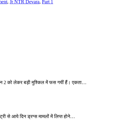
ment
,
Jr NTR Devara
,
Part 1
2 को लेकर बड़ी मुश्किल में फस गयीं हैं। एकता…
ी से आये दिन ड्रग्स मामलों में लिप्त होने…