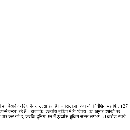
को देखने के लिए फैन्स उत्साहित हैं। कोराटाला शिवा की निर्देशित यह फिल्म 27
 करवा रहे हैं। हालांकि, एडवांस बुकिंग में ही ‘देवरा’ का खुमार दर्शकों पर
ो पार कर गई है, जबकि दुनिया भर में एडवांस बुकिंग सेल्स लगभग 50 करोड़ रुपये