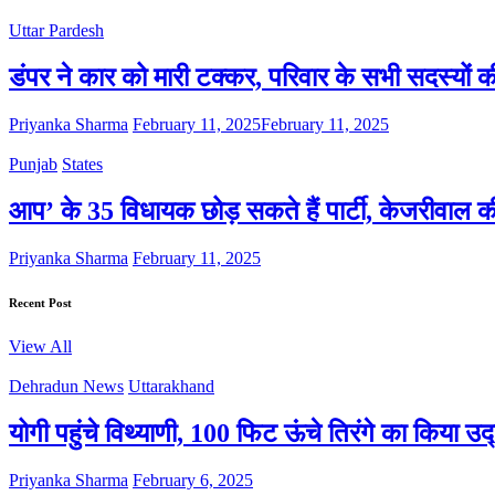
Uttar Pardesh
डंपर ने कार को मारी टक्कर, परिवार के सभी सदस्यों क
Priyanka Sharma
February 11, 2025
February 11, 2025
Punjab
States
आप’ के 35 विधायक छोड़ सकते हैं पार्टी, केजरीवाल 
Priyanka Sharma
February 11, 2025
Recent Post
View All
Dehradun News
Uttarakhand
योगी पहुंचे विथ्याणी, 100 फिट ऊंचे तिरंगे का किया उ
Priyanka Sharma
February 6, 2025