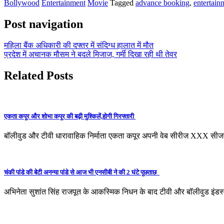
Bollywood
Entertainment
Movie
Tagged
advance booking
,
entertain
Post navigation
महिला बैंक अधिकारी की दफ्तर में संदिग्ध हालात में मौत
प्रदेश में अचानक मौसम ने बदले मिजाज, गर्मी दिखा रही थी तेवर
Related Posts
एकता कपूर और शोभा कपूर की बढ़ी मुश्किलें,होगी गिरफ्तारी
बॉलीवुड और टीवी धारावाहिक निर्माता एकता कपूर अपनी वेब सीरीज XXX सीजन 
चंकी पांडे की बेटी अनन्या पांडे से आज भी एनसीबी ने की 2 घंटे पूछताछ
अभिनेता सुशांत सिंह राजपूत के आकस्मिक निधन के बाद टीवी और बॉलीवुड इंडस्ट्र