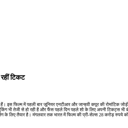
 रहीं टिकट
हैं। इस फिल्म में पहली बार जूनियर एनटीआर और जान्हवी कपूर की रोमांटिक जोड़ी 
ंग भी तेजी से हो रही है और फैंस पहले दिन पहले शो के लिए अपनी टिकट्स भी कंफर्म
िंग के लिए तैयार है। मंगलवार तक भारत में फिल्म की प्री-सेल्स 28 करोड़ रुपये क