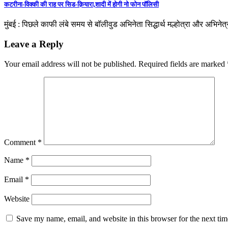
कटरीना-विक्की की राह पर सिड-क़ियारा,शादी में होगी नो फोन पॉलिसी
मुंबई : पिछले काफी लंबे समय से बॉलीवुड अभिनेता सिद्धार्थ मल्होत्रा और अभिन
Leave a Reply
Your email address will not be published.
Required fields are marked
Comment
*
Name
*
Email
*
Website
Save my name, email, and website in this browser for the next ti