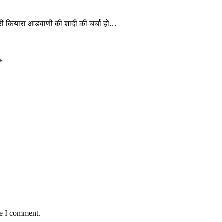
ेत्री कियारा आडवाणी की शादी की चर्चा हो…
*
me I comment.