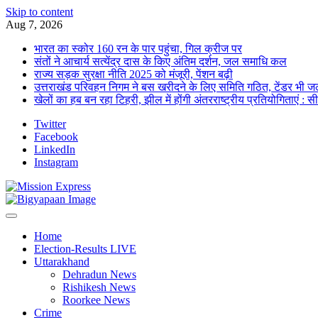
Skip to content
Aug 7, 2026
भारत का स्कोर 160 रन के पार पहुंचा, गिल क्रीज पर
संतों ने आचार्य सत्येंद्र दास के किए अंतिम दर्शन, जल समाधि कल
राज्य सड़क सुरक्षा नीति 2025 को मंजूरी, पेंशन बढ़ी
उत्तराखंड परिवहन निगम ने बस खरीदने के लिए समिति गठित, टेंडर भी जल
खेलों का हब बन रहा टिहरी, झील में होंगी अंतरराष्ट्रीय प्रतियोगिताएं : स
Twitter
Facebook
LinkedIn
Instagram
Home
Election-Results LIVE
Uttarakhand
Dehradun News
Rishikesh News
Roorkee News
Crime