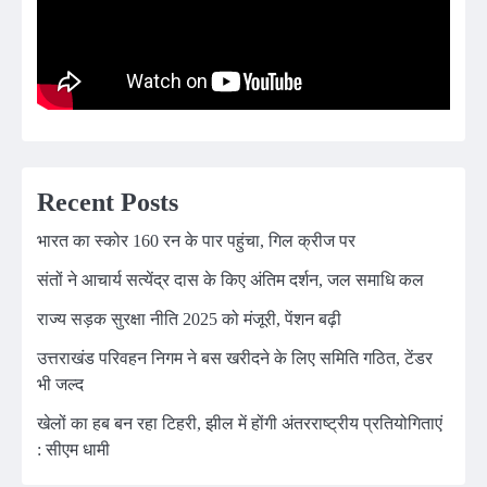
Recent Posts
भारत का स्कोर 160 रन के पार पहुंचा, गिल क्रीज पर
संतों ने आचार्य सत्येंद्र दास के किए अंतिम दर्शन, जल समाधि कल
राज्य सड़क सुरक्षा नीति 2025 को मंजूरी, पेंशन बढ़ी
उत्तराखंड परिवहन निगम ने बस खरीदने के लिए समिति गठित, टेंडर
भी जल्द
खेलों का हब बन रहा टिहरी, झील में होंगी अंतरराष्ट्रीय प्रतियोगिताएं
: सीएम धामी