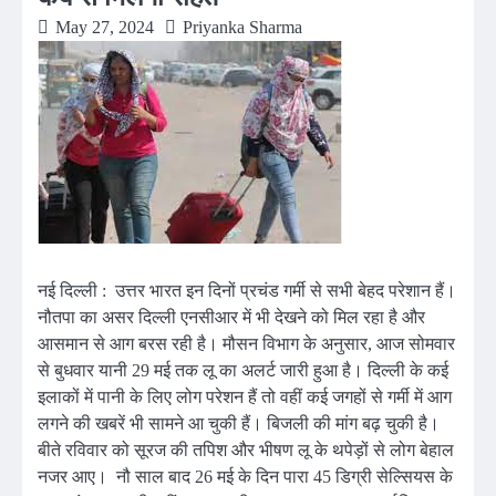
May 27, 2024
Priyanka Sharma
नई दिल्ली : उत्तर भारत इन दिनों प्रचंड गर्मी से सभी बेहद परेशान हैं।
नौतपा का असर दिल्ली एनसीआर में भी देखने को मिल रहा है और
आसमान से आग बरस रही है। मौसन विभाग के अनुसार, आज सोमवार
से बुधवार यानी 29 मई तक लू का अलर्ट जारी हुआ है। दिल्ली के कई
इलाकों में पानी के लिए लोग परेशन हैं तो वहीं कई जगहों से गर्मी में आग
लगने की खबरें भी सामने आ चुकी हैं। बिजली की मांग बढ़ चुकी है।
बीते रविवार को सूरज की तपिश और भीषण लू के थपेड़ों से लोग बेहाल
नजर आए। नौ साल बाद 26 मई के दिन पारा 45 डिग्री सेल्सियस के