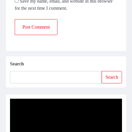
Save my name, email, and website in this browser
for the next time I comment.
Search
Search