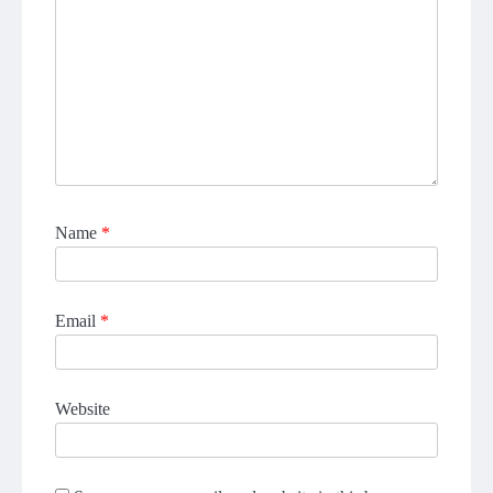
Name
*
Email
*
Website