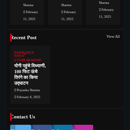
Sharma
Sharma
Sharma
February
February
February
11, 2025
11, 2025
11, 2025
View All
Recent Post
DEHRADUN
NEWS
UTTARAKHAND
योगी पहुंचे विथ्याणी,
100 फिट ऊंचे
तिरंगे का किया
उद्घाटन
Priyanka Sharma
February 6, 2025
Contact Us