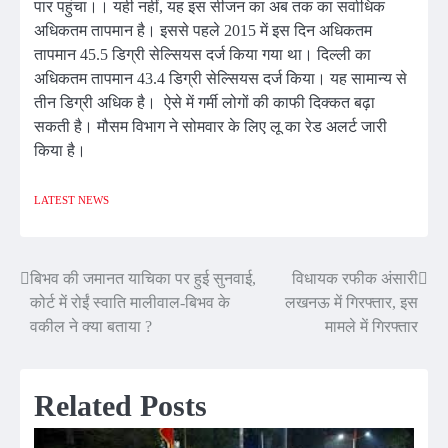
पार पहुंचा।। यही नहीं, यह इस सीजन का अब तक का सर्वाधिक
अधिकतम तापमान है। इससे पहले 2015 में इस दिन अधिकतम
तापमान 45.5 डिग्री सेल्सियस दर्ज किया गया था। दिल्ली का
अधिकतम तापमान 43.4 डिग्री सेल्सियस दर्ज किया। यह सामान्य से
तीन डिग्री अधिक है। ऐसे में गर्मी लोगों की काफी दिक्कत बढ़ा
सकती है। मौसम विभाग ने सोमवार के लिए लू का रेड अलर्ट जारी
किया है।
LATEST NEWS
बिभव की जमानत याचिका पर हुई सुनवाई,
विधायक रफीक अंसारी
Post
कोर्ट में रोईं स्वाति मालीवाल-बिभव के
लखनऊ में गिरफ्तार, इस
navigation
वकील ने क्या बताया ?
मामले में गिरफ्तार
Related Posts