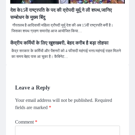
देश के15वें राष्ट्रपति के पद की द्रोपदी मुर्मू ने ली शपथ,जानिए
सम्बोधन के मुख्य बिंदु
गौरतलब है आदिवासी महिला द्रौपदी मुर्मू देश की अब 15वीं राष्ट्रपति बनीं है।
जिसका शपथ ग्रहण समारोह आज आयोजित किया…
केंद्रीय कर्मियों के लिए खुशखबरी, बेहद करीब है बड़ा तोहफा
केंद्र सरकार के कर्मियों और पेंशनरों को 4 फीसदी महंगाई भत्ता/महंगाई राहत मिलने
का समय बेहद पास आ चुका है। कैबिनेट…
Leave a Reply
Your email address will not be published.
Required
fields are marked
*
Comment
*