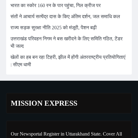
भारत का स्कोर 160 रन के पार पहुंचा, गिल क्रीज पर
संतों ने आचार्य सत्येंद्र दास के किए अंतिम दर्शन, जल समाधि कल
राज्य सड़क सुरक्षा नीति 2025 को मंजूरी, पेंशन बढ़ी
उत्तराखंड परिवहन निगम ने बस खरीदने के लिए समिति गठित, टेंडर
भी जल्द
खेलों का हब बन रहा टिहरी, झील में होंगी अंतरराष्ट्रीय प्रतियोगिताएं
: सीएम धामी
MISSION EXPRESS
Our Newsportal Register in Uttarakhand State. Cover All