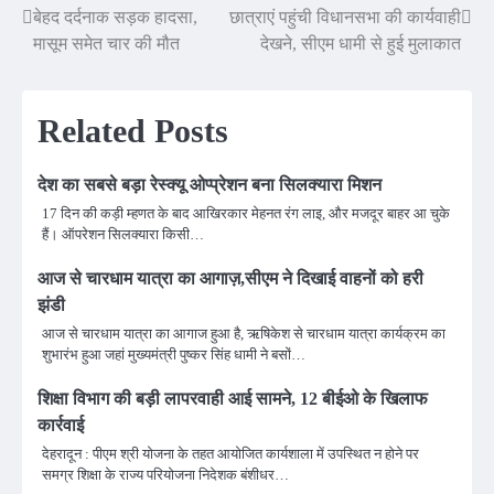
बेहद दर्दनाक सड़क हादसा,
छात्राएं पहुंची विधानसभा की कार्यवाही
Post
मासूम समेत चार की मौत
देखने, सीएम धामी से हुई मुलाकात
navigation
Related Posts
देश का सबसे बड़ा रेस्क्यू ओप्प्रेशन बना सिलक्यारा मिशन
17 दिन की कड़ी म्हणत के बाद आखिरकार मेहनत रंग लाइ, और मजदूर बाहर आ चुके
हैं। ऑपरेशन सिलक्यारा किसी…
आज से चारधाम यात्रा का आगाज़,सीएम ने दिखाई वाहनों को हरी
झंडी
आज से चारधाम यात्रा का आगाज हुआ है, ऋषिकेश से चारधाम यात्रा कार्यक्रम का
शुभारंभ हुआ जहां मुख्यमंत्री पुष्कर सिंह धामी ने बसों…
शिक्षा विभाग की बड़ी लापरवाही आई सामने, 12 बीईओ के खिलाफ
कार्रवाई
देहरादून : पीएम श्री योजना के तहत आयोजित कार्यशाला में उपस्थित न होने पर
समग्र शिक्षा के राज्य परियोजना निदेशक बंशीधर…