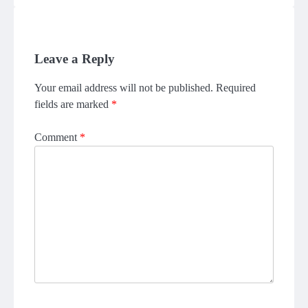
Leave a Reply
Your email address will not be published.
Required
fields are marked
*
Comment
*