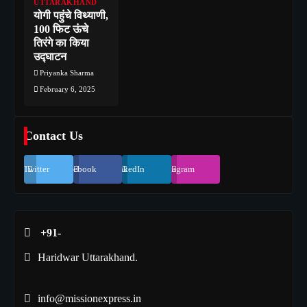
UTTARAKHAND
योगी पहुंचे विथ्याणी,
100 फिट ऊंचे
तिरंगे का किया
उद्घाटन
Priyanka Sharma
February 6, 2025
Contact Us
Twitter
Facebook
LinkedIn
Instagram
+91-
Haridwar Uttarakhand.
info@missionexpress.in