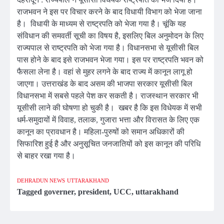
राजभवन ने इस पर विचार करने के बाद विधायी विभाग को भेजा जाना
है। विधायी के माध्यम से राष्ट्रपति को भेजा गया है। चूंकि यह
संविधान की समवर्ती सूची का विषय है, इसलिए बिल अनुमोदन के लिए
राज्यपाल से राष्ट्रपति को भेजा गया है। विधानसभा से यूसीसी बिल
पास होने के बाद इसे राजभवन भेजा गया। इस पर राष्ट्रपति भवन को
फैसला लेना है। वहां से मुहर लगने के बाद राज्य में कानून लागू हो
जाएगा। उत्तराखंड के बाद असम की भाजपा सरकार यूसीसी बिल
विधानसभा में सबसे पहले पेश कर सकती है। राजस्थान सरकार भी
यूसीसी लाने की घोषणा हो चुकी है। खबर है कि इस विधेयक में सभी
धर्म-समुदायों में विवाह, तलाक, गुजारा भत्ता और विरासत के लिए एक
कानून का प्रावधान है। महिला-पुरुषों को समान अधिकारों की
सिफारिश हुई है और अनुसूचित जनजातियों को इस कानून की परिधि
से बाहर रखा गया है।
DEHRADUN NEWS
UTTARAKHAND
Tagged
governer
,
president
,
UCC
,
uttarakhand