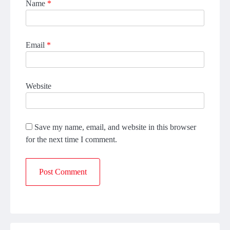
Name
*
Email
*
Website
Save my name, email, and website in this browser
for the next time I comment.