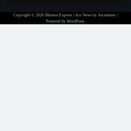
Copyright © 2026
Mission Express
| Ace News by
Ascendoor
|
Powered by
WordPress
.