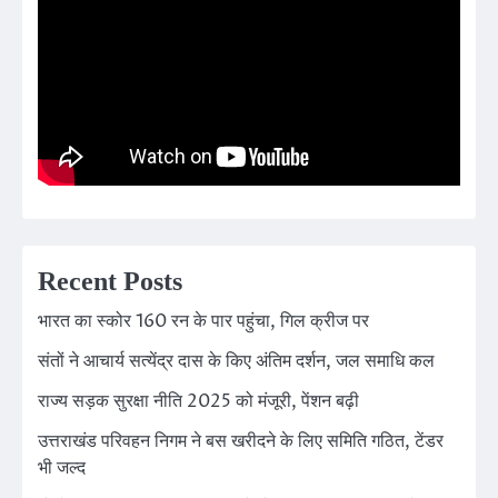
Recent Posts
भारत का स्कोर 160 रन के पार पहुंचा, गिल क्रीज पर
संतों ने आचार्य सत्येंद्र दास के किए अंतिम दर्शन, जल समाधि कल
राज्य सड़क सुरक्षा नीति 2025 को मंजूरी, पेंशन बढ़ी
उत्तराखंड परिवहन निगम ने बस खरीदने के लिए समिति गठित, टेंडर
भी जल्द