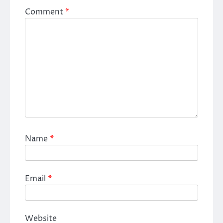
Comment
*
Name
*
Email
*
Website