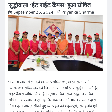
सुद्धोवाला ‘ईट राईट कैंपस’ हुआ घोषित
September 26, 2024
Priyanka Sharma
भारतीय खाद्य संरक्षा एवं मानक प्राधिकरण, भारत सरकार ने
उत्तराखण्ड सचिवालय एवं जिला कारागार परिसर सुद्धोवाला को ईट
राईट कैंपस घोषित किया है। मुख्य सचिव राधा रतूड़ी ने सचिव,
सचिवालय प्रशासन एवं महानिरीक्षक जेल को भारत सरकार द्वारा
निर्गत प्रमाणपत्र सौंपते हुए इस पहल को महत्वपूर्ण, सराहनीय एवं