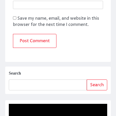
Save my name, email, and website in this
browser for the next time I comment.
Search
Search