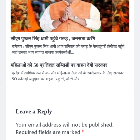
सीएम पुष्कर सिंह धामी पहुंचे गरुड़ , जनसभा करेंगे
बागेश्वर : सीएम पुष्कर सिंह धामी आज शनिवार को गरुड़ के मेलाडूंगरी हैलीपैड पहुंचे।
जहां उनका भव्य स्वागत भाजपा कार्यकर्ताओं…
महिलाओं को 50 प्रतिशत सब्सिडी पर वाहन देगी सरकार
प्रदेश में आर्थिक रूप से कमजोर महिला-बालिकाओं के स्वरोजगार के लिए सरकार
50 फीसदी अनुदान पर बाइक, स्कूटी, ऑटो और…
Leave a Reply
Your email address will not be published.
Required fields are marked
*