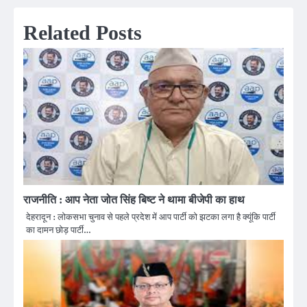
Related Posts
राजनीति : आप नेता जोत सिंह बिष्ट ने थामा बीजेपी का हाथ
देहरादून : लोकसभा चुनाव से पहले प्रदेश में आप पार्टी को झटका लगा है क्यूंकि पार्टी
का दामन छोड़ पार्टी…