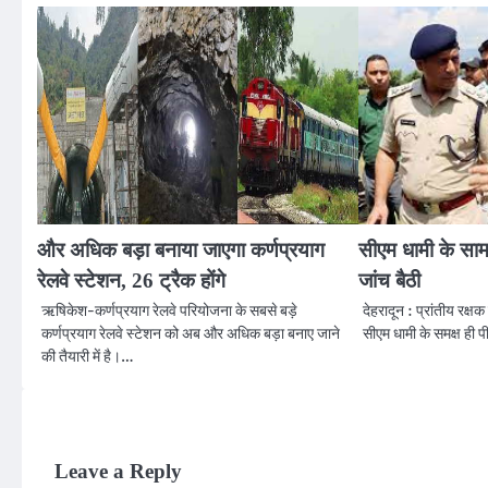
और अधिक बड़ा बनाया जाएगा कर्णप्रयाग
सीएम धामी के सामन
रेलवे स्टेशन, 26 ट्रैक होंगे
जांच बैठी
ऋषिकेश-कर्णप्रयाग रेलवे परियोजना के सबसे बड़े
देहरादून : प्रांतीय रक्ष
कर्णप्रयाग रेलवे स्टेशन को अब और अधिक बड़ा बनाए जाने
सीएम धामी के समक्ष ही प
की तैयारी में है।…
Leave a Reply