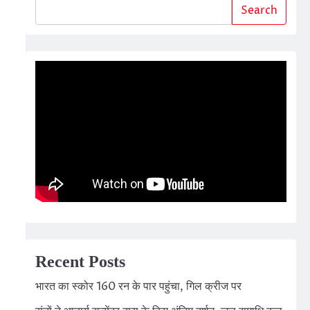
Search
Recent Posts
भारत का स्कोर 160 रन के पार पहुंचा, गिल क्रीज पर