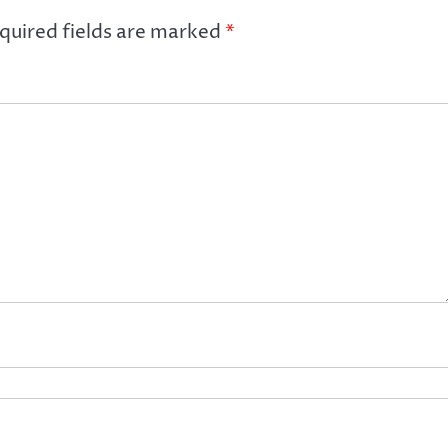
quired fields are marked
*