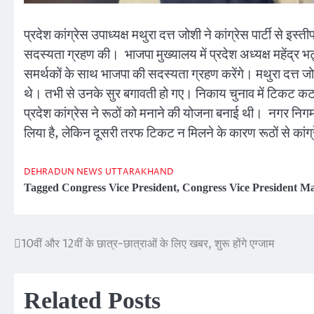
प्रदेश कांग्रेस उपाध्यक्ष मथुरा दत्त जोशी ने कांग्रेस पार्टी से इस
सदस्यता ग्रहण की। भाजपा मुख्यालय में प्रदेश अध्यक्ष महेंद्र भट्
समर्थकों के साथ भाजपा की सदस्यता ग्रहण करेंगे। मथुरा दत्त जो
थे। तभी से उनके सुर बगावती हो गए। निकाय चुनाव में टिकट कटने स
प्रदेश कांग्रेस ने रूठों को मनाने की योजना बनाई थी। नगर निगम, 
लिया है, लेकिन दूसरी तरफ टिकट न मिलने के कारण रूठों से का
DEHRADUN NEWS
UTTARAKHAND
Tagged
Congress Vice President
,
Congress Vice President Ma
10वीं और 12वीं के छात्र-छात्राओं के लिए खबर, शुरू होंगे एग्जाम
Post
navigation
Related Posts