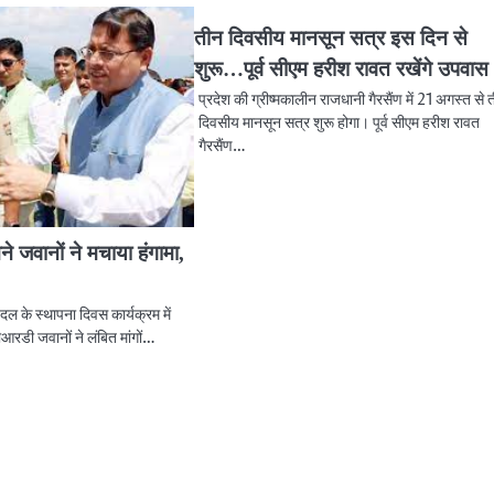
तीन दिवसीय मानसून सत्र इस दिन से
शुरू…पूर्व सीएम हरीश रावत रखेंगे उपवास
प्रदेश की ग्रीष्मकालीन राजधानी गैरसैंण में 21 अगस्त से 
दिवसीय मानसून सत्र शुरू होगा। पूर्व सीएम हरीश रावत
गैरसैंण…
े जवानों ने मचाया हंगामा,
क दल के स्थापना दिवस कार्यक्रम में
ीआरडी जवानों ने लंबित मांगों…