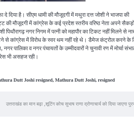
्तीफा दे दिया है। सीएम धामी की मौजूदगी में मथुरा दत्त जोशी ने भाजपा की
ट की मौजूदगी में कांग्रेस के कई प्रदेश स्तरीय वरिष्ठ नेता अपने सैकड़ो
शी पिथौरागढ़ नगर निगम में पत्नी को महापौर का टिकट नहीं मिलने से न
े कांग्रेस में विरोध के स्वर थम नहीं रहे थे। डैमेज कंट्रोल करने के 
नगर पालिका व नगर पंचायतों के उम्मीदवारों ने चुनावी रण में मोर्चा संभ
ंग्रेस भी असहज रही।
thura Dutt Joshi resigned
,
Mathura Dutt Joshi
,
resigned
उत्तराखंड का मान बढ़ा ,शूटिंग कोच सुभाष राणा द्रोणाचार्य को दिया जाएगा पुर