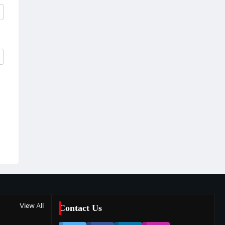
View All
Contact Us