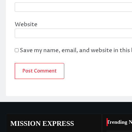
Website
Save my name, email, and website in this
Trending 
MISSION EXPRESS