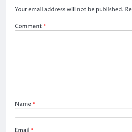
Your email address will not be published.
Re
Comment
*
Name
*
Email
*