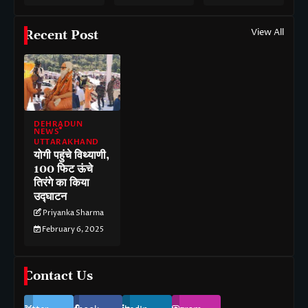
View All
Recent Post
DEHRADUN
NEWS
UTTARAKHAND
योगी पहुंचे विथ्याणी,
100 फिट ऊंचे
तिरंगे का किया
उद्घाटन
Priyanka Sharma
February 6, 2025
Contact Us