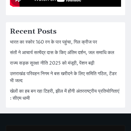
Recent Posts
भारत का स्कोर 160 रन के पार पहुंचा, गिल क्रीज पर
संतों ने आचार्य सत्येंद्र दास के किए अंतिम दर्शन, जल समाधि कल
राज्य सड़क सुरक्षा नीति 2025 को मंजूरी, पेंशन बढ़ी
उत्तराखंड परिवहन निगम ने बस खरीदने के लिए समिति गठित, टेंडर
भी जल्द
खेलों का हब बन रहा टिहरी, झील में होंगी अंतरराष्ट्रीय प्रतियोगिताएं
: सीएम धामी