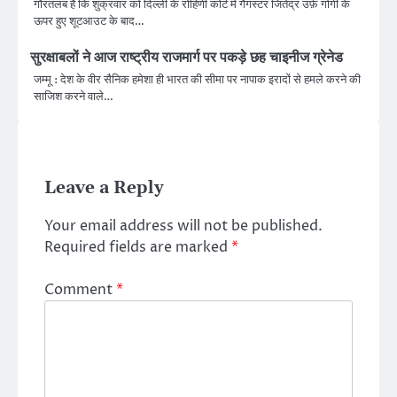
गौरतलब है कि शुक्रवार को दिल्ली के रोहिणी कोर्ट में गैंगस्टर जितेंद्र उर्फ़ गोगी के
ऊपर हुए शूटआउट के बाद…
सुरक्षाबलों ने आज राष्ट्रीय राजमार्ग पर पकड़े छह चाइनीज ग्रेनेड
जम्मू : देश के वीर सैनिक हमेशा ही भारत की सीमा पर नापाक इरादों से हमले करने की
साजिश करने वाले…
Leave a Reply
Your email address will not be published.
Required fields are marked
*
Comment
*