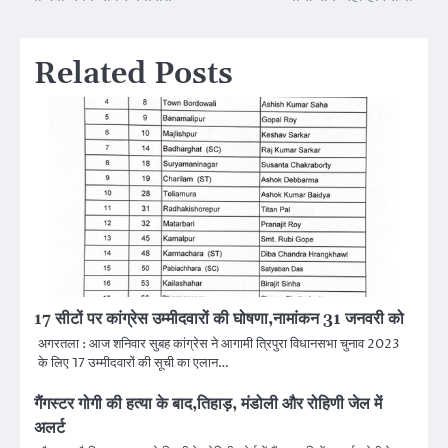
navigation
Related Posts
17 सीटों पर कांग्रेस उम्मीदवारों की घोषणा,नामांकन 31 जनवरी को
अगरतला : आज शनिवार सुबह कांग्रेस ने आगामी त्रिपुरा विधानसभा चुनाव 2023
के लिए 17 उम्मीदवारों की सूची का एलान…
गैंगस्टर गोगी की हत्या के बाद,तिहाड़, मंडोली और रोहिणी जेल में
अलर्ट