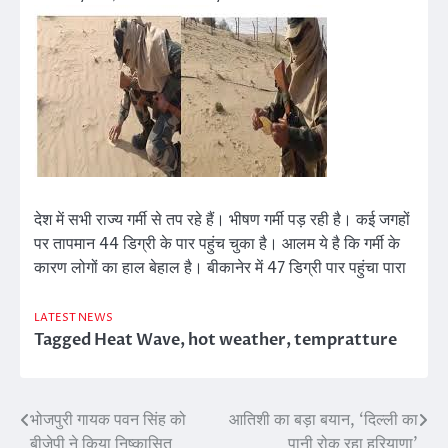
देश में सभी राज्य गर्मी से तप रहे हैं। भीषण गर्मी पड़ रही है। कई जगहों
पर तापमान 44 डिग्री के पार पहुंच चुका है। आलम ये है कि गर्मी के
कारण लोगों का हाल बेहाल है। बीकानेर में 47 डिग्री पार पहुंचा पारा
LATEST NEWS
Tagged
Heat Wave
,
hot weather
,
tempratture
भोजपुरी गायक पवन सिंह को
आतिशी का बड़ा बयान, ‘दिल्ली का
Post
बीजेपी ने किया निष्कासित
पानी रोक रहा हरियाणा’