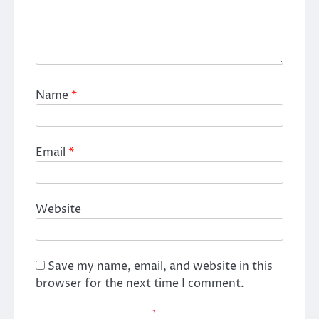
Name
*
Email
*
Website
Save my name, email, and website in this
browser for the next time I comment.