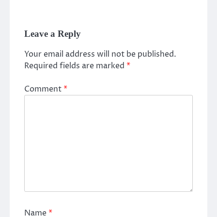
Leave a Reply
Your email address will not be published.
Required fields are marked
*
Comment
*
Name
*