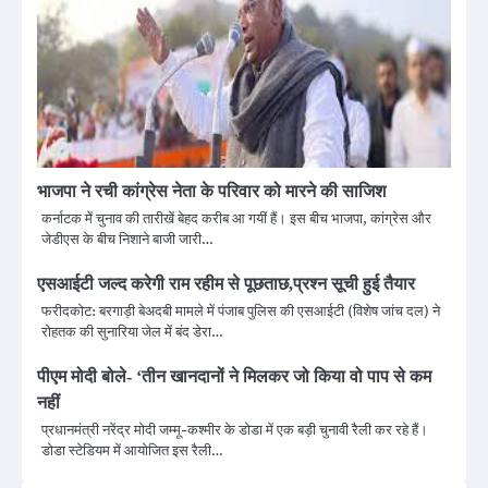
भाजपा ने रची कांग्रेस नेता के परिवार को मारने की साजिश
कर्नाटक में चुनाव की तारीखें बेहद करीब आ गयीं हैं। इस बीच भाजपा, कांग्रेस और
जेडीएस के बीच निशाने बाजी जारी…
एसआईटी जल्द करेगी राम रहीम से पूछताछ,प्रश्न सूची हुई तैयार
फरीदकोट: बरगाड़ी बेअदबी मामले में पंजाब पुलिस की एसआईटी (विशेष जांच दल) ने
रोहतक की सुनारिया जेल में बंद डेरा…
पीएम मोदी बोले- ‘तीन खानदानों ने मिलकर जो किया वो पाप से कम
नहीं
प्रधानमंत्री नरेंद्र मोदी जम्मू-कश्मीर के डोडा में एक बड़ी चुनावी रैली कर रहे हैं।
डोडा स्टेडियम में आयोजित इस रैली…