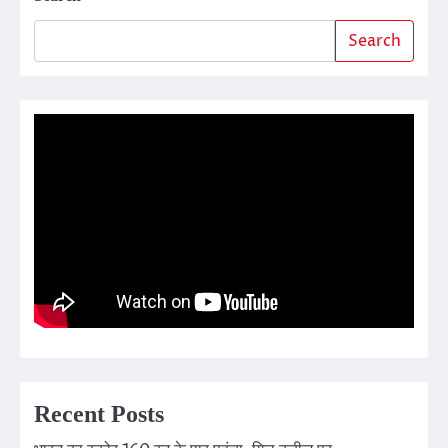
Search
Recent Posts