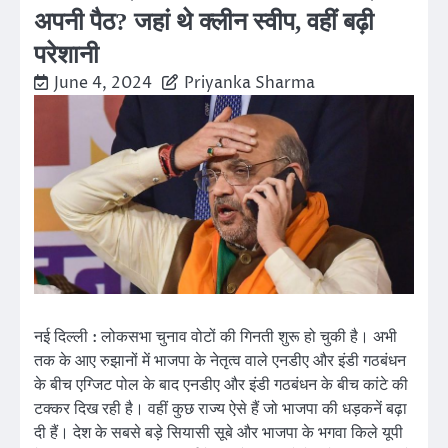
अपनी पैठ? जहां थे क्लीन स्वीप, वहीं बढ़ी
परेशानी
June 4, 2024
Priyanka Sharma
नई दिल्ली : लोकसभा चुनाव वोटों की गिनती शुरू हो चुकी है। अभी
तक के आए रुझानों में भाजपा के नेतृत्व वाले एनडीए और इंडी गठबंधन
के बीच एग्जिट पोल के बाद एनडीए और इंडी गठबंधन के बीच कांटे की
टक्कर दिख रही है। वहीं कुछ राज्य ऐसे हैं जो भाजपा की धड़कनें बढ़ा
दी हैं। देश के सबसे बड़े सियासी सूबे और भाजपा के भगवा किले यूपी