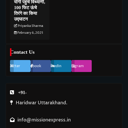
योगी पहुंचे विथ्याणी,
100 फिट ऊंचे
तिरंगे का किया
उद्घाटन
Priyanka Sharma
February 6, 2025
Contact Us
Twitter
Facebook
LinkedIn
Instagram
+91-
Haridwar Uttarakhand.
info@missionexpress.in