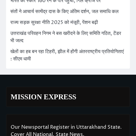
भारत का स्कोर 160 रन के पार पहुंचा, गिल क्रीज पर
संतों ने आचार्य सत्येंद्र दास के किए अंतिम दर्शन, जल समाधि कल
राज्य सड़क सुरक्षा नीति 2025 को मंजूरी, पेंशन बढ़ी
उत्तराखंड परिवहन निगम ने बस खरीदने के लिए समिति गठित, टेंडर
भी जल्द
खेलों का हब बन रहा टिहरी, झील में होंगी अंतरराष्ट्रीय प्रतियोगिताएं
: सीएम धामी
MISSION EXPRESS
Our Newsportal Register in Uttarakhand State.
Cover All National, State News.