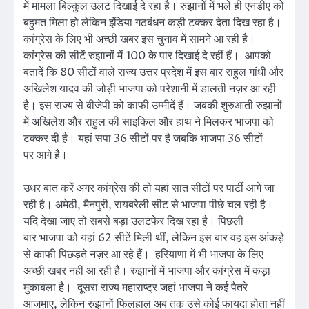
में मामला बिल्कुल उलट दिखाई दे रहा है। रुझानों में भले ही एनडीए को
बहुमत मिला हो लेकिन इंडिया गठबंधन कड़ी टक्कर देता दिख रहा है।
कांग्रेस के लिए भी अच्छी खबर इस चुनाव में सामने आ रही है।
कांग्रेस की सीटें रुझानों में 100 के पार दिखाई दे रहीं हैं। आपको
बतादें कि 80 सीटों वाले राज्य उत्तर प्रदेश में इस बार राहुल गांधी और
अखिलेश यादव की जोड़ी भाजपा को परेशानी में डालती नज़र आ रही
है। इस राज्य से बीजेपी को काफी उम्मीदें हैं। जबकी शुरुआती रुझानों
में अखिलेश और राहुल की साइकिल और हाथ ने मिलकर भाजपा को
टक्कर दी है। यहां सपा 36 सीटों पर है जबकि भाजपा 36 सीटों
पर आगे है।
उधर बात करें अगर कांग्रेस की तो यहां सात सीटों पर पार्टी आगे जा
रही है। अमेठी, मैनपुरी, रायबरेली सीट से भाजपा पीछे चल रही है।
यदि देखा जाए तो सबसे बड़ा उलटफेर दिख रहा है। पिछली
बार भाजपा को यहां 62 सीटें मिली थीं, लेकिन इस बार वह इस आंकड़े
से काफी पिछड़ते नज़र आ रहे हैं। हरियाणा में भी भाजपा के लिए
अच्छी खबर नहीं आ रही है। रुझानों में भाजपा और कांग्रेस में कड़ा
मुकाबला है। दूसरा राज्य महाराष्ट्र जहां भाजपा ने कई पैतरे
आजमाए, लेकिन रुझानों फिलहाल अब तक उसे कोई फायदा होता नहीं