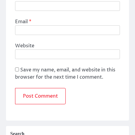
Email
*
Website
Save my name, email, and website in this
browser for the next time I comment.
Search