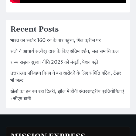
Recent Posts
भारत का स्कोर 160 रन के पार पहुंचा, गिल क्रीज पर
संतों ने आचार्य सत्येंद्र दास के किए अंतिम दर्शन, जल समाधि कल
राज्य सड़क सुरक्षा नीति 2025 को मंजूरी, पेंशन बढ़ी
उत्तराखंड परिवहन निगम ने बस खरीदने के लिए समिति गठित, टेंडर
भी जल्द
खेलों का हब बन रहा टिहरी, झील में होंगी अंतरराष्ट्रीय प्रतियोगिताएं
: सीएम धामी