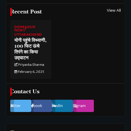
View All
Recent Post
DEHRADUN
NEWS
UTTARAKHAND
योगी पहुंचे विथ्याणी,
100 फिट ऊंचे
तिरंगे का किया
उद्घाटन
Priyanka Sharma
February 6, 2025
Contact Us
Twitter
Facebook
LinkedIn
Instagram