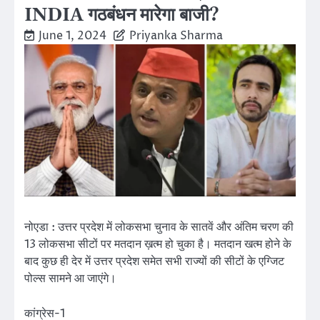
INDIA गठबंधन मारेगा बाजी?
June 1, 2024
Priyanka Sharma
नोएडा : उत्तर प्रदेश में लोकसभा चुनाव के सातवें और अंतिम चरण की
13 लोकसभा सीटों पर मतदान ख़त्म हो चुका है। मतदान खत्म होने के
बाद कुछ ही देर में उत्तर प्रदेश समेत सभी राज्यों की सीटों के एग्जिट
पोल्स सामने आ जाएंगे।
कांग्रेस-1