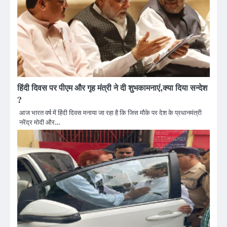
हिंदी दिवस पर पीएम और गृह मंत्री ने दी शुभकामनाएं,क्या दिया सन्देश
?
आज भारत वर्ष में हिंदी दिवस मनाया जा रहा है कि जिस मौके पर देश के प्रधानमंत्री
नरेंद्र मोदी और…