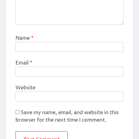
Name
*
Email
*
Website
Save my name, email, and website in this
browser for the next time I comment.