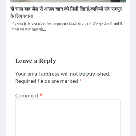
दो साल बाद जेल से आज़म खान को मिली रिहाई,काफिले संग रामपुर
के लिए रवाना
गौरतलब है कि सपा वरिष्ठ नेता आज़म खान पिछले दो साल से सीतापुर जेल में जमीनी
मामले पर सज़ा काट रहे…
Leave a Reply
Your email address will not be published.
Required fields are marked
*
Comment
*