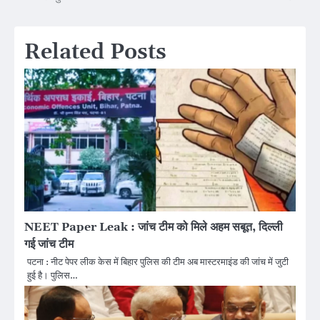
Related Posts
NEET Paper Leak : जांच टीम को मिले अहम सबूत, दिल्ली
गई जांच टीम
पटना : नीट पेपर लीक केस में बिहार पुलिस की टीम अब मास्टरमाइंड की जांच में जुटी
हुई है। पुलिस…