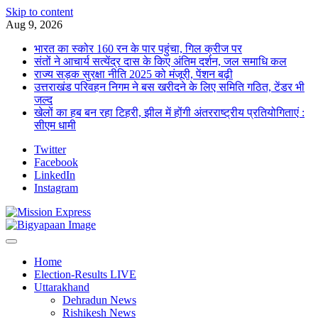
Skip to content
Aug 9, 2026
भारत का स्कोर 160 रन के पार पहुंचा, गिल क्रीज पर
संतों ने आचार्य सत्येंद्र दास के किए अंतिम दर्शन, जल समाधि कल
राज्य सड़क सुरक्षा नीति 2025 को मंजूरी, पेंशन बढ़ी
उत्तराखंड परिवहन निगम ने बस खरीदने के लिए समिति गठित, टेंडर भी
जल्द
खेलों का हब बन रहा टिहरी, झील में होंगी अंतरराष्ट्रीय प्रतियोगिताएं :
सीएम धामी
Twitter
Facebook
LinkedIn
Instagram
Home
Election-Results LIVE
Uttarakhand
Dehradun News
Rishikesh News