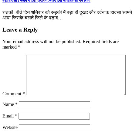
बड़ा हादसा : मलबे में दबी ज़िदगियाँ,मंजर देख भौचक्के रह गए लोग
रुड़की: बीते दिन शनिवार को रुड़की में बड़ा ही दुखद और दर्दनाक हादसा सामने
आया जिसके चलते जिले के पड़ाव…
Leave a Reply
Your email address will not be published.
Required fields are
marked
*
Comment
*
Name
*
Email
*
Website