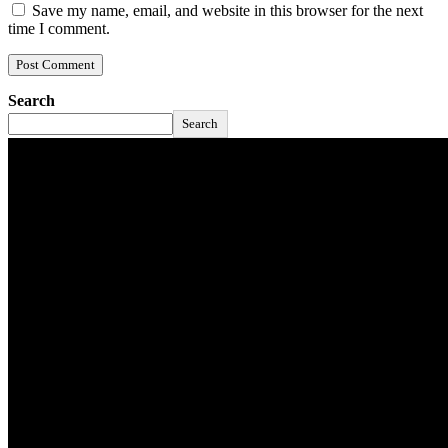
Save my name, email, and website in this browser for the next
time I comment.
Search
Search