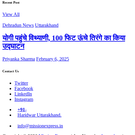
Recent Post
View All
Dehradun News
Uttarakhand
योगी पहुंचे विथ्याणी, 100 फिट ऊंचे तिरंगे का किया
उद्घाटन
Priyanka Sharma
February 6, 2025
Contact Us
Twitter
Facebook
LinkedIn
Instagram
+91-
Haridwar Uttarakhand.
info@missionexpress.in