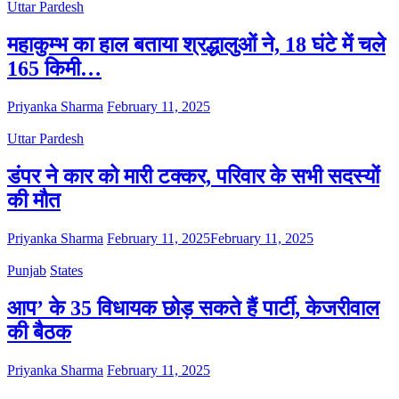
Uttar Pardesh
महाकुम्भ का हाल बताया श्रद्धालुओं ने, 18 घंटे में चले
165 किमी…
Priyanka Sharma
February 11, 2025
Uttar Pardesh
डंपर ने कार को मारी टक्कर, परिवार के सभी सदस्यों
की मौत
Priyanka Sharma
February 11, 2025
February 11, 2025
Punjab
States
आप’ के 35 विधायक छोड़ सकते हैं पार्टी, केजरीवाल
की बैठक
Priyanka Sharma
February 11, 2025