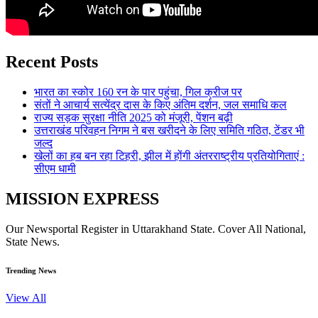
Recent Posts
भारत का स्कोर 160 रन के पार पहुंचा, गिल क्रीज पर
संतों ने आचार्य सत्येंद्र दास के किए अंतिम दर्शन, जल समाधि कल
राज्य सड़क सुरक्षा नीति 2025 को मंजूरी, पेंशन बढ़ी
उत्तराखंड परिवहन निगम ने बस खरीदने के लिए समिति गठित, टेंडर भी
जल्द
खेलों का हब बन रहा टिहरी, झील में होंगी अंतरराष्ट्रीय प्रतियोगिताएं :
सीएम धामी
MISSION EXPRESS
Our Newsportal Register in Uttarakhand State. Cover All National,
State News.
Trending News
View All