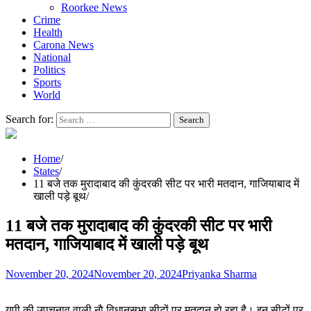
Roorkee News
Crime
Health
Carona News
National
Politics
Sports
World
Search for:
Home
States
11 बजे तक मुरादाबाद की कुंदरकी सीट पर भारी मतदान, गाजियाबाद में
खाली पड़े बूथ
11 बजे तक मुरादाबाद की कुंदरकी सीट पर भारी
मतदान, गाजियाबाद में खाली पड़े बूथ
November 20, 2024
November 20, 2024
Priyanka Sharma
यूपी की उपचुनाव वाली नाै विधानसभा सीटों पर मतदान हो रहा है। इन सीटों पर