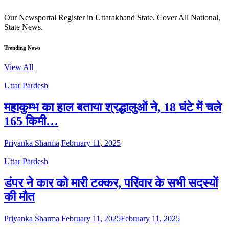
Our Newsportal Register in Uttarakhand State. Cover All National,
State News.
Trending News
View All
Uttar Pardesh
महाकुम्भ का हाल बताया श्रद्धालुओं ने, 18 घंटे में चले
165 किमी…
Priyanka Sharma
February 11, 2025
Uttar Pardesh
डंपर ने कार को मारी टक्कर, परिवार के सभी सदस्यों
की मौत
Priyanka Sharma
February 11, 2025
February 11, 2025