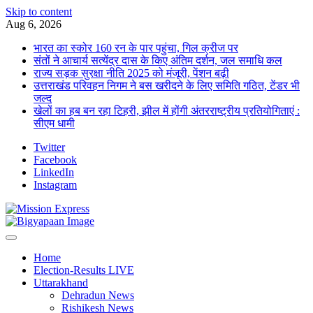
Skip to content
Aug 6, 2026
भारत का स्कोर 160 रन के पार पहुंचा, गिल क्रीज पर
संतों ने आचार्य सत्येंद्र दास के किए अंतिम दर्शन, जल समाधि कल
राज्य सड़क सुरक्षा नीति 2025 को मंजूरी, पेंशन बढ़ी
उत्तराखंड परिवहन निगम ने बस खरीदने के लिए समिति गठित, टेंडर भी
जल्द
खेलों का हब बन रहा टिहरी, झील में होंगी अंतरराष्ट्रीय प्रतियोगिताएं :
सीएम धामी
Twitter
Facebook
LinkedIn
Instagram
Home
Election-Results LIVE
Uttarakhand
Dehradun News
Rishikesh News