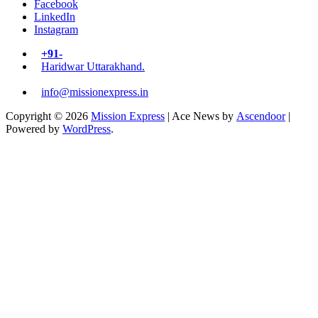
Facebook
LinkedIn
Instagram
+91-
Haridwar Uttarakhand.
info@missionexpress.in
Copyright © 2026
Mission Express
| Ace News by
Ascendoor
|
Powered by
WordPress
.