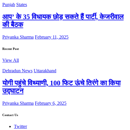
Punjab
States
आप’ के 35 विधायक छोड़ सकते हैं पार्टी, केजरीवाल
की बैठक
Priyanka Sharma
February 11, 2025
Recent Post
View All
Dehradun News
Uttarakhand
योगी पहुंचे विथ्याणी, 100 फिट ऊंचे तिरंगे का किया
उद्घाटन
Priyanka Sharma
February 6, 2025
Contact Us
Twitter