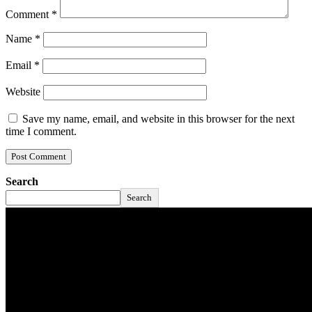
Comment
*
Name
*
Email
*
Website
Save my name, email, and website in this browser for the next
time I comment.
Search
Search