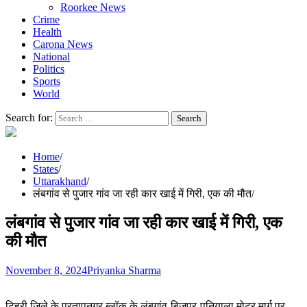
Roorkee News
Crime
Health
Carona News
National
Politics
Sports
World
Search for:
Home
States
Uttarakhand
लंबगांव से पुजार गांव जा रही कार खाई में गिरी, एक की मौत
लंबगांव से पुजार गांव जा रही कार खाई में गिरी, एक
की मौत
November 8, 2024
Priyanka Sharma
टिहरी जिले के प्रतापनगर ब्लॉक के लंबगांव-बिजपुर-पनियाला मोटर मार्ग पर