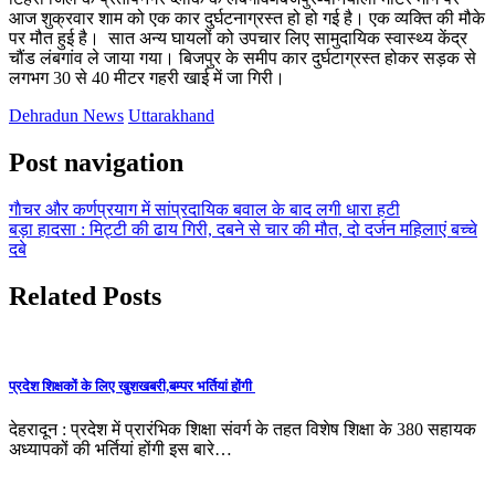
आज शुक्रवार शाम को एक कार दुर्घटनाग्रस्त हो हो गई है। एक व्यक्ति की मौके
पर मौत हुई है। सात अन्य घायलों को उपचार लिए सामुदायिक स्वास्थ्य केंद्र
चौंड लंबगांव ले जाया गया। बिजपुर के समीप कार दुर्घटाग्रस्त होकर सड़क से
लगभग 30 से 40 मीटर गहरी खाई में जा गिरी।
Dehradun News
Uttarakhand
Post navigation
गाैचर और कर्णप्रयाग में सांप्रदायिक बवाल के बाद लगी धारा हटी
बड़ा हादसा : मिट्टी की ढाय गिरी, दबने से चार की मौत, दो दर्जन महिलाएं बच्चे
दबे
Related Posts
प्रदेश शिक्षकों के लिए खुशखबरी,बम्पर भर्तियां होंगी
देहरादून : प्रदेश में प्रारंभिक शिक्षा संवर्ग के तहत विशेष शिक्षा के 380 सहायक
अध्यापकों की भर्तियां होंगी इस बारे…