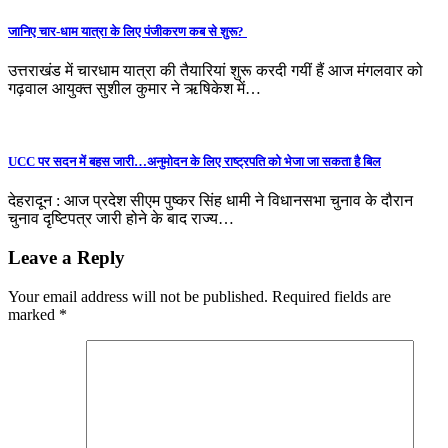
जानिए चार-धाम यात्रा के लिए पंजीकरण कब से शुरू?
उत्तराखंड में चारधाम यात्रा की तैयारियां शुरू करदी गयीं हैं आज मंगलवार को
गढ़वाल आयुक्त सुशील कुमार ने ऋषिकेश में…
UCC पर सदन में बहस जारी…अनुमोदन के लिए राष्ट्रपति को भेजा जा सकता है बिल
देहरादून : आज प्रदेश सीएम पुष्कर सिंह धामी ने विधानसभा चुनाव के दौरान
चुनाव दृष्टिपत्र जारी होने के बाद राज्य…
Leave a Reply
Your email address will not be published.
Required fields are
marked
*