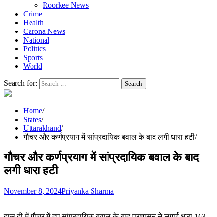
Roorkee News
Crime
Health
Carona News
National
Politics
Sports
World
Search for:
Home
States
Uttarakhand
गाैचर और कर्णप्रयाग में सांप्रदायिक बवाल के बाद लगी धारा हटी
गाैचर और कर्णप्रयाग में सांप्रदायिक बवाल के बाद
लगी धारा हटी
November 8, 2024
Priyanka Sharma
हाल ही में गौचर में हुए सांप्रदायिक बवाल के बाद प्रशासन ने लगाई धारा 163