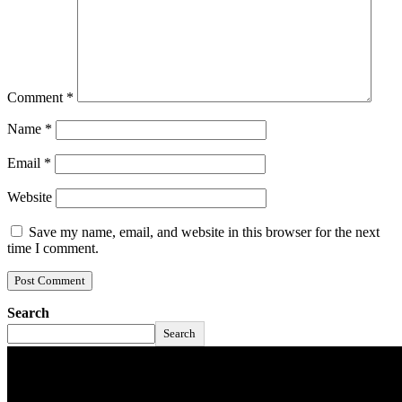
Comment
*
Name
*
Email
*
Website
Save my name, email, and website in this browser for the next
time I comment.
Search
Search