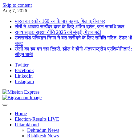
Skip to content
Aug 7, 2026
भारत का स्कोर 160 रन के पार पहुंचा, गिल क्रीज पर
संतों ने आचार्य सत्येंद्र दास के किए अंतिम दर्शन, जल समाधि कल
राज्य सड़क सुरक्षा नीति 2025 को मंजूरी, पेंशन बढ़ी
उत्तराखंड परिवहन निगम ने बस खरीदने के लिए समिति गठित, टेंडर भी
जल्द
खेलों का हब बन रहा टिहरी, झील में होंगी अंतरराष्ट्रीय प्रतियोगिताएं :
सीएम धामी
Twitter
Facebook
LinkedIn
Instagram
Home
Election-Results LIVE
Uttarakhand
Dehradun News
Rishikesh News