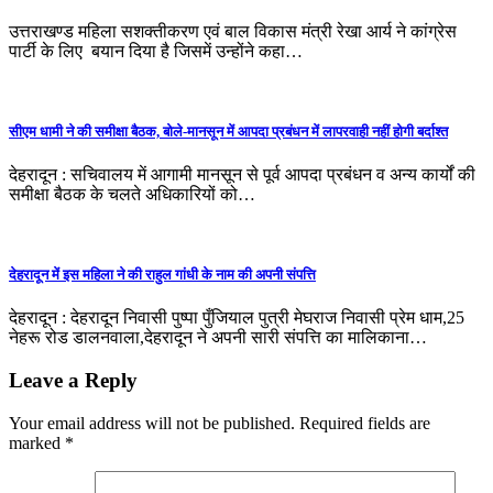
उत्तराखण्ड महिला सशक्तीकरण एवं बाल विकास मंत्री रेखा आर्य ने कांग्रेस
पार्टी के लिए बयान दिया है जिसमें उन्होंने कहा…
सीएम धामी ने की समीक्षा बैठक, बोले-मानसून में आपदा प्रबंधन में लापरवाही नहीं होगी बर्दाश्त
देहरादून : सचिवालय में आगामी मानसून से पूर्व आपदा प्रबंधन व अन्य कार्यों की
समीक्षा बैठक के चलते अधिकारियों को…
देहरादून में इस महिला ने की राहुल गांधी के नाम की अपनी संपत्ति
देहरादून : देहरादून निवासी पुष्पा पुँजियाल पुत्री मेघराज निवासी प्रेम धाम,25
नेहरू रोड डालनवाला,देहरादून ने अपनी सारी संपत्ति का मालिकाना…
Leave a Reply
Your email address will not be published.
Required fields are
marked
*