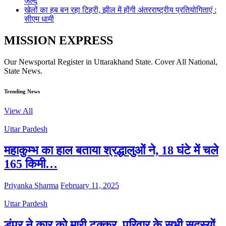
जल्द
खेलों का हब बन रहा टिहरी, झील में होंगी अंतरराष्ट्रीय प्रतियोगिताएं :
सीएम धामी
MISSION EXPRESS
Our Newsportal Register in Uttarakhand State. Cover All National,
State News.
Trending News
View All
Uttar Pardesh
महाकुम्भ का हाल बताया श्रद्धालुओं ने, 18 घंटे में चले
165 किमी…
Priyanka Sharma
February 11, 2025
Uttar Pardesh
डंपर ने कार को मारी टक्कर, परिवार के सभी सदस्यों