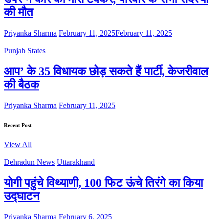
की मौत
Priyanka Sharma
February 11, 2025
February 11, 2025
Punjab
States
आप’ के 35 विधायक छोड़ सकते हैं पार्टी, केजरीवाल
की बैठक
Priyanka Sharma
February 11, 2025
Recent Post
View All
Dehradun News
Uttarakhand
योगी पहुंचे विथ्याणी, 100 फिट ऊंचे तिरंगे का किया
उद्घाटन
Priyanka Sharma
February 6, 2025