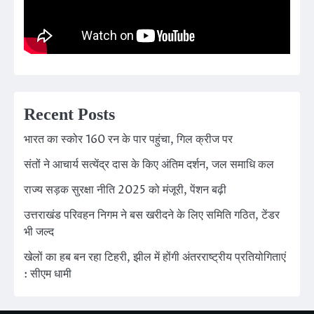
Recent Posts
भारत का स्कोर 160 रन के पार पहुंचा, गिल क्रीज पर
संतों ने आचार्य सत्येंद्र दास के किए अंतिम दर्शन, जल समाधि कल
राज्य सड़क सुरक्षा नीति 2025 को मंजूरी, पेंशन बढ़ी
उत्तराखंड परिवहन निगम ने बस खरीदने के लिए समिति गठित, टेंडर
भी जल्द
खेलों का हब बन रहा टिहरी, झील में होंगी अंतरराष्ट्रीय प्रतियोगिताएं
: सीएम धामी