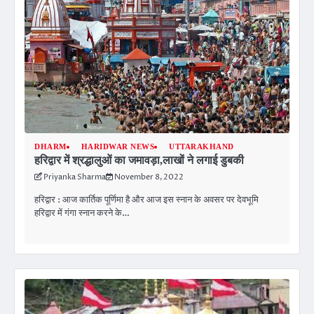
DHARM
HARIDWAR NEWS
UTTARAKHAND
हरिद्वार में श्रद्धालुओं का जमावड़ा,लाखों ने लगाई डुबकी
Priyanka Sharma
November 8, 2022
हरिद्वार : आज कार्तिक पूर्णिमा है और आज इस स्नान के अवसर पर देवभूमि
हरिद्वार में गंगा स्नान करने के…