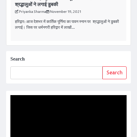
श्रद्धालुओं ने लगाई डुबकी
Priyanka Sharma
November 19, 2021
हरिद्वार: आज देशभर में कार्तिक पूर्णिमा का पावन स्नान पर श्रद्धालुओं ने डुबकी
लगाई। जिस पर धर्मनगरी हरिद्वार में लाखों…
Search
Search