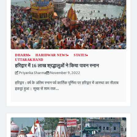
DHARM
HARIDWAR NEWS
STATES
UTTARAKHAND
हरिद्वार में 16 लाख श्रद्धालुओं ने किया पावन स्नान
Priyanka Sharma
November 9, 2022
हरिद्वार : वर्ष के अंतिम स्नान पर्व कार्तिक पूर्णिमा पर हरिद्वार में आस्था का सैलाब
इकठ्ठा हुआ। सुबह से शाम तक…