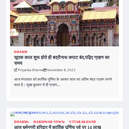
DHARM
सूतक काल शुरू होते ही बद्रीनाथ कपाट बंद,पढ़िए ग्रहण का
समय
Priyanka Sharma
November 8, 2022
आज मंगलवार को कार्तिक पूर्णिमा के अवसर साल का अंतिम चंद्र ग्रहण लगने
वाला है। सुबह बुधवार से ही ग्रहण…
DHARM
HARIDWAR NEWS
UTTARAKHAND
आज धर्मनगरी हरिद्वार में कार्तिक पूर्णिमा पर्व पर 14 लाख