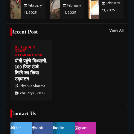
February
February
February
11, 2025
11, 2025
11, 2025
View All
Recent Post
DEHRADUN
NEWS
UTTARAKHAND
योगी पहुंचे विथ्याणी,
100 फिट ऊंचे
तिरंगे का किया
उद्घाटन
Priyanka Sharma
February 6, 2025
Contact Us
Twitter
Facebook
LinkedIn
Instagram