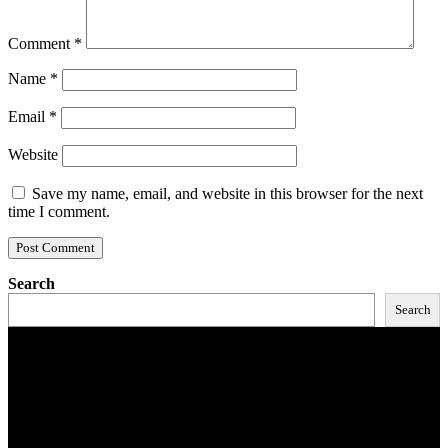
Comment
*
Name
*
Email
*
Website
Save my name, email, and website in this browser for the next
time I comment.
Search
Search