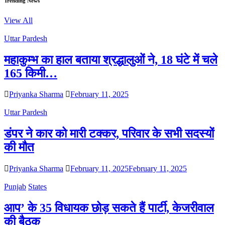
Trending News
View All
Uttar Pardesh
महाकुम्भ का हाल बताया श्रद्धालुओं ने, 18 घंटे में चले
165 किमी…
Priyanka Sharma
February 11, 2025
Uttar Pardesh
डंपर ने कार को मारी टक्कर, परिवार के सभी सदस्यों
की मौत
Priyanka Sharma
February 11, 2025
February 11, 2025
Punjab
States
आप’ के 35 विधायक छोड़ सकते हैं पार्टी, केजरीवाल
की बैठक