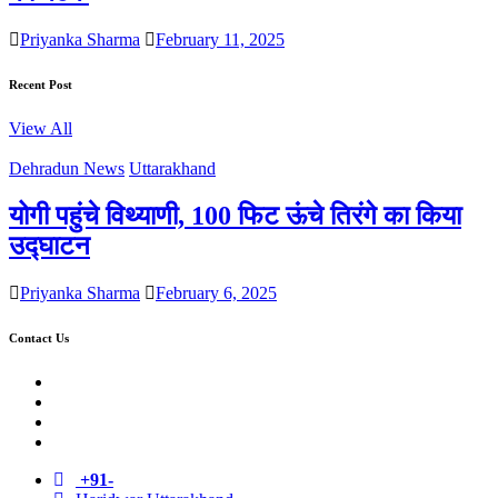
Priyanka Sharma
February 11, 2025
Recent Post
View All
Dehradun News
Uttarakhand
योगी पहुंचे विथ्याणी, 100 फिट ऊंचे तिरंगे का किया
उद्घाटन
Priyanka Sharma
February 6, 2025
Contact Us
Twitter
Facebook
LinkedIn
Instagram
+91-