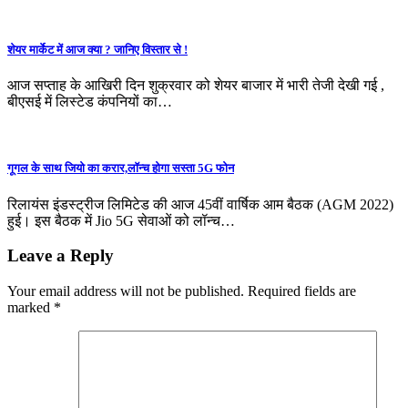
शेयर मार्केट में आज क्या ? जानिए विस्तार से !
आज सप्ताह के आखिरी दिन शुक्रवार को शेयर बाजार में भारी तेजी देखी गई ,
बीएसई में लिस्टेड कंपनियों का…
गूगल के साथ जियो का करार,लॉन्च होगा सस्ता 5G फोन
रिलायंस इंडस्ट्रीज लिमिटेड की आज 45वीं वार्षिक आम बैठक (AGM 2022)
हुई। इस बैठक में Jio 5G सेवाओं को लॉन्च…
Leave a Reply
Your email address will not be published.
Required fields are
marked
*