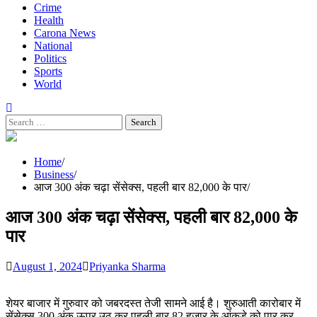
Crime
Health
Carona News
National
Politics
Sports
World
Search
for:
Home
Business
आज 300 अंक चढ़ा सेंसेक्स, पहली बार 82,000 के पार
आज 300 अंक चढ़ा सेंसेक्स, पहली बार 82,000 के
पार
August 1, 2024
Priyanka Sharma
शेयर बाजार में गुरुवार को जबरदस्त तेजी सामने आई है। शुरुआती कारोबार में
सेंसेक्स 300 अंक ऊपर उठ कर पहली बार 82 हजार के आंकड़े को पार कर