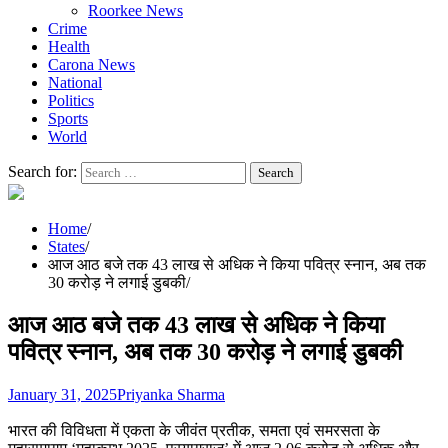
Roorkee News
Crime
Health
Carona News
National
Politics
Sports
World
Search for:
Home
States
आज आठ बजे तक 43 लाख से अधिक ने किया पवित्र स्नान, अब तक
30 करोड़ ने लगाई डुबकी
आज आठ बजे तक 43 लाख से अधिक ने किया
पवित्र स्नान, अब तक 30 करोड़ ने लगाई डुबकी
January 31, 2025
Priyanka Sharma
भारत की विविधता में एकता के जीवंत प्रतीक, समता एवं समरसता के