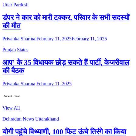
Uttar Pardesh
डंपर ने कार को मारी टक्कर, परिवार के सभी सदस्यों
की मौत
Priyanka Sharma
February 11, 2025
February 11, 2025
Punjab
States
आप’ के 35 विधायक छोड़ सकते हैं पार्टी, केजरीवाल
की बैठक
Priyanka Sharma
February 11, 2025
Recent Post
View All
Dehradun News
Uttarakhand
योगी पहुंचे विथ्याणी, 100 फिट ऊंचे तिरंगे का किया