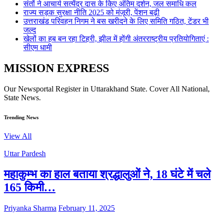
संतों ने आचार्य सत्येंद्र दास के किए अंतिम दर्शन, जल समाधि कल
राज्य सड़क सुरक्षा नीति 2025 को मंजूरी, पेंशन बढ़ी
उत्तराखंड परिवहन निगम ने बस खरीदने के लिए समिति गठित, टेंडर भी
जल्द
खेलों का हब बन रहा टिहरी, झील में होंगी अंतरराष्ट्रीय प्रतियोगिताएं :
सीएम धामी
MISSION EXPRESS
Our Newsportal Register in Uttarakhand State. Cover All National,
State News.
Trending News
View All
Uttar Pardesh
महाकुम्भ का हाल बताया श्रद्धालुओं ने, 18 घंटे में चले
165 किमी…
Priyanka Sharma
February 11, 2025