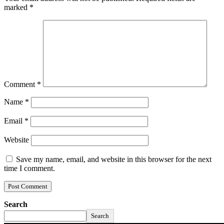
marked
*
Comment
*
Name
*
Email
*
Website
Save my name, email, and website in this browser for the next
time I comment.
Search
Search