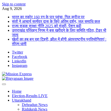
Skip to content
Aug 9, 2026
भारत का स्कोर 160 रन के पार पहुंचा, गिल क्रीज पर
संतों ने आचार्य सत्येंद्र दास के किए अंतिम दर्शन, जल समाधि कल
राज्य सड़क सुरक्षा नीति 2025 को मंजूरी, पेंशन बढ़ी
उत्तराखंड परिवहन निगम ने बस खरीदने के लिए समिति गठित, टेंडर भी
जल्द
खेलों का हब बन रहा टिहरी, झील में होंगी अंतरराष्ट्रीय प्रतियोगिताएं :
सीएम धामी
Twitter
Facebook
LinkedIn
Instagram
Home
Election-Results LIVE
Uttarakhand
Dehradun News
Rishikesh News