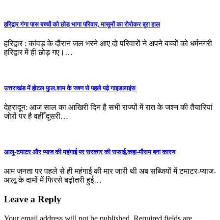
हरिद्वार गंगा पास बच्चों को छोड़ भागा परिवार, मासूमों का रोरोकर बुरा हाल
हरिद्वार : कांवड़ के दौरान जल भरने आए दो परिवारों ने अपने बच्चों को धर्मनगरी
हरिद्वार में ही छोड़ गए।…
उत्तराखंड में होटल फुल,शाम के जश्न से पहले पढ़े गाइडलाइंस
देहरादून: आज साल का आखिरी दिन है सभी राज्यों में रात के जश्न की तैयारियां
जोरों पर है वहीँ दूसरी…
आलू-टमाटर और प्याज की महंगाई पर सरकार की सफाई,कहा-मौसम बना कारण
आम जनता पर पहले से ही महंगाई की मार जारी थी अब सब्जियों में टमाटर-प्याज-
आलू के दामों में फिरसे बढ़ोतरी हुई…
Leave a Reply
Your email address will not be published.
Required fields are