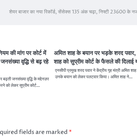
शेयर बाजार का नया रिकॉर्ड, सेंसेक्स 135 अंक चढ़ा, निफ्टी 23600 के 
नियम की मांग पर कोर्ट में
अमित शाह के बयान पर भड़के शरद पवार,
नसंख्या वृद्धि से बढ़ रहे
शाह को सुप्रीम कोर्ट के फैसले की दिलाई 
एनसीपी प्रमुख शरद पवार ने केंद्रीय गृह मंत्री अमित शाह
उनके बयान को लेकर पलटवार किया। अमित शाह ने…
र बढ़ती जनसंख्या वृद्धि के मद्देनज़र
करने को लेकर सुप्रीम कोर्ट…
quired fields are marked
*