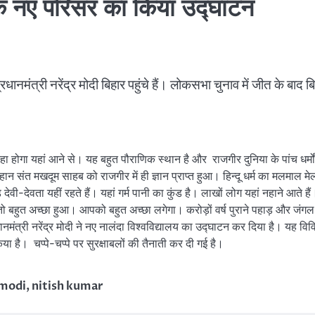
य के नए परिसर का किया उद्घाटन
नमंत्री नरेंद्र मोदी बिहार पहुंचे हैं। लोकसभा चुनाव में जीत के बाद ब
 होगा यहां आने से। यह बहुत पौराणिक स्थान है और राजगीर दुनिया के पांच धर्मो
हान संत मखदूम साहब को राजगीर में ही ज्ञान प्राप्त हुआ। हिन्दू धर्म का मलमाल मे
-देवता यहीं रहते हैं। यहां गर्म पानी का कुंड है। लाखों लोग यहां नहाने आते हैं। 
 तो बहुत अच्छा हुआ। आपको बहुत अच्छा लगेगा। करोड़ों वर्ष पुराने पहाड़ और जंगल
नमंत्री नरेंद्र मोदी ने नए नालंदा विश्वविद्यालय का उद्घाटन कर दिया है। यह विव
ा है। चप्पे-चप्पे पर सुरक्षाबलों की तैनाती कर दी गई है।
 modi
,
nitish kumar