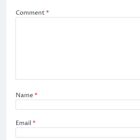
Comment
*
Name
*
Email
*