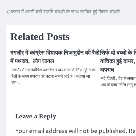
भाजपा में अपनी बेटी श्रुति चौधरी के साथ शामिल हुईं किरण चौधरी
Post
navigation
Related Posts
मंगलौर में कांग्रेस विधायक निजामुद्दीन की रैली
सिर्फ दो बच्चों के 
में पथराव, लोग घायल
याचिका हुई दायर, ज
अपराध
मंगलौर में नवनिर्वाचित कांग्रेस विधायक काजी निजामुद्दीन की
रैली के समय पथराव की घटना सामने आई है। बताया जा
नई दिल्ली : देश में लगाता
रहा…
अब दो बच्चा नीति लागू 
Leave a Reply
Your email address will not be published.
Re