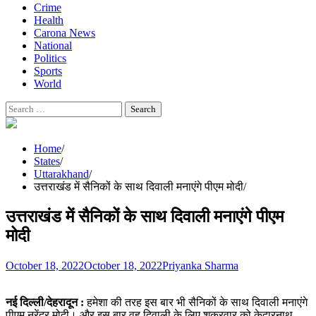
Crime
Health
Carona News
National
Politics
Sports
World
Search
for:
Home
States
Uttarakhand
उत्तराखंड में सैनिकों के साथ दिवाली मनाएंगे पीएम मोदी
उत्तराखंड में सैनिकों के साथ दिवाली मनाएंगे पीएम
मोदी
October 18, 2022
October 18, 2022
Priyanka Sharma
नई दिल्ली/देहरादून :
हमेशा की तरह इस बार भी सैनिकों के साथ दिवाली मनाएंगे
पीएम नरेंद्र मोदी। और इस बार वह दिवाली के लिए शुक्रवार को केदारनाथ