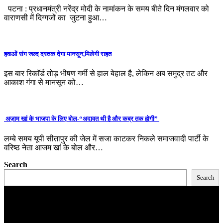
पटना : प्रधानमंत्री नरेंद्र मोदी के नामांकन के समय बीते दिन मंगलवार को
वाराणसी में दिग्गजों का जुटना हुआ…
हवाओं संग जल्द दस्तक देगा मानसून,मिलेगी राहत
इस बार रिकाॅर्ड तोड़ भीषण गर्मी से हाल बेहाल है, लेकिन अब समुद्र तट और
आकाश गंगा से मानसून को…
अज़ाम खां के भाजपा के लिए बोल-“अदावत थी है और कब्र तक होगी”
लम्बे समय यूपी सीतापुर की जेल में सजा काटकर निकले समाजवादी पार्टी के
वरिष्ठ नेता आजम खां के बोल और…
Search
Search