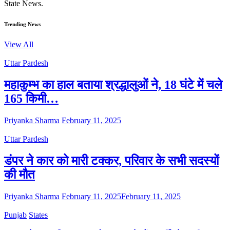
State News.
Trending News
View All
Uttar Pardesh
महाकुम्भ का हाल बताया श्रद्धालुओं ने, 18 घंटे में चले
165 किमी…
Priyanka Sharma
February 11, 2025
Uttar Pardesh
डंपर ने कार को मारी टक्कर, परिवार के सभी सदस्यों
की मौत
Priyanka Sharma
February 11, 2025
February 11, 2025
Punjab
States