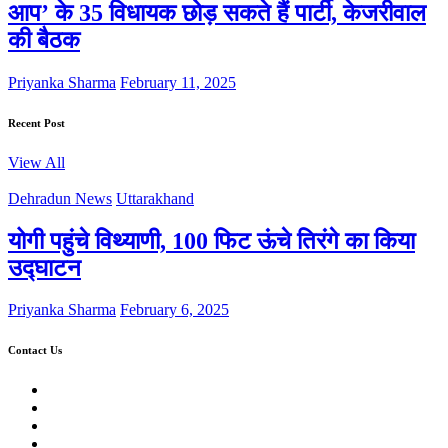
आप’ के 35 विधायक छोड़ सकते हैं पार्टी, केजरीवाल
की बैठक
Priyanka Sharma
February 11, 2025
Recent Post
View All
Dehradun News
Uttarakhand
योगी पहुंचे विथ्याणी, 100 फिट ऊंचे तिरंगे का किया
उद्घाटन
Priyanka Sharma
February 6, 2025
Contact Us
Twitter
Facebook
LinkedIn
Instagram