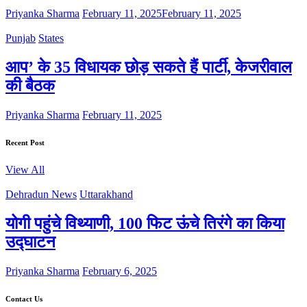
Priyanka Sharma
February 11, 2025
February 11, 2025
Punjab
States
आप’ के 35 विधायक छोड़ सकते हैं पार्टी, केजरीवाल
की बैठक
Priyanka Sharma
February 11, 2025
Recent Post
View All
Dehradun News
Uttarakhand
योगी पहुंचे विथ्याणी, 100 फिट ऊंचे तिरंगे का किया
उद्घाटन
Priyanka Sharma
February 6, 2025
Contact Us