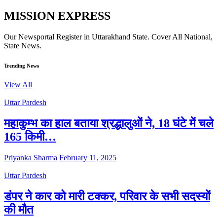
MISSION EXPRESS
Our Newsportal Register in Uttarakhand State. Cover All National,
State News.
Trending News
View All
Uttar Pardesh
महाकुम्भ का हाल बताया श्रद्धालुओं ने, 18 घंटे में चले
165 किमी…
Priyanka Sharma
February 11, 2025
Uttar Pardesh
डंपर ने कार को मारी टक्कर, परिवार के सभी सदस्यों
की मौत