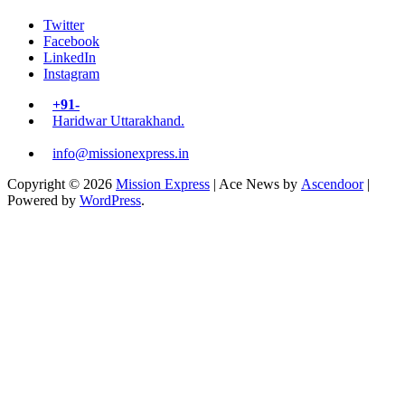
Twitter
Facebook
LinkedIn
Instagram
+91-
Haridwar Uttarakhand.
info@missionexpress.in
Copyright © 2026
Mission Express
| Ace News by
Ascendoor
|
Powered by
WordPress
.