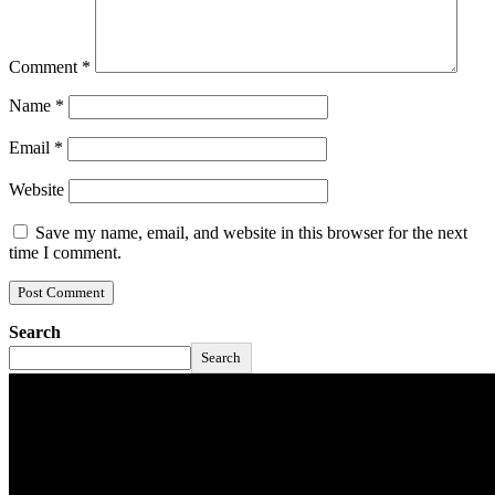
Comment
*
Name
*
Email
*
Website
Save my name, email, and website in this browser for the next
time I comment.
Search
Search