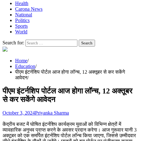
Health
Carona News
National
Politics
Sports
World
Search for:
Home
Education
पीएम इंटर्नशिप पोर्टल आज होगा लॉन्च, 12 अक्तूबर से कर सकेंगे
आवेदन
पीएम इंटर्नशिप पोर्टल आज होगा लॉन्च, 12 अक्तूबर
से कर सकेंगे आवेदन
October 3, 2024
Priyanka Sharma
केंद्रीय बजट में घोषित इंटर्नशिप कार्यक्रम युवाओं को विभिन्न क्षेत्रों में
व्यावहारिक अनुभव प्राप्त करने के अवसर प्रदान करेगा। आज गुरूवार यानी 3
अक्टूबर को एक समर्पित इंटर्नशिप पोर्टल लॉन्च किया जाएगा, जिससे उम्मीदवार