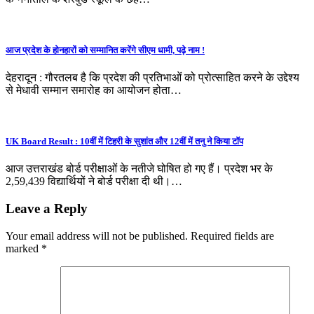
आज प्रदेश के होनहारों को सम्मानित करेंगे सीएम धामी, पढ़े नाम !
देहरादून : गौरतलब है कि प्रदेश की प्रतिभाओं को प्रोत्साहित करने के उद्देश्य
से मेधावी सम्मान समारोह का आयोजन होता…
UK Board Result : 10वीं में टिहरी के सुशांत और 12वीं में तनु ने किया टॉप
आज उत्तराखंड बोर्ड परीक्षाओं के नतीजे घोषित हो गए हैं। प्रदेश भर के
2,59,439 विद्यार्थियों ने बोर्ड परीक्षा दी थी।…
Leave a Reply
Your email address will not be published.
Required fields are
marked
*