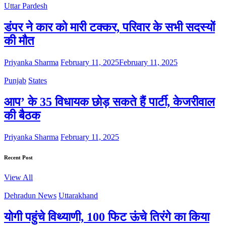
Uttar Pardesh
डंपर ने कार को मारी टक्कर, परिवार के सभी सदस्यों
की मौत
Priyanka Sharma
February 11, 2025
February 11, 2025
Punjab
States
आप’ के 35 विधायक छोड़ सकते हैं पार्टी, केजरीवाल
की बैठक
Priyanka Sharma
February 11, 2025
Recent Post
View All
Dehradun News
Uttarakhand
योगी पहुंचे विथ्याणी, 100 फिट ऊंचे तिरंगे का किया