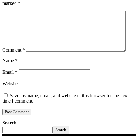
marked
*
Comment
*
Name
*
Email
*
Website
Save my name, email, and website in this browser for the next
time I comment.
Search
Search