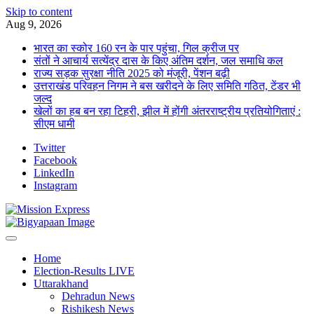
Skip to content
Aug 9, 2026
भारत का स्कोर 160 रन के पार पहुंचा, गिल क्रीज पर
संतों ने आचार्य सत्येंद्र दास के किए अंतिम दर्शन, जल समाधि कल
राज्य सड़क सुरक्षा नीति 2025 को मंजूरी, पेंशन बढ़ी
उत्तराखंड परिवहन निगम ने बस खरीदने के लिए समिति गठित, टेंडर भी
जल्द
खेलों का हब बन रहा टिहरी, झील में होंगी अंतरराष्ट्रीय प्रतियोगिताएं :
सीएम धामी
Twitter
Facebook
LinkedIn
Instagram
Home
Election-Results LIVE
Uttarakhand
Dehradun News
Rishikesh News