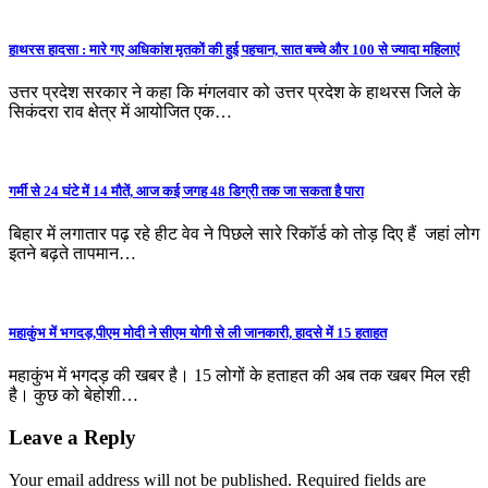
हाथरस हादसा : मारे गए अधिकांश मृतकों की हुई पहचान, सात बच्चे और 100 से ज्यादा महिलाएं
उत्तर प्रदेश सरकार ने कहा कि मंगलवार को उत्तर प्रदेश के हाथरस जिले के
सिकंदरा राव क्षेत्र में आयोजित एक…
गर्मी से 24 घंटे में 14 मौतें, आज कई जगह 48 डिग्री तक जा सकता है पारा
बिहार में लगातार पढ़ रहे हीट वेव ने पिछले सारे रिकॉर्ड को तोड़ दिए हैं जहां लोग
इतने बढ़ते तापमान…
महाकुंभ में भगदड़,पीएम मोदी ने सीएम योगी से ली जानकारी, हादसे में 15 हताहत
महाकुंभ में भगदड़ की खबर है। 15 लोगों के हताहत की अब तक खबर मिल रही
है। कुछ को बेहोशी…
Leave a Reply
Your email address will not be published.
Required fields are