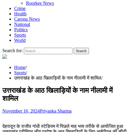
Roorkee News
Crime
Health
Carona News
National
Politics
Sports
World
Search for:
Home
Sports
उत्तराखंड के आठ खिलाड़ियों के नाम नीलामी में शामिल
उत्तराखंड के आठ खिलाड़ियों के नाम नीलामी में
शामिल
November 16, 2024
Priyanka Sharma
देहरादून के राजीव गांधी स्टेडियम में पिछले माह भव्य तरीके से आयोजित हुआ
उत्तराखंड प्रीमियर लीग प्रदेश के आठ खिलाड़ियों के लिए आईपीएल की सीढ़ी