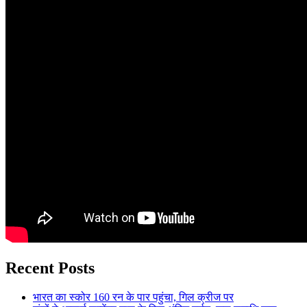
Recent Posts
भारत का स्कोर 160 रन के पार पहुंचा, गिल क्रीज पर