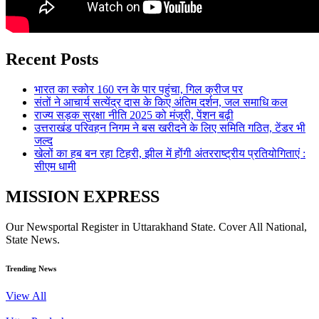
Recent Posts
भारत का स्कोर 160 रन के पार पहुंचा, गिल क्रीज पर
संतों ने आचार्य सत्येंद्र दास के किए अंतिम दर्शन, जल समाधि कल
राज्य सड़क सुरक्षा नीति 2025 को मंजूरी, पेंशन बढ़ी
उत्तराखंड परिवहन निगम ने बस खरीदने के लिए समिति गठित, टेंडर भी
जल्द
खेलों का हब बन रहा टिहरी, झील में होंगी अंतरराष्ट्रीय प्रतियोगिताएं :
सीएम धामी
MISSION EXPRESS
Our Newsportal Register in Uttarakhand State. Cover All National,
State News.
Trending News
View All