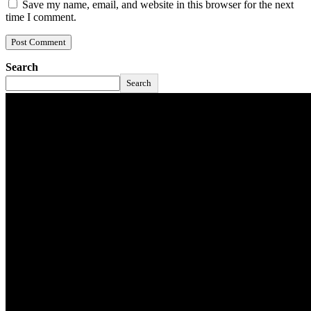
Save my name, email, and website in this browser for the next
time I comment.
Search
Search