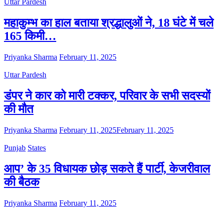
Uttar Pardesh
महाकुम्भ का हाल बताया श्रद्धालुओं ने, 18 घंटे में चले
165 किमी…
Priyanka Sharma
February 11, 2025
Uttar Pardesh
डंपर ने कार को मारी टक्कर, परिवार के सभी सदस्यों
की मौत
Priyanka Sharma
February 11, 2025
February 11, 2025
Punjab
States
आप’ के 35 विधायक छोड़ सकते हैं पार्टी, केजरीवाल
की बैठक
Priyanka Sharma
February 11, 2025