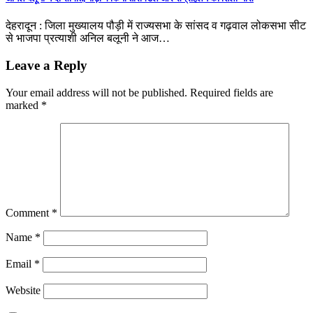
देहरादून : जिला मुख्यालय पौड़ी में राज्यसभा के सांसद व गढ़वाल लोकसभा सीट
से भाजपा प्रत्याशी अनिल बलूनी ने आज…
Leave a Reply
Your email address will not be published.
Required fields are
marked
*
Comment
*
Name
*
Email
*
Website