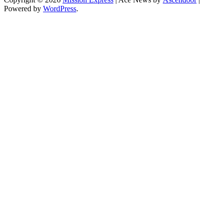
Powered by
WordPress
.