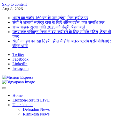
Skip to content
Aug 8, 2026
भारत का स्कोर 160 रन के पार पहुंचा, गिल क्रीज पर
संतों ने आचार्य सत्येंद्र दास के किए अंतिम दर्शन, जल समाधि कल
राज्य सड़क सुरक्षा नीति 2025 को मंजूरी, पेंशन बढ़ी
उत्तराखंड परिवहन निगम ने बस खरीदने के लिए समिति गठित, टेंडर भी
जल्द
खेलों का हब बन रहा टिहरी, झील में होंगी अंतरराष्ट्रीय प्रतियोगिताएं :
सीएम धामी
Twitter
Facebook
LinkedIn
Instagram
Home
Election-Results LIVE
Uttarakhand
Dehradun News
Rishikesh News