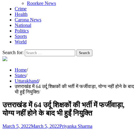
Roorkee News
Crime
Health
Carona News
National
Politics
Sports
World
Search for:
Home
States
Uttarakhand
उत्तराखंड में 64 उर्दू शिक्षकों की भर्ती में फर्जीवाड़ा, योग्य नहीं होने के बाद
भी हुईं नियुक्ति
उत्तराखंड में 64 उर्दू शिक्षकों की भर्ती में फर्जीवाड़ा,
योग्य नहीं होने के बाद भी हुईं नियुक्ति
March 5, 2022
March 5, 2022
Priyanka Sharma