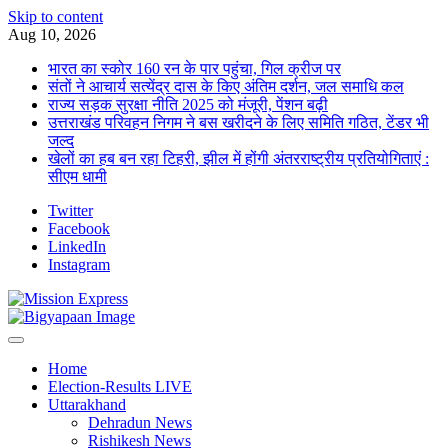
Skip to content
Aug 10, 2026
भारत का स्कोर 160 रन के पार पहुंचा, गिल क्रीज पर
संतों ने आचार्य सत्येंद्र दास के किए अंतिम दर्शन, जल समाधि कल
राज्य सड़क सुरक्षा नीति 2025 को मंजूरी, पेंशन बढ़ी
उत्तराखंड परिवहन निगम ने बस खरीदने के लिए समिति गठित, टेंडर भी
जल्द
खेलों का हब बन रहा टिहरी, झील में होंगी अंतरराष्ट्रीय प्रतियोगिताएं :
सीएम धामी
Twitter
Facebook
LinkedIn
Instagram
Home
Election-Results LIVE
Uttarakhand
Dehradun News
Rishikesh News