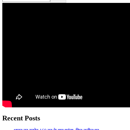
Recent Posts