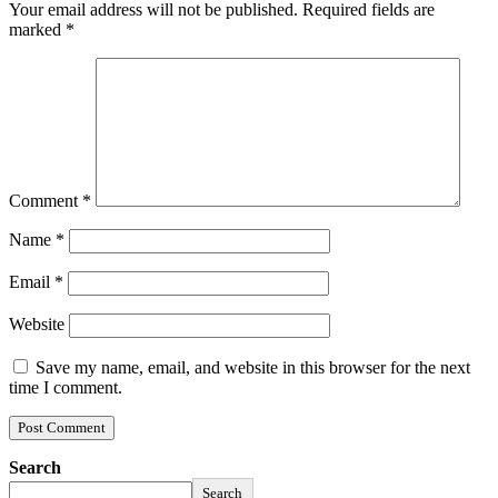
Your email address will not be published.
Required fields are
marked
*
Comment
*
Name
*
Email
*
Website
Save my name, email, and website in this browser for the next
time I comment.
Search
Search