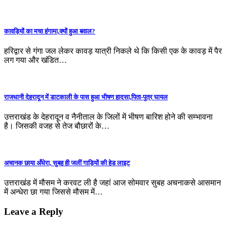
कावड़ियों का मचा हंगामा,क्यों हुआ बवाल?
हरिद्वार से गंगा जल लेकर कावड़ यात्री निकले थे कि किसी एक के कावड़ में पैर
लग गया और खंडित…
राजधानी देहरादून में डाटकाली के पास हुआ भीषण हादसा,पिता-पुत्र घायल
उत्तराखंड के देहरादून व नैनीताल के जिलों में भीषण बारिश होने की सम्भावना
है। जिसकी वजह से तेज बौछारों के…
अचानक छाया अँधेरा, सुबह ही जलीं गाड़ियों की हेड लाइट
उत्तराखंड में मौसम ने करवट ली है जहां आज सोमवार सुबह अचनाकसे आसमान
में अन्धेरा छा गया जिससे मौसम में…
Leave a Reply