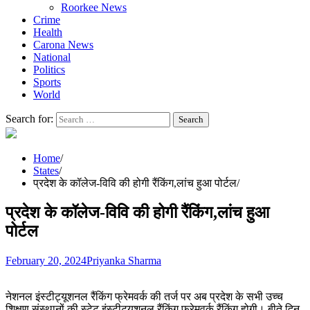
Roorkee News
Crime
Health
Carona News
National
Politics
Sports
World
Search for:
Home
States
प्रदेश के कॉलेज-विवि की होगी रैंकिंग,लांच हुआ पोर्टल
प्रदेश के कॉलेज-विवि की होगी रैंकिंग,लांच हुआ
पोर्टल
February 20, 2024
Priyanka Sharma
नेशनल इंस्टीट्यूशनल रैंकिंग फ्रेमवर्क की तर्ज पर अब प्रदेश के सभी उच्च
शिक्षण संस्थानों की स्टेट इंस्टीट्यूशनल रैंकिंग फ्रेमवर्क रैंकिंग होगी। बीते दिन