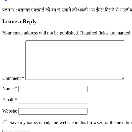
पंतनगर : पंतनगर एयरपोर्ट को बम से उड़ाने की धमकी भरा ईमेल मिलने से भारतीय
Leave a Reply
Your email address will not be published.
Required fields are marked
Comment
*
Name
*
Email
*
Website
Save my name, email, and website in this browser for the next ti