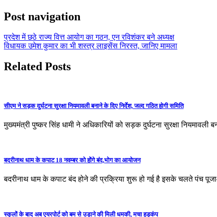
Post navigation
प्रदेश में छठे राज्य वित्त आयोग का गठन, एन रविशंकर बने अध्यक्ष
विधायक उमेश कुमार का भी शस्त्र लाइसेंस निरस्त, जानिए मामला
Related Posts
सीएम ने सड़क दुर्घटना सुरक्षा नियमावली बनाने के दिए निर्देश, जल्द गठित होगी समिति
मुख्यमंत्री पुष्कर सिंह धामी ने अधिकारियों को सड़क दुर्घटना सुरक्षा नियमावली बन
बदरीनाथ धाम के कपाट 18 नवम्बर को होंगे बंद,भोग का आयोजन
बदरीनाथ धाम के कपाट बंद होने की प्रक्रिया शुरू हो गई है इसके चलते पंच पूज
स्कूलों के बाद अब एयरपोर्ट को बम से उड़ाने की मिली धमकी, मचा हड़कंप