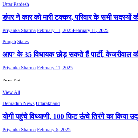
Uttar Pardesh
डंपर ने कार को मारी टक्कर, परिवार के सभी सदस्यों क
Priyanka Sharma
February 11, 2025
February 11, 2025
Punjab
States
आप’ के 35 विधायक छोड़ सकते हैं पार्टी, केजरीवाल 
Priyanka Sharma
February 11, 2025
Recent Post
View All
Dehradun News
Uttarakhand
योगी पहुंचे विथ्याणी, 100 फिट ऊंचे तिरंगे का किया उ
Priyanka Sharma
February 6, 2025