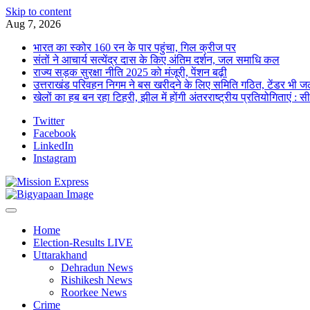
Skip to content
Aug 7, 2026
भारत का स्कोर 160 रन के पार पहुंचा, गिल क्रीज पर
संतों ने आचार्य सत्येंद्र दास के किए अंतिम दर्शन, जल समाधि कल
राज्य सड़क सुरक्षा नीति 2025 को मंजूरी, पेंशन बढ़ी
उत्तराखंड परिवहन निगम ने बस खरीदने के लिए समिति गठित, टेंडर भी जल
खेलों का हब बन रहा टिहरी, झील में होंगी अंतरराष्ट्रीय प्रतियोगिताएं : स
Twitter
Facebook
LinkedIn
Instagram
Home
Election-Results LIVE
Uttarakhand
Dehradun News
Rishikesh News
Roorkee News
Crime