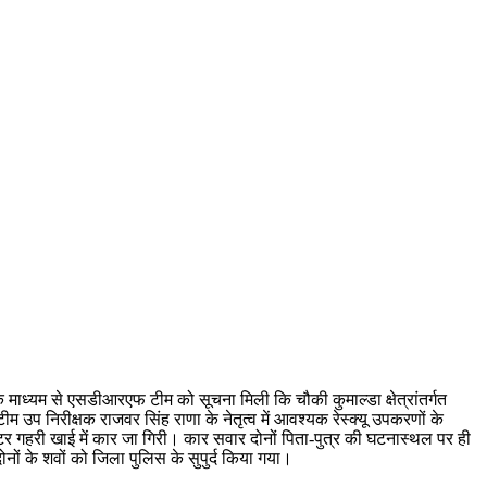
े माध्यम से एसडीआरएफ टीम को सूचना मिली कि चौकी कुमाल्डा क्षेत्रांतर्गत
उप निरीक्षक राजवर सिंह राणा के नेतृत्व में आवश्यक रेस्क्यू उपकरणों के
र गहरी खाई में कार जा गिरी। कार सवार दोनों पिता-पुत्र की घटनास्थल पर ही
ों के शवों को जिला पुलिस के सुपुर्द किया गया।