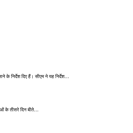
ाने के निर्देश दिए हैं। सीएम ने यह निर्देश…
ाओं के तीसरे दिन बीते…