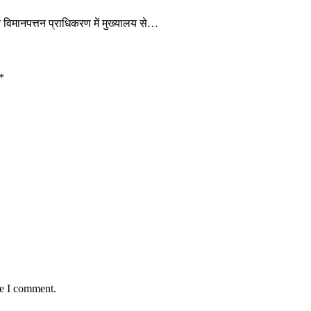
 विमानपत्तन प्राधिकरण में मुख्यालय से…
*
me I comment.