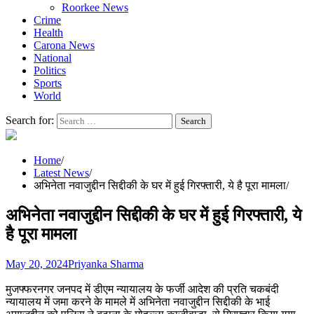
Roorkee News
Crime
Health
Carona News
National
Politics
Sports
World
Search for:
Home
Latest News
अभिनेता नवाजुद्दीन सिद्दीकी के घर में हुई गिरफ्तारी, ये है पूरा मामला
अभिनेता नवाजुद्दीन सिद्दीकी के घर में हुई गिरफ्तारी, ये
है पूरा मामला
May 20, 2024
Priyanka Sharma
मुजफ्फरनगर जनपद में डीएम न्यायालय के फर्जी आदेश की प्रति चकबंदी
न्यायालय में जमा करने के मामले में अभिनेता नवाजुद्दीन सिद्दीकी के भाई