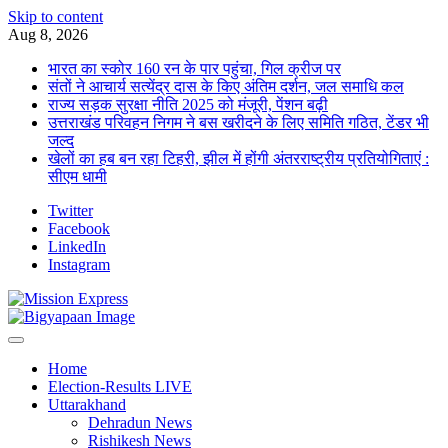
Skip to content
Aug 8, 2026
भारत का स्कोर 160 रन के पार पहुंचा, गिल क्रीज पर
संतों ने आचार्य सत्येंद्र दास के किए अंतिम दर्शन, जल समाधि कल
राज्य सड़क सुरक्षा नीति 2025 को मंजूरी, पेंशन बढ़ी
उत्तराखंड परिवहन निगम ने बस खरीदने के लिए समिति गठित, टेंडर भी
जल्द
खेलों का हब बन रहा टिहरी, झील में होंगी अंतरराष्ट्रीय प्रतियोगिताएं :
सीएम धामी
Twitter
Facebook
LinkedIn
Instagram
Home
Election-Results LIVE
Uttarakhand
Dehradun News
Rishikesh News