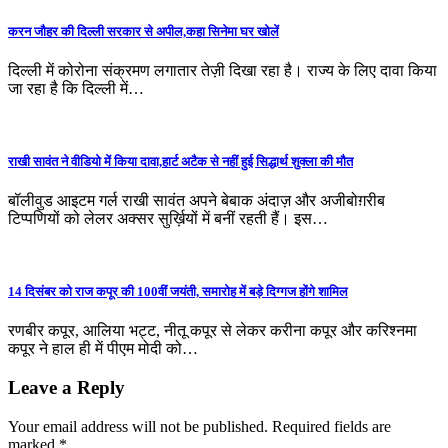
करन जौहर की दिल्ली सरकार से अपील,कहा सिनेमा घर खोलें
दिल्ली में कोरोना संक्रमण लगातार तेज़ी दिखा रहा है। राज्य के लिए दावा किया
जा रहा है कि दिल्ली में…
राखी सावंत ने वीडियो में किया दावा,हार्ट अटैक से नहीं हुई सिद्धार्थ शुक्ला की मौत
बॉलीवुड आइटम गर्ल राखी सावंत अपने बेबाक अंदाज़ और अजीबोग़रीब
टिप्पणियों को लेलर अक्सर सुर्ख़ियों में बनीं रहती हैं। इस…
14 दिसंबर को राज कपूर की 100वीं जयंती, समारोह में बड़े दिग्गज होंगे शामिल
रणबीर कपूर, आलिया भट्ट, नीतू कपूर से लेकर करीना कपूर और करिश्नमा
कपूर ने हाल ही में पीएम मोदी को…
Leave a Reply
Your email address will not be published.
Required fields are
marked
*