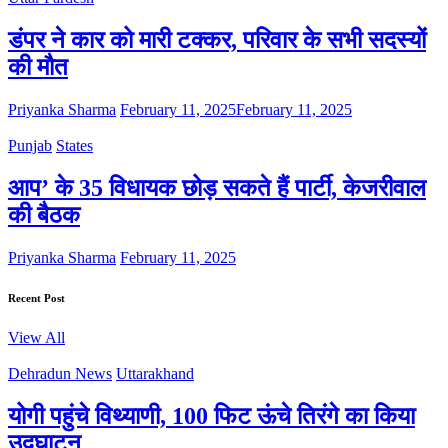
डंपर ने कार को मारी टक्कर, परिवार के सभी सदस्यों
की मौत
Priyanka Sharma
February 11, 2025
February 11, 2025
Punjab
States
आप’ के 35 विधायक छोड़ सकते हैं पार्टी, केजरीवाल
की बैठक
Priyanka Sharma
February 11, 2025
Recent Post
View All
Dehradun News
Uttarakhand
योगी पहुंचे विथ्याणी, 100 फिट ऊंचे तिरंगे का किया
उद्घाटन