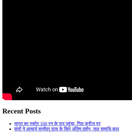
Recent Posts
भारत का स्कोर 160 रन के पार पहुंचा, गिल क्रीज पर
संतों ने आचार्य सत्येंद्र दास के किए अंतिम दर्शन, जल समाधि कल