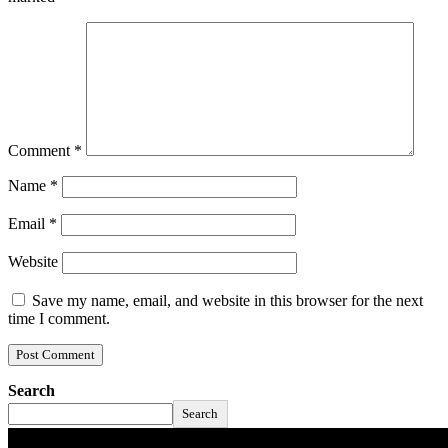
Comment
*
Name
*
Email
*
Website
Save my name, email, and website in this browser for the next
time I comment.
Search
Search