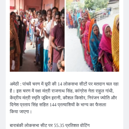
अमेठी : पांचवें चरण में यूपी की 14 लोकसभा सीटों पर मतदान चल रहा
है। इस चरण में रक्षा मंत्री राजनाथ सिंह, कांग्रेस नेता राहुल गांधी,
केंद्रीय मंत्री स्मृति जूबिन इरानी, कौशल किशोर, निरंजन ज्योति और
दिनेश प्रताप सिंह सहित 144 प्रत्याशियों के भाग्य का फैसला
किया जाएगा।
बाराबंकी लोकसभा सीट पर 55.35 प्रतिशत वोटिंग