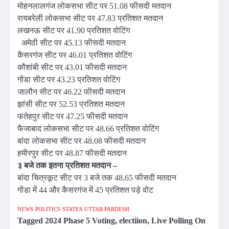
मोहनलालगंज लोकसभा सीट पर 51.08 फीसदी मतदान
रायबरेली लोकसभा सीट पर 47.83 प्रतिशत मतदान
लखनऊ सीट पर 41.90 प्रतिशत वोटिंग
अमेठी सीट पर 45.13 फीसदी मतदान
कैसरगंज सीट पर 46.01 प्रतिशत वोटिंग
कौशांबी सीट पर 43.01 फीसदी मतदान
गोंडा सीट पर 43.23 प्रतिशत वोटिंग
जालौन सीट पर 46.22 फीसदी मतदान
झांसी सीट पर 52.53 प्रतिशत मतदान
फतेहपुर सीट पर 47.25 फीसदी मतदान
फैजाबाद लोकसभा सीट पर 48.66 प्रतिशत वोटिंग
बांदा लोकसभा सीट पर 48.08 फीसदी मतदान
हमीरपुर सीट पर 48.87 फीसदी मतदान
३ बजे तक इतना प्रतिशत मतदान –
बांदा चित्रकूट सीट पर 3 बजे तक 48,65 फीसदी मतदान
गोंडा में 44 और कैसरगंज में 45 प्रतिशत पड़े वोट
NEWS
POLITICS
STATES
UTTAR PARDESH
Tagged
2024 Phase 5 Voting
,
electiion
,
Live Polling On