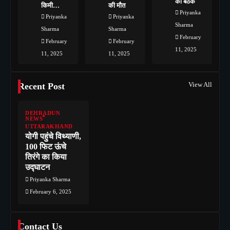
की बैठक
किमी…
की मौत
Priyanka
Priyanka
Priyanka
Sharma
Sharma
Sharma
February
February
February
11, 2025
11, 2025
11, 2025
View All
Recent Post
DEHRADUN
NEWS
UTTARAKHAND
योगी पहुंचे विथ्याणी,
100 फिट ऊंचे
तिरंगे का किया
उद्घाटन
Priyanka Sharma
February 6, 2025
Contact Us