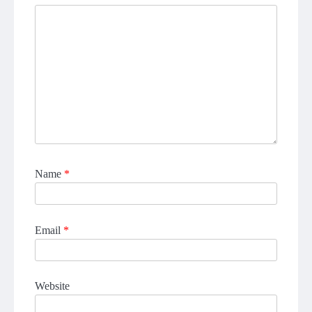
Name
*
Email
*
Website