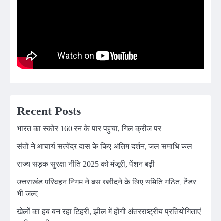
Recent Posts
भारत का स्कोर 160 रन के पार पहुंचा, गिल क्रीज पर
संतों ने आचार्य सत्येंद्र दास के किए अंतिम दर्शन, जल समाधि कल
राज्य सड़क सुरक्षा नीति 2025 को मंजूरी, पेंशन बढ़ी
उत्तराखंड परिवहन निगम ने बस खरीदने के लिए समिति गठित, टेंडर
भी जल्द
खेलों का हब बन रहा टिहरी, झील में होंगी अंतरराष्ट्रीय प्रतियोगिताएं