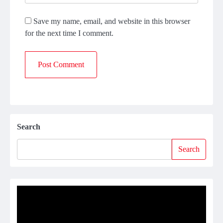
Save my name, email, and website in this browser
for the next time I comment.
Search
Search