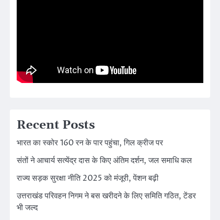
Recent Posts
भारत का स्कोर 160 रन के पार पहुंचा, गिल क्रीज पर
संतों ने आचार्य सत्येंद्र दास के किए अंतिम दर्शन, जल समाधि कल
राज्य सड़क सुरक्षा नीति 2025 को मंजूरी, पेंशन बढ़ी
उत्तराखंड परिवहन निगम ने बस खरीदने के लिए समिति गठित, टेंडर
भी जल्द