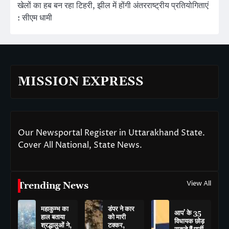
खेलों का हब बन रहा टिहरी, झील में होंगी अंतरराष्ट्रीय प्रतियोगिताएं
: सीएम धामी
MISSION EXPRESS
Our Newsportal Register in Uttarakhand State.
Cover All National, State News.
View All
Trending News
महाकुम्भ का
डंपर ने कार
आप’ के 35
हाल बताया
को मारी
विधायक छोड़
श्रद्धालुओं ने,
टक्कर,