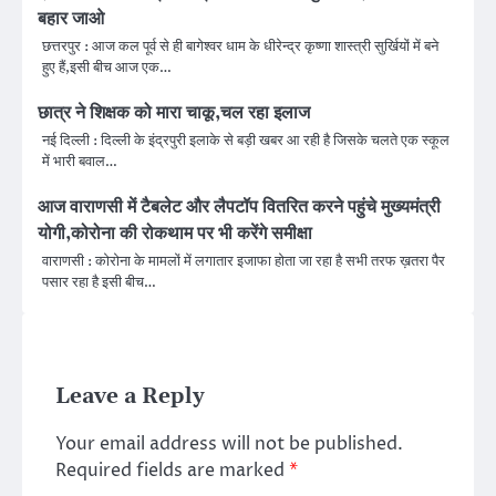
बहार जाओ
छत्तरपुर : आज कल पूर्व से ही बागेश्वर धाम के धीरेन्द्र कृष्णा शास्त्री सुर्खियों में बने
हुए हैं,इसी बीच आज एक…
छात्र ने शिक्षक को मारा चाकू,चल रहा इलाज
नई दिल्ली : दिल्ली के इंद्रपुरी इलाके से बड़ी खबर आ रही है जिसके चलते एक स्कूल
में भारी बवाल…
आज वाराणसी में टैबलेट और लैपटॉप वितरित करने पहुंचे मुख्यमंत्री
योगी,कोरोना की रोकथाम पर भी करेंगे समीक्षा
वाराणसी : कोरोना के मामलों में लगातार इजाफा होता जा रहा है सभी तरफ ख़तरा पैर
पसार रहा है इसी बीच…
Leave a Reply
Your email address will not be published.
Required fields are marked
*