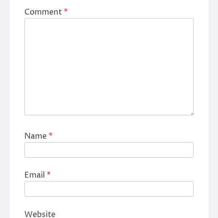
Comment
*
Name
*
Email
*
Website