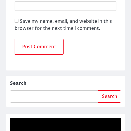
Save my name, email, and website in this
browser for the next time I comment.
Search
Search