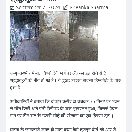
September 2, 2024
Priyanka Sharma
जम्मू-कश्मीर में माता वैष्णो देवी मार्ग पर लैंडस्लाइड होने से 2
श्रद्धालुओं की मौत हो गई है। ये दुखद हादसा हादसा हिमकोटी के पास
हुआ है।
अधिकारियों ने बताया कि दोपहर करीब दो बजकर 35 मिनट पर भवन
से तीन किमी आगे पंछी हैलीपैड के पास भूस्खलन हुआ, जिससे पैदल
मार्ग पर टीन शेड के ऊपरी लोहे की संरचना का एक हिस्सा टूटा।
घटना के जानकारी लगते ही माता वैष्णो देवी श्राइन बोर्ड की ओर से