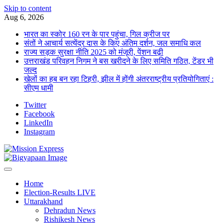
Skip to content
Aug 6, 2026
भारत का स्कोर 160 रन के पार पहुंचा, गिल क्रीज पर
संतों ने आचार्य सत्येंद्र दास के किए अंतिम दर्शन, जल समाधि कल
राज्य सड़क सुरक्षा नीति 2025 को मंजूरी, पेंशन बढ़ी
उत्तराखंड परिवहन निगम ने बस खरीदने के लिए समिति गठित, टेंडर भी
जल्द
खेलों का हब बन रहा टिहरी, झील में होंगी अंतरराष्ट्रीय प्रतियोगिताएं :
सीएम धामी
Twitter
Facebook
LinkedIn
Instagram
Home
Election-Results LIVE
Uttarakhand
Dehradun News
Rishikesh News