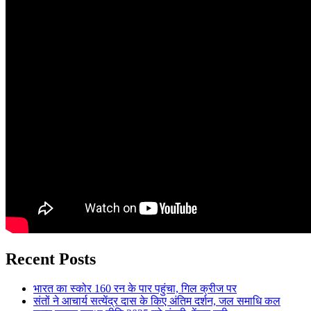
Recent Posts
भारत का स्कोर 160 रन के पार पहुंचा, गिल क्रीज पर
संतों ने आचार्य सत्येंद्र दास के किए अंतिम दर्शन, जल समाधि कल