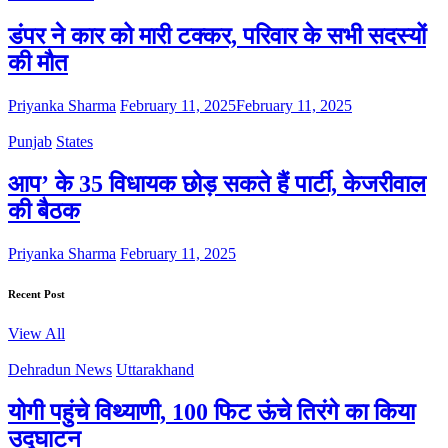
डंपर ने कार को मारी टक्कर, परिवार के सभी सदस्यों
की मौत
Priyanka Sharma
February 11, 2025
February 11, 2025
Punjab
States
आप’ के 35 विधायक छोड़ सकते हैं पार्टी, केजरीवाल
की बैठक
Priyanka Sharma
February 11, 2025
Recent Post
View All
Dehradun News
Uttarakhand
योगी पहुंचे विथ्याणी, 100 फिट ऊंचे तिरंगे का किया
उद्घाटन