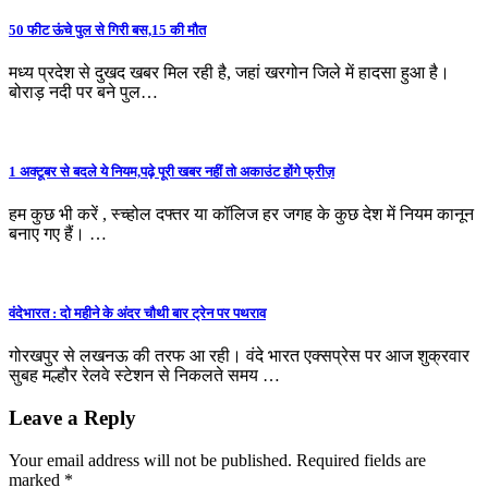
50 फीट ऊंचे पुल से गिरी बस,15 की मौत
मध्य प्रदेश से दुखद खबर मिल रही है, जहां खरगोन जिले में हादसा हुआ है।
बोराड़ नदी पर बने पुल…
1 अक्टूबर से बदले ये नियम,पढ़े पूरी खबर नहीं तो अकाउंट होंगे फ्रीज़
हम कुछ भी करें , स्च्होल दफ्तर या कॉलिज हर जगह के कुछ देश में नियम कानून
बनाए गए हैं। …
वंदेभारत : दो महीने के अंदर चौथी बार ट्रेन पर पथराव
गोरखपुर से लखनऊ की तरफ आ रही। वंदे भारत एक्सप्रेस पर आज शुक्रवार
सुबह मल्हौर रेलवे स्टेशन से निकलते समय …
Leave a Reply
Your email address will not be published.
Required fields are
marked
*