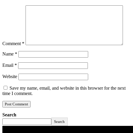
Comment
*
Name
*
Email
*
Website
Save my name, email, and website in this browser for the next
time I comment.
Search
Search