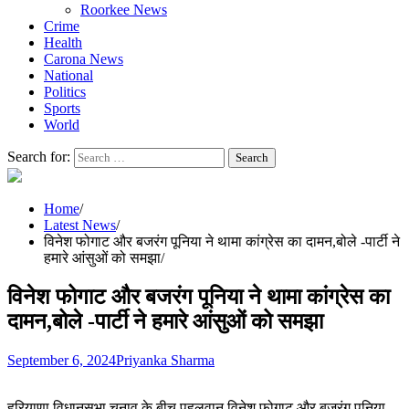
Roorkee News
Crime
Health
Carona News
National
Politics
Sports
World
Search for:
Home
Latest News
विनेश फोगाट और बजरंग पूनिया ने थामा कांग्रेस का दामन,बोले -पार्टी ने
हमारे आंसुओं को समझा
विनेश फोगाट और बजरंग पूनिया ने थामा कांग्रेस का
दामन,बोले -पार्टी ने हमारे आंसुओं को समझा
September 6, 2024
Priyanka Sharma
हरियाणा विधानसभा चुनाव के बीच पहलवान विनेश फोगाट और बजरंग पूनिया