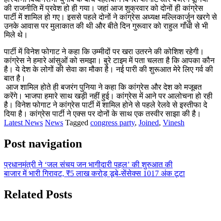
की राजनीति में प्रवेश हो ही गया। जहां आज शुक्रवार को दोनों ही कांग्रेस
पार्टी में शामिल हो गए। इससे पहले दोनों ने कांग्रेस अध्यक्ष मल्लिकार्जुन खरगे से
उनके आवास पर मुलाकात की थी और बीते दिन गुरूवार को राहुल गाँधी से भी
मिले थे।
पार्टी में विनेश फोगाट ने कहा कि उम्मीदों पर खरा उतरने की कोशिश रहेगी।
कांग्रेस ने हमारे आंसुओं को समझा। बुरे टाइम में पता चलता है कि आपका कौन
है। ये देश के लोगों की सेवा का मौका है। नई पारी की शुरूआत मेरे लिए गर्व की
बात है।
आज शामिल होते ही बजरंग पुनिया ने कहा कि कांग्रेस और देश को मजूबत
करेंगे। भाजपा हमारे साथ खड़ी नहीं हुई। कांग्रेस में आने पर आलोचना हो रही
है। विनेश फोगाट ने कांग्रेस पार्टी में शामिल होने से पहले रेलवे से इस्तीफा दे
दिया है। कांग्रेस पार्टी ने एक्स पर दोनों के साथ एक तस्वीर साझा की है।
Latest News
News
Tagged
congress party
,
Joined
,
Vinesh
Post navigation
प्रधानमंत्री ने ‘जल संचय जन भागीदारी पहल’ की शुरुआत की
बाजार में भारी गिरावट, ₹5 लाख करोड़ डूबे-सेंसेक्स 1017 अंक टूटा
Related Posts