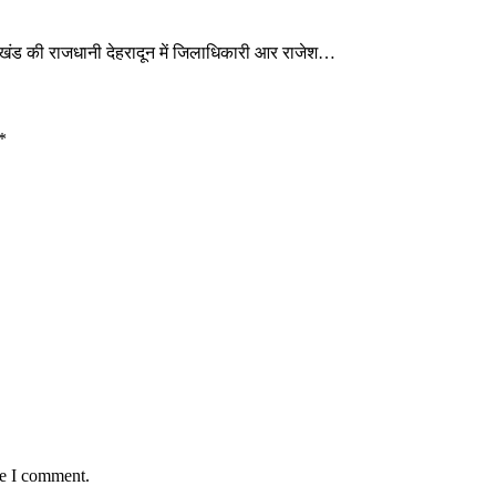
्तराखंड की राजधानी देहरादून में जिलाधिकारी आर राजेश…
*
me I comment.