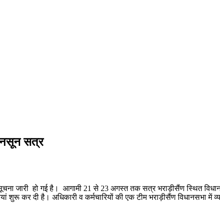
ानसून सत्र
अधिसूचना जारी हो गई है। आगामी 21 से 23 अगस्त तक सत्र भराड़ीसैंण स्थित वि
शुरू कर दी है। अधिकारी व कर्मचारियों की एक टीम भराड़ीसैंण विधानसभा में व्य