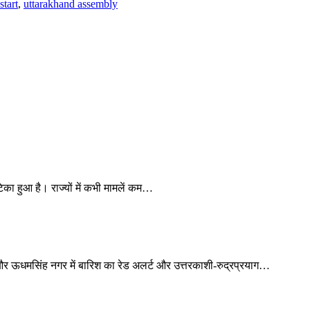
start
,
uttarakhand assembly
का हुआ है। राज्यों में कभी मामलें कम…
ाल और ऊधमसिंह नगर में बारिश का रेड अलर्ट और उत्तरकाशी-रुद्रप्रयाग…