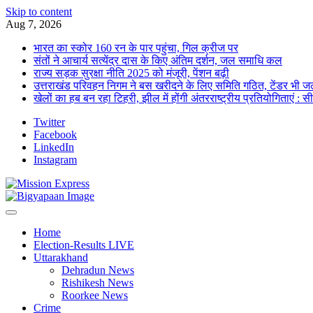
Skip to content
Aug 7, 2026
भारत का स्कोर 160 रन के पार पहुंचा, गिल क्रीज पर
संतों ने आचार्य सत्येंद्र दास के किए अंतिम दर्शन, जल समाधि कल
राज्य सड़क सुरक्षा नीति 2025 को मंजूरी, पेंशन बढ़ी
उत्तराखंड परिवहन निगम ने बस खरीदने के लिए समिति गठित, टेंडर भी जल
खेलों का हब बन रहा टिहरी, झील में होंगी अंतरराष्ट्रीय प्रतियोगिताएं : स
Twitter
Facebook
LinkedIn
Instagram
Home
Election-Results LIVE
Uttarakhand
Dehradun News
Rishikesh News
Roorkee News
Crime