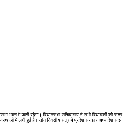
धानसभा भवन में जारी रहेगा। विधानसभा सचिवालय ने सभी विधायकों को सत्र
वस्थाओं में लगी हुई है। तीन दिवसीय सत्र में प्रदेश सरकार अध्यादेश सदन