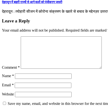
देहरादून में बाहरी राज्यों से आने वालों को पंजीकरण ज़रूरी
देहरादून : त्योहारी सीजन में कोरोना संक्रमण के खतरे से बचाव के मद्देनज़र उत
Leave a Reply
Your email address will not be published.
Required fields are marked
Comment
*
Name
*
Email
*
Website
Save my name, email, and website in this browser for the next ti