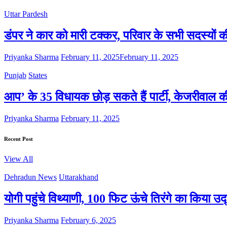
Uttar Pardesh
डंपर ने कार को मारी टक्कर, परिवार के सभी सदस्यों क
Priyanka Sharma
February 11, 2025
February 11, 2025
Punjab
States
आप’ के 35 विधायक छोड़ सकते हैं पार्टी, केजरीवाल 
Priyanka Sharma
February 11, 2025
Recent Post
View All
Dehradun News
Uttarakhand
योगी पहुंचे विथ्याणी, 100 फिट ऊंचे तिरंगे का किया उ
Priyanka Sharma
February 6, 2025