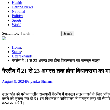
Health
Carona News
National
Politics
Sports
World
Search for:
Home
States
Uttarakhand
गैरसैंण में 21 से 23 अगस्त तक होगा विधानसभा का मानसून सत्र
गैरसैंण में 21 से 23 अगस्त तक होगा विधानसभा का म
August 9, 2024
Priyanka Sharma
उत्तराखंड की ग्रीष्मकालीन राजधानी गैरसैंण में मानसून सत्र कराने के लिए 
करने की सूचना भेज दी है। अब विधानसभा सचिवालय ने मानसून सत्र की तैयारियां 
पटल पर रखेगी।