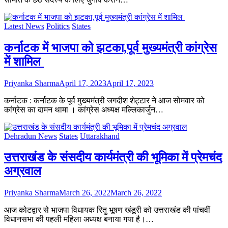
Latest News
Politics
States
कर्नाटक में भाजपा को झटका,पूर्व मुख्यमंत्री कांग्रेस
में शामिल
Priyanka Sharma
April 17, 2023
April 17, 2023
कर्नाटक : कर्नाटक के पूर्व मुख्यमंत्री जगदीश शेट्टार ने आज सोमवार को
कांग्रेस का दामन थामा । कांग्रेस अध्यक्ष मल्लिकार्जुन…
Dehradun News
States
Uttarakhand
उत्तराखंड के संसदीय कार्यमंत्री की भूमिका में प्रेमचंद
अग्रवाल
Priyanka Sharma
March 26, 2022
March 26, 2022
आज कोटद्वार से भाजपा विधायक रितु भूषण खंडूरी को उत्तराखंड की पांचवीं
विधानसभा की पहली महिला अध्यक्ष बनाया गया है।…