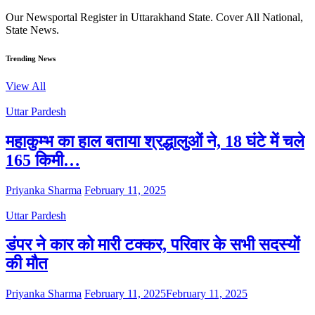
Our Newsportal Register in Uttarakhand State. Cover All National,
State News.
Trending News
View All
Uttar Pardesh
महाकुम्भ का हाल बताया श्रद्धालुओं ने, 18 घंटे में चले
165 किमी…
Priyanka Sharma
February 11, 2025
Uttar Pardesh
डंपर ने कार को मारी टक्कर, परिवार के सभी सदस्यों
की मौत
Priyanka Sharma
February 11, 2025
February 11, 2025