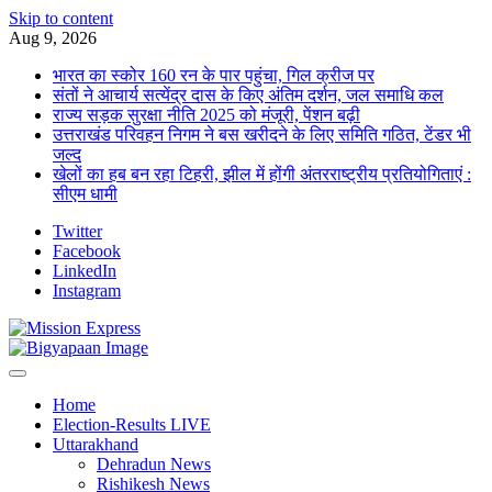
Skip to content
Aug 9, 2026
भारत का स्कोर 160 रन के पार पहुंचा, गिल क्रीज पर
संतों ने आचार्य सत्येंद्र दास के किए अंतिम दर्शन, जल समाधि कल
राज्य सड़क सुरक्षा नीति 2025 को मंजूरी, पेंशन बढ़ी
उत्तराखंड परिवहन निगम ने बस खरीदने के लिए समिति गठित, टेंडर भी
जल्द
खेलों का हब बन रहा टिहरी, झील में होंगी अंतरराष्ट्रीय प्रतियोगिताएं :
सीएम धामी
Twitter
Facebook
LinkedIn
Instagram
Home
Election-Results LIVE
Uttarakhand
Dehradun News
Rishikesh News