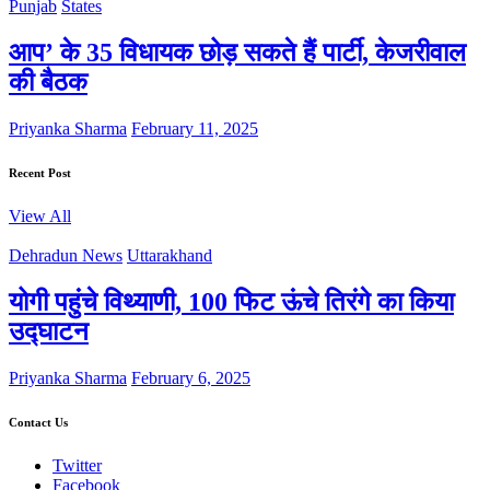
Punjab
States
आप’ के 35 विधायक छोड़ सकते हैं पार्टी, केजरीवाल
की बैठक
Priyanka Sharma
February 11, 2025
Recent Post
View All
Dehradun News
Uttarakhand
योगी पहुंचे विथ्याणी, 100 फिट ऊंचे तिरंगे का किया
उद्घाटन
Priyanka Sharma
February 6, 2025
Contact Us
Twitter
Facebook