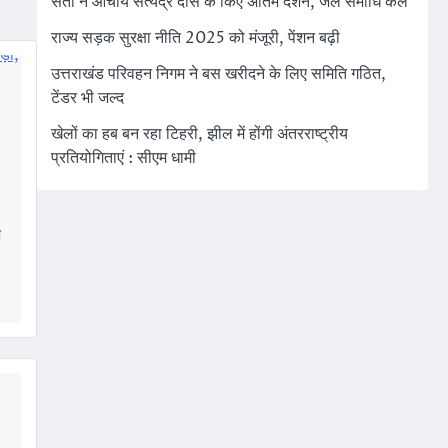
संतों ने आचार्य सत्येंद्र दास के किए अंतिम दर्शन, जल समाधि कल
राज्य सड़क सुरक्षा नीति 2025 को मंजूरी, पेंशन बढ़ी
उत्तराखंड परिवहन निगम ने बस खरीदने के लिए समिति गठित,
टेंडर भी जल्द
खेलों का हब बन रहा टिहरी, झील में होंगी अंतरराष्ट्रीय
प्रतियोगिताएं : सीएम धामी
ा