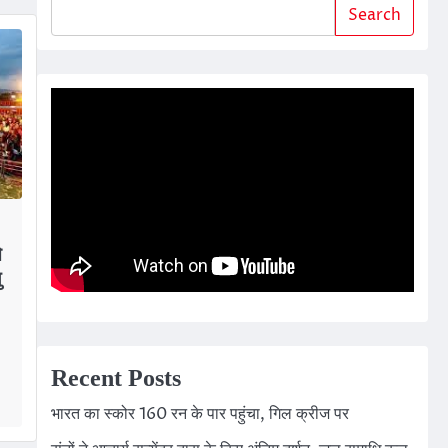
Search
े
ु
Recent Posts
भारत का स्कोर 160 रन के पार पहुंचा, गिल क्रीज पर