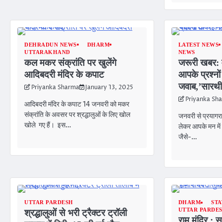
DEHRADUN NEWS
DHARM
LATEST NEWS
UTTARAKHAND
NEWS
कल मकर संक्रांति पर खुलेंगे
जरूरी खबर: 
आदिबदरी मंदिर के कपाट
आपके प्रश्नों 
जवाब,’सारथी
Priyanka Sharma
January 13, 2025
Priyanka Sh
आदिबदरी मंदिर के कपाट 14 जनवरी को मकर
संक्रांति के अवसर पर श्रद्धालुओं के लिए खोल
जनवरी से प्रयागराज
खोले गए हैं। इस…
लेकर आपके मन में 
जैसे-…
UTTAR PARDESH
DHARM
STA
UTTAR PARDE
श्रद्धालुओं से भरी ट्रैक्टर ट्रॉली
राम मंदिर : स