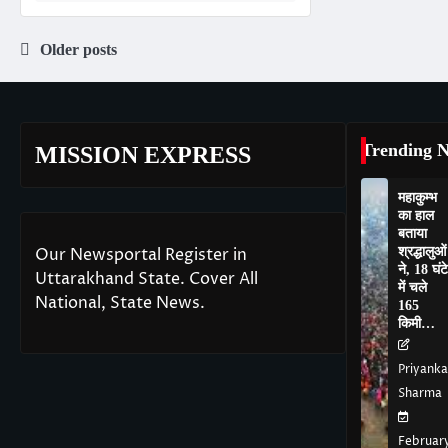
Posts
Older posts
navigation
Trending 
MISSION EXPRESS
महाकुम्भ
का हाल
बताया
श्रद्धालुओं
Our Newsportal Register in
ने, 18 घंटे
Uttarakhand State. Cover All
में चले
National, State News.
165
किमी…
Priyanka
Sharma
Februar