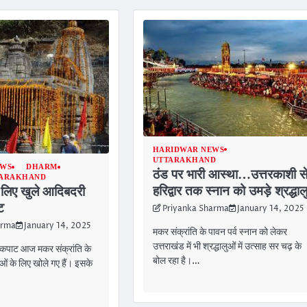
HARIDWAR NEWS
UTTARAKHAND
EWS
DHARM
ठंड पर भारी आस्था…उत्तरकाशी स
TARAKHAND
हरिद्वार तक स्नान को उमड़े श्रद्धाल
के लिए खुले आदिबदरी
ट
Priyanka Sharma
January 14, 2025
arma
January 14, 2025
मकर संक्रांति के पावन पर्व स्नान को लेकर
उत्तराखंड में भी श्रद्धालुओं में उत्साह सर चढ़ के
 कपाट आज मकर संक्रांति के
बोल रहा है।…
ओं के लिए खोले गए हैं। इसके