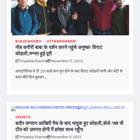
BOLLYWOOD
UTTARAKHAND
नीब करौरी बाबा के दर्शन करने पहुंचे अनुष्का-विराट
कोहली,मन्नत हुई पूरी
Priyanka Sharma
November 17, 2022
आस्ट्रेलिया में टी 20 वर्ल्ड कप पूरा होने के बाद विराट कोहली पत्नी और बेटी के
साथ बीते दिन बुधवार…
SPORTS
बतौर कप्तान आखिरी मैच के बाद भावुक हुए कोहली,बोले-जब भी
टीम को ज़रुरत होगी मैं हमेशा साथ रहूँगा
Priyanka Sharma
November 9, 2021