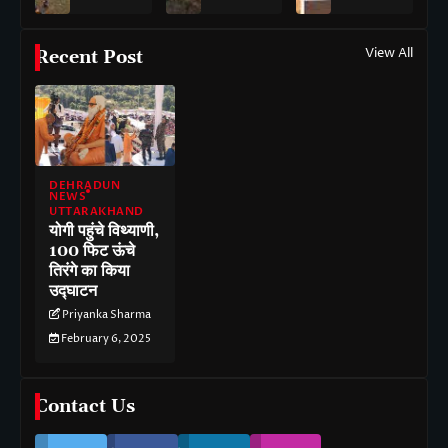
View All
Recent Post
DEHRADUN
NEWS
UTTARAKHAND
योगी पहुंचे विथ्याणी,
100 फिट ऊंचे
तिरंगे का किया
उद्घाटन
Priyanka Sharma
February 6, 2025
Contact Us