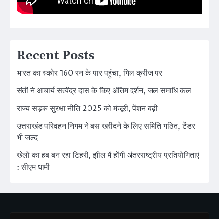
Recent Posts
भारत का स्कोर 160 रन के पार पहुंचा, गिल क्रीज पर
संतों ने आचार्य सत्येंद्र दास के किए अंतिम दर्शन, जल समाधि कल
राज्य सड़क सुरक्षा नीति 2025 को मंजूरी, पेंशन बढ़ी
उत्तराखंड परिवहन निगम ने बस खरीदने के लिए समिति गठित, टेंडर
भी जल्द
खेलों का हब बन रहा टिहरी, झील में होंगी अंतरराष्ट्रीय प्रतियोगिताएं
: सीएम धामी