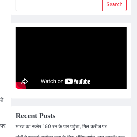
Search
को
Recent Posts
 पर
भारत का स्कोर 160 रन के पार पहुंचा, गिल क्रीज पर