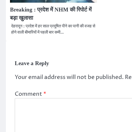
Breaking : प्रदेश में NHM की रिपोर्ट में
बड़ा खुलासा
देहरादून : प्रदेश में हर साल प्रदूषित पीने का पानी की वजह से
होने वाली बीमारियों में पहली बार कमी…
Leave a Reply
Your email address will not be published.
Re
Comment
*