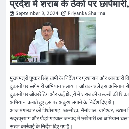
प्रदेश में शराब के ठेकों पर छापेमारी
September 3, 2024
Priyanka Sharma
मुख्यमंत्री पुष्कर सिंह धामी के निर्देश पर प्रशासन और आबकारी 
दुकानों पर छापेमारी अभियान चलाया। औचक चले इस अभियान से ठे
दुकानों पर ओवररेटिंग और कई क्षेत्रों में शराब की तस्करी की 
अभियान चलाते हुए इस पर अंकुश लगाने के निर्देश दिए थे।
आज मंगलवार को पिथोरागढ़, अल्मोड़ा, नैनीताल, बागेश्वर, ऊधम सिं
रुद्रप्रयाग और पौड़ी गढ़वाल जनपद में छापेमारी का अभियान च
सख्त कार्रवाई के निर्देश दिए गए हैं।