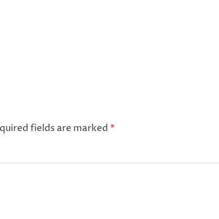
quired fields are marked
*