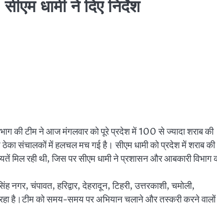
, सीएम धामी ने दिए निर्देश
विभाग की टीम ने आज मंगलवार को पूरे प्रदेश में 100 से ज्यादा शराब की
का संचालकों में हलचल मच गई है। सीएम धामी को प्रदेश में शराब की
शिकायतें मिल रही थी, जिस पर सीएम धामी ने प्रशासन और आबकारी विभाग 
ह नगर, चंपावत, हरिद्वार, देहरादून, टिहरी, उत्तरकाशी, चमोली,
ल रहा है।टीम को समय-समय पर अभियान चलाने और तस्करी करने वालों