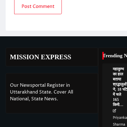
Trending 
MISSION EXPRESS
महाकुम्भ
का हाल
बताया
श्रद्धालुओं
Our Newsportal Register in
ने, 18 घंटे
Uttarakhand State. Cover All
में चले
National, State News.
165
किमी…
Priyanka
Sharma