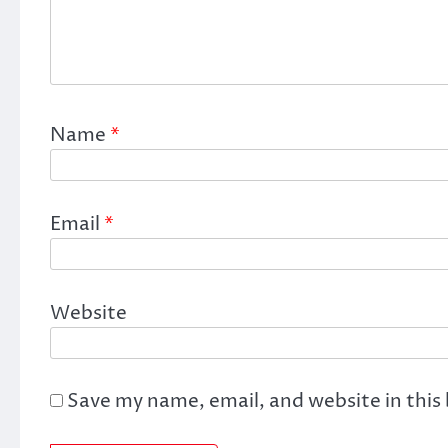
Name
*
Email
*
Website
Save my name, email, and website in this