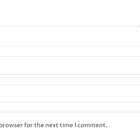
 browser for the next time I comment.