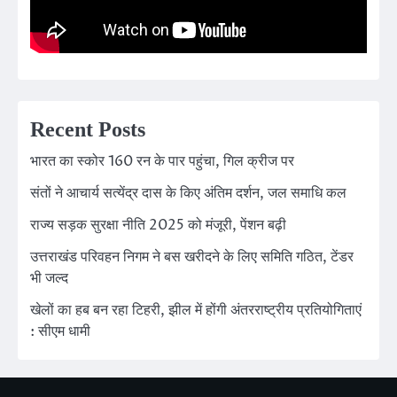
Recent Posts
भारत का स्कोर 160 रन के पार पहुंचा, गिल क्रीज पर
संतों ने आचार्य सत्येंद्र दास के किए अंतिम दर्शन, जल समाधि कल
राज्य सड़क सुरक्षा नीति 2025 को मंजूरी, पेंशन बढ़ी
उत्तराखंड परिवहन निगम ने बस खरीदने के लिए समिति गठित, टेंडर
भी जल्द
खेलों का हब बन रहा टिहरी, झील में होंगी अंतरराष्ट्रीय प्रतियोगिताएं
: सीएम धामी