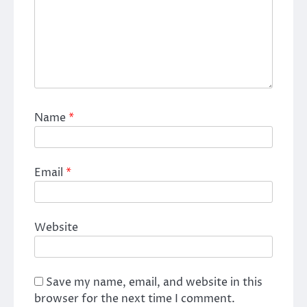
Name
*
Email
*
Website
Save my name, email, and website in this
browser for the next time I comment.