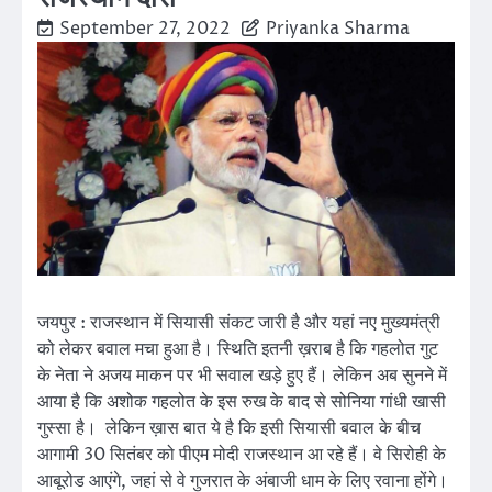
September 27, 2022
Priyanka Sharma
जयपुर : राजस्थान में सियासी संकट जारी है और यहां नए मुख्यमंत्री
को लेकर बवाल मचा हुआ है। स्थिति इतनी ख़राब है कि गहलोत गुट
के नेता ने अजय माकन पर भी सवाल खड़े हुए हैं। लेकिन अब सुनने में
आया है कि अशोक गहलोत के इस रुख के बाद से सोनिया गांधी खासी
गुस्सा है। लेकिन ख़ास बात ये है कि इसी सियासी बवाल के बीच
आगामी 30 सितंबर को पीएम मोदी राजस्थान आ रहे हैं। वे सिरोही के
आबूरोड आएंगे, जहां से वे गुजरात के अंबाजी धाम के लिए रवाना होंगे।