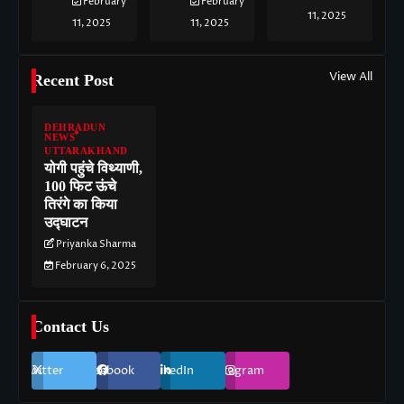
February
February
11, 2025
11, 2025
11, 2025
View All
Recent Post
DEHRADUN
NEWS
UTTARAKHAND
योगी पहुंचे विथ्याणी,
100 फिट ऊंचे
तिरंगे का किया
उद्घाटन
Priyanka Sharma
February 6, 2025
Contact Us
Twitter
Facebook
LinkedIn
Instagram