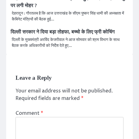
पर लगी मोहर ?
देहरादून : गौरतलब है कि आज उत्तराखंड के सीएम पुष्कर सिंह धामी की अध्यक्षता में
कैबिनेट मंत्रियों की बैठक हुई…
दिल्ली सरकार ने दिया बड़ा तोहफा, बच्चो के लिए फ्री कोचिंग
दिल्ली के मुख्यमंत्री अरविंद केजरीवाल ने आज सोमवार को श्रम विभाग के साथ
बैठक करके अधिकारीयों को निर्देश देते हुए…
Leave a Reply
Your email address will not be published.
Required fields are marked
*
Comment
*