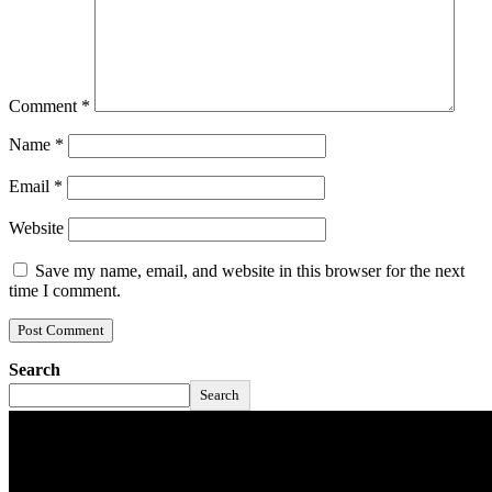
Comment
*
Name
*
Email
*
Website
Save my name, email, and website in this browser for the next
time I comment.
Search
Search