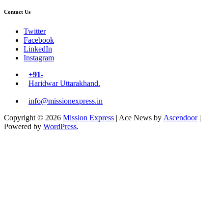
Contact Us
Twitter
Facebook
LinkedIn
Instagram
+91-
Haridwar Uttarakhand.
info@missionexpress.in
Copyright © 2026
Mission Express
| Ace News by
Ascendoor
|
Powered by
WordPress
.