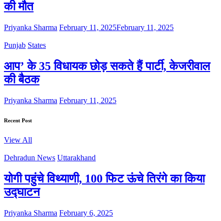
की मौत
Priyanka Sharma
February 11, 2025
February 11, 2025
Punjab
States
आप’ के 35 विधायक छोड़ सकते हैं पार्टी, केजरीवाल
की बैठक
Priyanka Sharma
February 11, 2025
Recent Post
View All
Dehradun News
Uttarakhand
योगी पहुंचे विथ्याणी, 100 फिट ऊंचे तिरंगे का किया
उद्घाटन
Priyanka Sharma
February 6, 2025