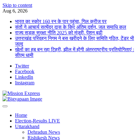
Skip to content
Aug 6, 2026
भारत का स्कोर 160 रन के पार पहुंचा, गिल क्रीज पर
संतों ने आचार्य सत्येंद्र दास के किए अंतिम दर्शन, जल समाधि कल
राज्य सड़क सुरक्षा नीति 2025 को मंजूरी, पेंशन बढ़ी
उत्तराखंड परिवहन निगम ने बस खरीदने के लिए समिति गठित, टेंडर भी
जल्द
खेलों का हब बन रहा टिहरी, झील में होंगी अंतरराष्ट्रीय प्रतियोगिताएं :
सीएम धामी
Twitter
Facebook
LinkedIn
Instagram
Home
Election-Results LIVE
Uttarakhand
Dehradun News
Rishikesh News