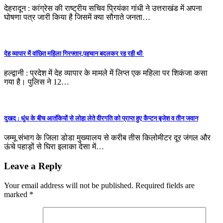
देहरादून : कांग्रेस की राष्ट्रीय सचिव प्रियंका गांधी ने उत्तराखंड में अपना
घोषणा पत्र जारी किया है जिसमें क्या सौगाते जनता…
देह व्यापार में वांछित महिला गिरफ्तार,पहचान बदलकर रह रही थी
हल्द्वानी : प्रदेश में देह व्यापार के मामले में लिप्त एक महिला पर शिकंजा कसा
गया है। पुलिस ने 12…
दुखद : धुंध के बीच आतंकियों से लोहा लेते वीरगति को प्राप्त हुए कैप्टन बृजेश व तीन जवान
जम्मू संभाग के जिला डोडा मुख्यालय से करीब तीस किलोमीटर दूर जंगल और
ऊंचे पहाड़ों से घिरा इलाका देसा में…
Leave a Reply
Your email address will not be published.
Required fields are
marked
*