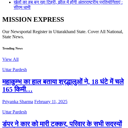
खेलों का हब बन रहा टिहरी, झील में होंगी अंतरराष्ट्रीय प्रतियोगिताएं :
सीएम धामी
MISSION EXPRESS
Our Newsportal Register in Uttarakhand State. Cover All National,
State News.
Trending News
View All
Uttar Pardesh
महाकुम्भ का हाल बताया श्रद्धालुओं ने, 18 घंटे में चले
165 किमी…
Priyanka Sharma
February 11, 2025
Uttar Pardesh
डंपर ने कार को मारी टक्कर, परिवार के सभी सदस्यों