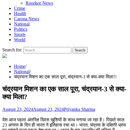
Roorkee News
Crime
Health
Carona News
National
Politics
Sports
World
Search for:
Home
National
चंद्रयान मिशन का एक साल पूरा, चंद्रयान-3 से क्या-क्या मिला?
चंद्रयान मिशन का एक साल पूरा, चंद्रयान-3 से क्या-
क्या मिला?
August 23, 2024
August 23, 2024
Priyanka Sharma
देश आज पहला अंतरिक्ष दिवस खुशियों के साथ मनाया जा रहा है। पिछले साल
23 अगस्त के दिन ही भारत ने इतिहास रचा था। भारत, चंद्रमा के दक्षिणी ध्रुव