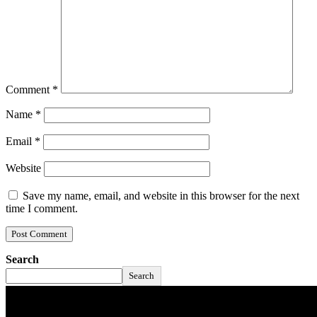
Comment
*
Name
*
Email
*
Website
Save my name, email, and website in this browser for the next
time I comment.
Search
Search