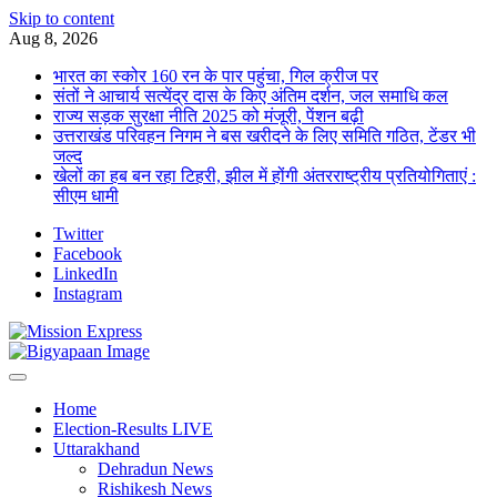
Skip to content
Aug 8, 2026
भारत का स्कोर 160 रन के पार पहुंचा, गिल क्रीज पर
संतों ने आचार्य सत्येंद्र दास के किए अंतिम दर्शन, जल समाधि कल
राज्य सड़क सुरक्षा नीति 2025 को मंजूरी, पेंशन बढ़ी
उत्तराखंड परिवहन निगम ने बस खरीदने के लिए समिति गठित, टेंडर भी
जल्द
खेलों का हब बन रहा टिहरी, झील में होंगी अंतरराष्ट्रीय प्रतियोगिताएं :
सीएम धामी
Twitter
Facebook
LinkedIn
Instagram
Home
Election-Results LIVE
Uttarakhand
Dehradun News
Rishikesh News