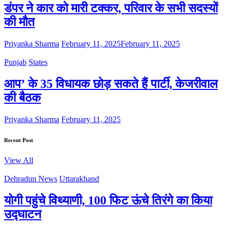
डंपर ने कार को मारी टक्कर, परिवार के सभी सदस्यों
की मौत
Priyanka Sharma
February 11, 2025
February 11, 2025
Punjab
States
आप’ के 35 विधायक छोड़ सकते हैं पार्टी, केजरीवाल
की बैठक
Priyanka Sharma
February 11, 2025
Recent Post
View All
Dehradun News
Uttarakhand
योगी पहुंचे विथ्याणी, 100 फिट ऊंचे तिरंगे का किया
उद्घाटन