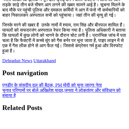
तड़के साढ़े तीन बजे भीषण आग लगने की खबर सामने आई है। सूचना मिलने के
बाद मौके पर पहुंची पुलिस और दमकल कर्मियों ने आग में फंसे नौ कर्मचारियों को
बाहर निकालकर अस्पताल सभी को पहुंचाया। जहां तीन की मृत्यु हो गई।
जिनके मरने की खबर है उनके नामों में श्याम, राम सिंह और बीरपाल शामिल हैं।
घायलों को सफदरजंग अस्पताल रेफर किया गया है। पुलिस अधिकारी ने बताया
कि घायलों में कुछ लोगों को भागने के दौरान चोट लगी है। प्रारंभिक जांच में पता
चला है कि फैक्टरी में कच्चे मूंग को गैस बर्नर पर भूना जाता है, पाइप लाइन में से
एक में गैस लीक होने से आग फैल गई। जिससे कंप्रेसर गर्म हुआ और विस्फोट
हुआ है।
Dehradun News
Uttarakhand
Post navigation
एनडीए के संसदीय दल की बैठक, PM मोदी को चुना जाएगा नेता
चुनाव परिणामों पर बोले अखिलेश यादव,जनता ने लोकतंत्र और संविधान को
बचाया है
Related Posts