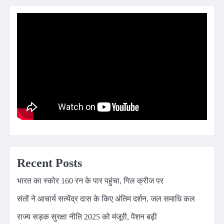
Recent Posts
भारत का स्कोर 160 रन के पार पहुंचा, गिल क्रीज पर
संतों ने आचार्य सत्येंद्र दास के किए अंतिम दर्शन, जल समाधि कल
राज्य सड़क सुरक्षा नीति 2025 को मंजूरी, पेंशन बढ़ी