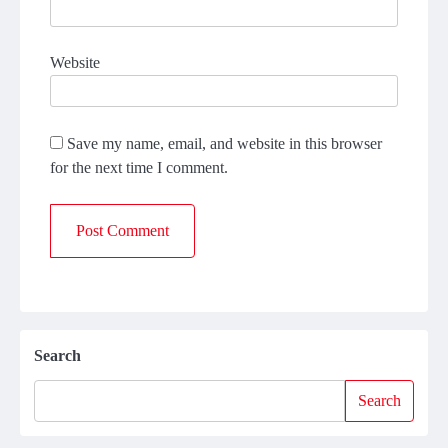
Website
Save my name, email, and website in this browser
for the next time I comment.
Search
Search