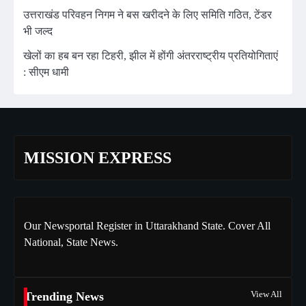
उत्तराखंड परिवहन निगम ने बस खरीदने के लिए समिति गठित, टेंडर
भी जल्द
खेलों का हब बन रहा टिहरी, झील में होंगी अंतरराष्ट्रीय प्रतियोगिताएं
: सीएम धामी
MISSION EXPRESS
Our Newsportal Register in Uttarakhand State. Cover All
National, State News.
View All
Trending News