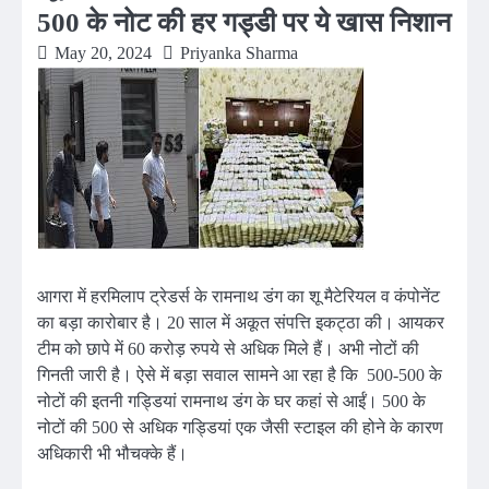
500 के नोट की हर गड्डी पर ये खास निशान
May 20, 2024
Priyanka Sharma
आगरा में हरमिलाप ट्रेडर्स के रामनाथ डंग का शू मैटेरियल व कंपोनेंट
का बड़ा कारोबार है। 20 साल में अकूत संपत्ति इकट्ठा की। आयकर
टीम को छापे में 60 करोड़ रुपये से अधिक मिले हैं। अभी नोटों की
गिनती जारी है। ऐसे में बड़ा सवाल सामने आ रहा है कि 500-500 के
नोटों की इतनी गड्डियां रामनाथ डंग के घर कहां से आईं। 500 के
नोटों की 500 से अधिक गड्डियां एक जैसी स्टाइल की होने के कारण
अधिकारी भी भौचक्के हैं।