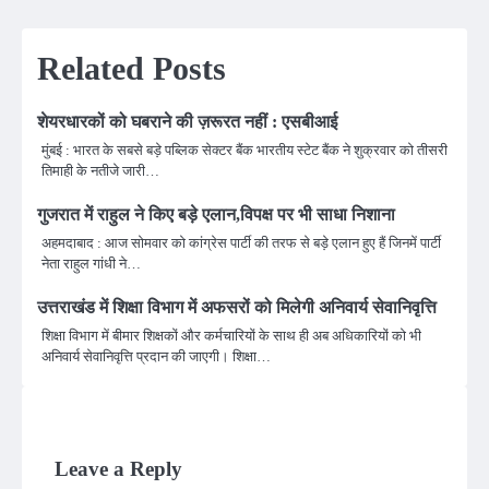
Related Posts
शेयरधारकों को घबराने की ज़रूरत नहीं : एसबीआई
मुंबई : भारत के सबसे बड़े पब्लिक सेक्टर बैंक भारतीय स्टेट बैंक ने शुक्रवार को तीसरी
तिमाही के नतीजे जारी…
गुजरात में राहुल ने किए बड़े एलान,विपक्ष पर भी साधा निशाना
अहमदाबाद : आज सोमवार को कांग्रेस पार्टी की तरफ से बड़े एलान हुए हैं जिनमें पार्टी
नेता राहुल गांधी ने…
उत्तराखंड में शिक्षा विभाग में अफसरों को मिलेगी अनिवार्य सेवानिवृत्ति
शिक्षा विभाग में बीमार शिक्षकों और कर्मचारियों के साथ ही अब अधिकारियों को भी
अनिवार्य सेवानिवृत्ति प्रदान की जाएगी। शिक्षा…
Leave a Reply