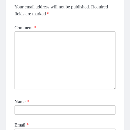
Your email address will not be published.
Required
fields are marked
*
Comment
*
Name
*
Email
*